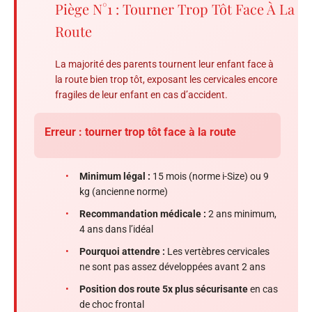
Piège N°1 : Tourner Trop Tôt Face À La
Route
La majorité des parents tournent leur enfant face à
la route bien trop tôt, exposant les cervicales encore
fragiles de leur enfant en cas d’accident.
Erreur : tourner trop tôt face à la route
•
Minimum légal :
15 mois (norme i-Size) ou 9
kg (ancienne norme)
•
Recommandation médicale :
2 ans minimum,
4 ans dans l’idéal
•
Pourquoi attendre :
Les vertèbres cervicales
ne sont pas assez développées avant 2 ans
•
Position dos route 5x plus sécurisante
en cas
de choc frontal