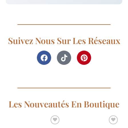
Suivez Nous Sur Les Réseaux
Les Nouveautés En Boutique