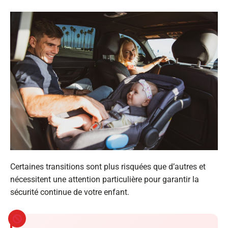
Certaines transitions sont plus risquées que d’autres et
nécessitent une attention particulière pour garantir la
sécurité continue de votre enfant.