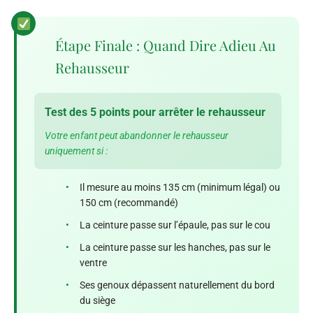
Étape Finale : Quand Dire Adieu Au
Rehausseur
Test des 5 points pour arrêter le rehausseur
Votre enfant peut abandonner le rehausseur
uniquement si :
•
Il mesure au moins 135 cm (minimum légal) ou
150 cm (recommandé)
•
La ceinture passe sur l’épaule, pas sur le cou
•
La ceinture passe sur les hanches, pas sur le
ventre
•
Ses genoux dépassent naturellement du bord
du siège