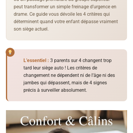
peut transformer un simple freinage d’urgence en
drame. Ce guide vous dévoile les 4 critères qui
déterminent quand votre enfant dépasse vraiment
son siège actuel.
L’essentiel :
3 parents sur 4 changent trop
tard leur siège auto ! Les critères de
changement ne dépendent ni de l’âge ni des
jambes qui dépassent, mais de 4 signes
précis à surveiller absolument.