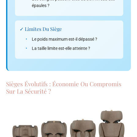
épaules ?
✓ Limites Du Siège
•
Le poids maximum est-il dépassé ?
•
La taille limite est-elle atteinte ?
Sièges Évolutifs : Économie Ou Compromis
Sur La Sécurité ?