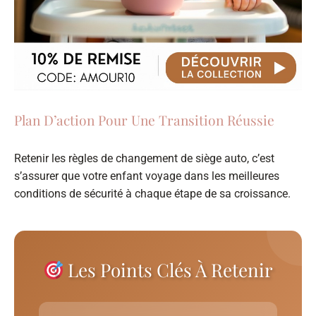
Plan D’action Pour Une Transition Réussie
Retenir les règles de changement de siège auto, c’est
s’assurer que votre enfant voyage dans les meilleures
conditions de sécurité à chaque étape de sa croissance.
Les Points Clés À Retenir