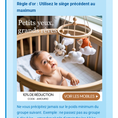
Règle d’or : Utilisez le siège précédent au
maximum
Ne vous précipitez jamais sur le poids minimum du
groupe suivant. Exemple : ne passez pas au groupe