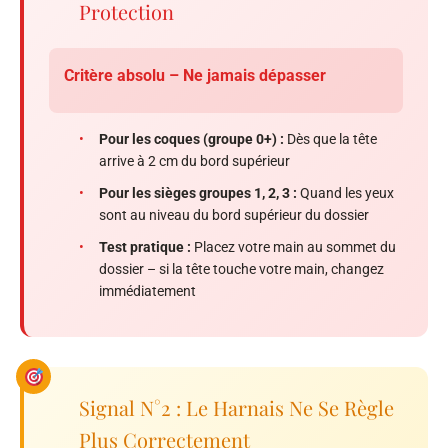
Protection
Critère absolu – Ne jamais dépasser
•
Pour les coques (groupe 0+) :
Dès que la tête
arrive à 2 cm du bord supérieur
•
Pour les sièges groupes 1, 2, 3 :
Quand les yeux
sont au niveau du bord supérieur du dossier
•
Test pratique :
Placez votre main au sommet du
dossier – si la tête touche votre main, changez
immédiatement
Signal N°2 : Le Harnais Ne Se Règle
Plus Correctement