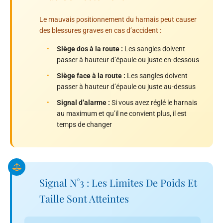
Le mauvais positionnement du harnais peut causer
des blessures graves en cas d’accident :
•
Siège dos à la route :
Les sangles doivent
passer à hauteur d’épaule ou juste en-dessous
•
Siège face à la route :
Les sangles doivent
passer à hauteur d’épaule ou juste au-dessus
•
Signal d’alarme :
Si vous avez réglé le harnais
au maximum et qu’il ne convient plus, il est
temps de changer
Signal N°3 : Les Limites De Poids Et
Taille Sont Atteintes