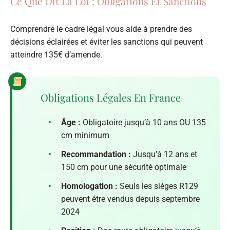
Ce Que Dit La Loi : Obligations Et Sanctions
Comprendre le cadre légal vous aide à prendre des
décisions éclairées et éviter les sanctions qui peuvent
atteindre 135€ d’amende.
Obligations Légales En France
•
Âge :
Obligatoire jusqu’à 10 ans OU 135
cm minimum
•
Recommandation :
Jusqu’à 12 ans et
150 cm pour une sécurité optimale
•
Homologation :
Seuls les sièges R129
peuvent être vendus depuis septembre
2024