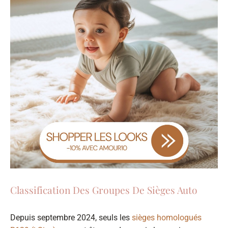
Classification Des Groupes De Sièges Auto
Depuis septembre 2024, seuls les
sièges homologués