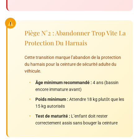
Piège N°2 : Abandonner Trop Vite La
Protection Du Harnais
Cette transition marque l’abandon de la protection
du harnais pour la ceinture de sécurité adulte du
véhicule.
•
Âge minimum recommandé :
4 ans (bassin
encore immature avant)
•
Poids minimum :
Attendre 18 kg plutôt que les
15 kg autorisés
•
Test de maturité :
L’enfant doit rester
correctement assis sans bouger la ceinture