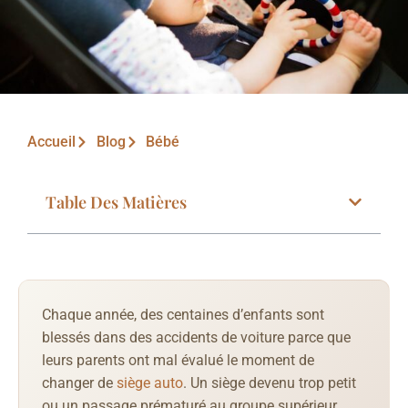
Accueil
Blog
Bébé
Table Des Matières
Chaque année, des centaines d’enfants sont
blessés dans des accidents de voiture parce que
leurs parents ont mal évalué le moment de
changer de
siège auto
. Un siège devenu trop petit
ou un passage prématuré au groupe supérieur