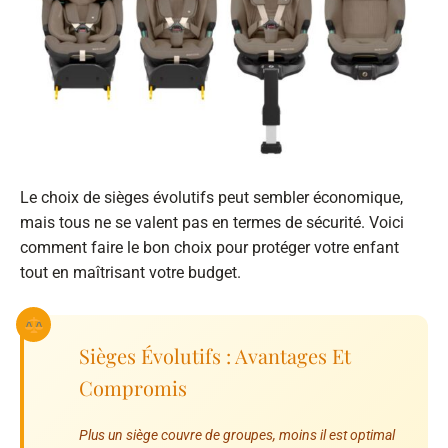
Le choix de sièges évolutifs peut sembler économique,
mais tous ne se valent pas en termes de sécurité. Voici
comment faire le bon choix pour protéger votre enfant
tout en maîtrisant votre budget.
Sièges Évolutifs : Avantages Et
Compromis
Plus un siège couvre de groupes, moins il est optimal