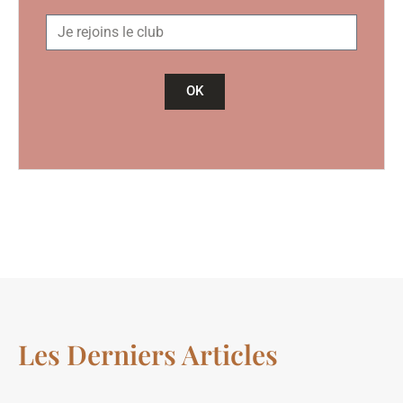
OK
Les Derniers Articles