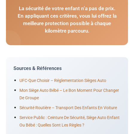
La sécurité de votre enfant n’a pas de prix.
En appliquant ces critères, vous lui offrez la
meilleure protection possible à chaque
kilomètre parcouru.
Sources & Références
UFC-Que Choisir – Réglementation Sièges Auto
Mon Siège Auto Bébé – Le Bon Moment Pour Changer
De Groupe
Sécurité Routière – Transport Des Enfants En Voiture
Service Public : Ceinture De Sécurité, Siège Auto Enfant
Ou Bébé : Quelles Sont Les Règles ?