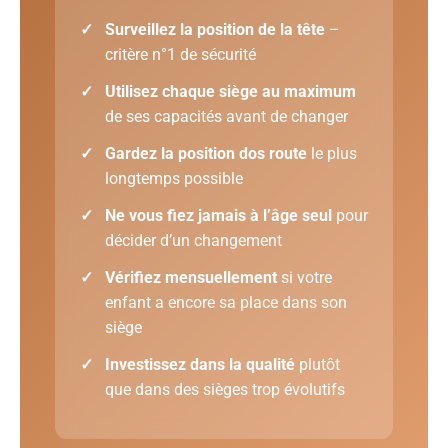
✓
Surveillez la position de la tête
–
critère n°1 de sécurité
✓
Utilisez chaque siège au maximum
de ses capacités avant de changer
✓
Gardez la position dos route
le plus
longtemps possible
✓
Ne vous fiez jamais à l’âge seul
pour
décider d’un changement
✓
Vérifiez mensuellement
si votre
enfant a encore sa place dans son
siège
✓
Investissez dans la qualité
plutôt
que dans des sièges trop évolutifs