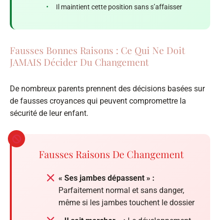
•
Il maintient cette position sans s’affaisser
Fausses Bonnes Raisons : Ce Qui Ne Doit
JAMAIS Décider Du Changement
De nombreux parents prennent des décisions basées sur
de fausses croyances qui peuvent compromettre la
sécurité de leur enfant.
Fausses Raisons De Changement
« Ses jambes dépassent » :
Parfaitement normal et sans danger,
même si les jambes touchent le dossier