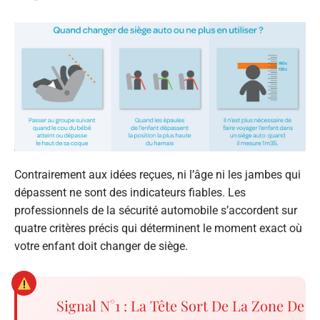
Contrairement aux idées reçues, ni l’âge ni les jambes qui
dépassent ne sont des indicateurs fiables. Les
professionnels de la sécurité automobile s’accordent sur
quatre critères précis qui déterminent le moment exact où
votre enfant doit changer de siège.
Signal N°1 : La Tête Sort De La Zone De