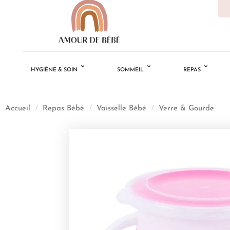
HYGIÈNE & SOIN
SOMMEIL
REPAS
Accueil
/
Repas Bébé
/
Vaisselle Bébé
/
Verre & Gourde