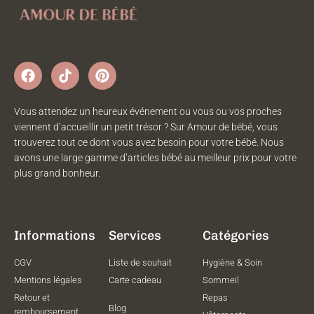
Vous attendez un heureux événement ou vous ou vos proches
viennent d’accueillir un petit trésor ? Sur Amour de bébé, vous
trouverez tout ce dont vous avez besoin pour votre bébé. Nous
avons une large gamme d’articles bébé au meilleur prix pour votre
plus grand bonheur.
Informations
Services
Catégories
CGV
Liste de souhait
Hygiène & Soin
Mentions légales
Carte cadeau
Sommeil
Retour et
Repas
Blog
remboursement