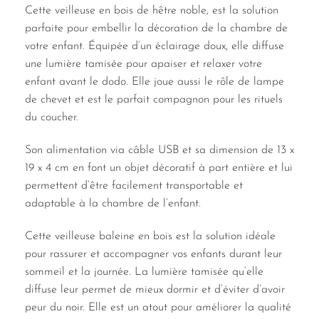
Cette veilleuse en bois de hêtre noble, est la solution
parfaite pour embellir la décoration de la chambre de
votre enfant. Équipée d’un éclairage doux, elle diffuse
une lumière tamisée pour apaiser et relaxer votre
enfant avant le dodo. Elle joue aussi le rôle de lampe
de chevet et est le parfait compagnon pour les rituels
du coucher.
Son alimentation via câble USB et sa dimension de 13 x
19 x 4 cm en font un objet décoratif à part entière et lui
permettent d’être facilement transportable et
adaptable à la chambre de l’enfant.
Cette veilleuse baleine en bois est la solution idéale
pour rassurer et accompagner vos enfants durant leur
sommeil et la journée. La lumière tamisée qu’elle
diffuse leur permet de mieux dormir et d’éviter d’avoir
peur du noir. Elle est un atout pour améliorer la qualité