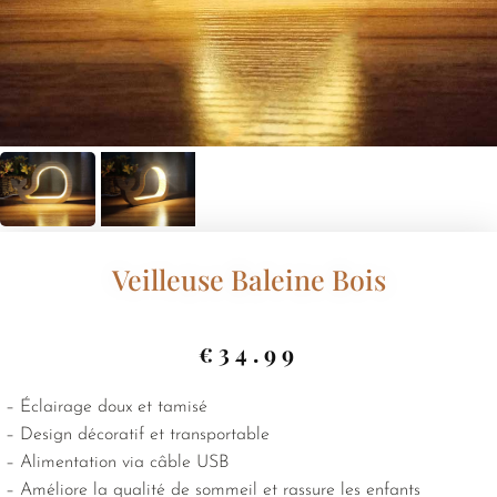
Veilleuse Baleine Bois
€
34.99
– Éclairage doux et tamisé
– Design décoratif et transportable
– Alimentation via câble USB
– Améliore la qualité de sommeil et rassure les enfants