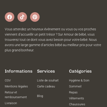
Vous attendez un heureux événement ou vous ou vos proches
viennent d’accueillir un petit trésor ? Sur Amour de bébé, vous
trouverez tout ce dont vous avez besoin pour votre bébé. Nous
avons une large gamme d’articles bébé au meilleur prix pour votre
plus grand bonheur.
Informations
Services
Catégories
CGV
Liste de souhait
Hygiène & Soin
Mentions légales
Carte cadeau
Sommeil
Retour et
Repas
Blog
remboursement
Vêtements
Livraison
Chaussures