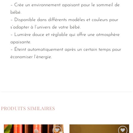
– Crée un environnement apaisant pour le sommeil de
bébé.
– Disponible dans différents modèles et couleurs pour
s’adapter à l’univers de votre bébé.
– Lumière douce et réglable qui offre une atmosphère
apaisante.
– Éteint automatiquement après un certain temps pour
économiser l’énergie.
PRODUITS SIMILAIRES