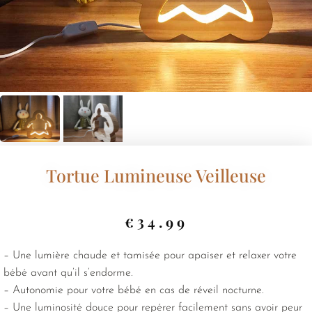
Tortue Lumineuse Veilleuse
€
34.99
– Une lumière chaude et tamisée pour apaiser et relaxer votre
bébé avant qu’il s’endorme.
– Autonomie pour votre bébé en cas de réveil nocturne.
– Une luminosité douce pour repérer facilement sans avoir peur