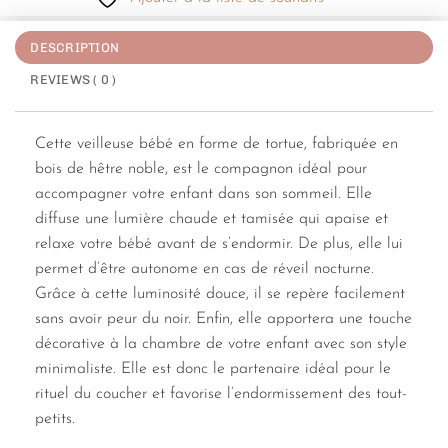
DESCRIPTION
REVIEWS ( 0 )
Cette veilleuse bébé en forme de tortue, fabriquée en
bois de hêtre noble, est le compagnon idéal pour
accompagner votre enfant dans son sommeil. Elle
diffuse une lumière chaude et tamisée qui apaise et
relaxe votre bébé avant de s’endormir. De plus, elle lui
permet d’être autonome en cas de réveil nocturne.
Grâce à cette luminosité douce, il se repère facilement
sans avoir peur du noir. Enfin, elle apportera une touche
décorative à la chambre de votre enfant avec son style
minimaliste. Elle est donc le partenaire idéal pour le
rituel du coucher et favorise l’endormissement des tout-
petits.