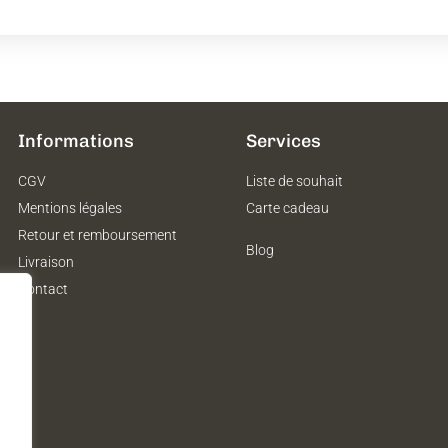
Informations
Services
CGV
Liste de souhait
Mentions légales
Carte cadeau
Retour et remboursement
Blog
Livraison
Contact