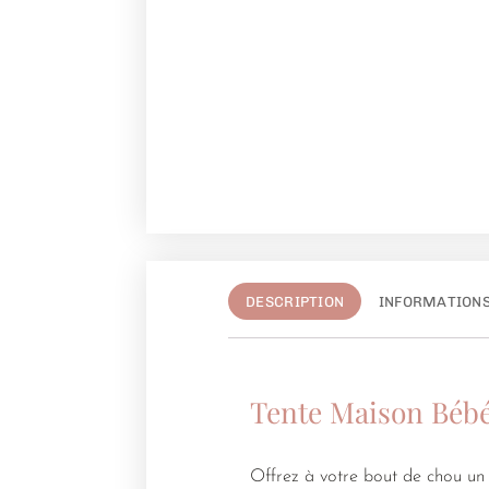
DESCRIPTION
INFORMATION
Tente Maison Béb
Offrez à votre bout de chou un 