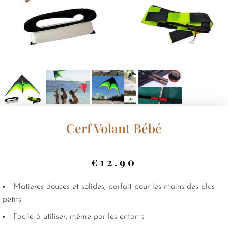
Cerf Volant Bébé
€
12.90
Matières douces et solides, parfait pour les mains des plus
petits
Facile à utiliser, même par les enfants