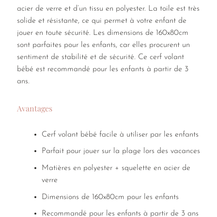
acier de verre et d’un tissu en polyester. La toile est très
solide et résistante, ce qui permet à votre enfant de
jouer en toute sécurité. Les dimensions de 160x80cm
sont parfaites pour les enfants, car elles procurent un
sentiment de stabilité et de sécurité. Ce cerf volant
bébé est recommandé pour les enfants à partir de 3
ans.
Avantages
Cerf volant bébé facile à utiliser par les enfants
Parfait pour jouer sur la plage lors des vacances
Matières en polyester + squelette en acier de
verre
Dimensions de 160x80cm pour les enfants
Recommandé pour les enfants à partir de 3 ans