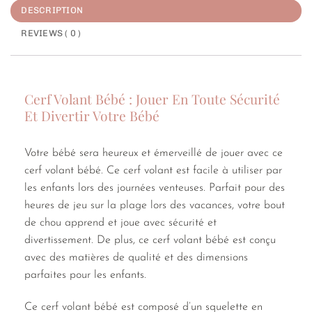
DESCRIPTION
REVIEWS ( 0 )
Cerf Volant Bébé : Jouer En Toute Sécurité
Et Divertir Votre Bébé
Votre bébé sera heureux et émerveillé de jouer avec ce
cerf volant bébé. Ce cerf volant est facile à utiliser par
les enfants lors des journées venteuses. Parfait pour des
heures de jeu sur la plage lors des vacances, votre bout
de chou apprend et joue avec sécurité et
divertissement. De plus, ce cerf volant bébé est conçu
avec des matières de qualité et des dimensions
parfaites pour les enfants.
Ce cerf volant bébé est composé d’un squelette en