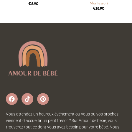
Montessori
€
8.90
€
18.90
Vous attendez un heureux événement ou vous ou vos proches
viennent d’accueillir un petit trésor ? Sur Amour de bébé, vous
trouverez tout ce dont vous avez besoin pour votre bébé. Nous