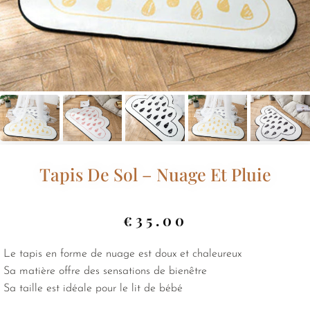
Tapis De Sol – Nuage Et Pluie
€
35.00
Le tapis en forme de nuage est doux et chaleureux
Sa matière offre des sensations de bienêtre
Sa taille est idéale pour le lit de bébé