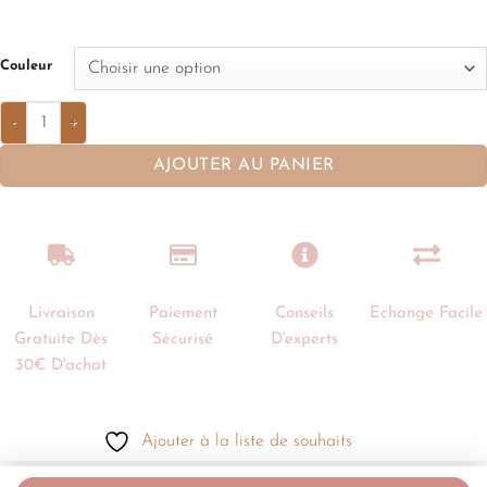
Couleur
AJOUTER AU PANIER
Livraison
Paiement
Conseils
Echange Facile
Gratuite Dès
Sécurisé
D'experts
30€ D'achat
Ajouter à la liste de souhaits