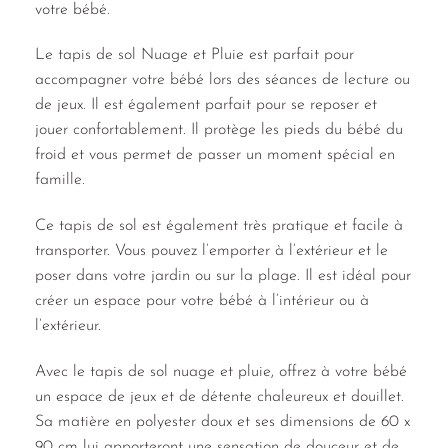
votre bébé.
Le tapis de sol Nuage et Pluie est parfait pour
accompagner votre bébé lors des séances de lecture ou
de jeux. Il est également parfait pour se reposer et
jouer confortablement. Il protège les pieds du bébé du
froid et vous permet de passer un moment spécial en
famille.
Ce tapis de sol est également très pratique et facile à
transporter. Vous pouvez l’emporter à l’extérieur et le
poser dans votre jardin ou sur la plage. Il est idéal pour
créer un espace pour votre bébé à l’intérieur ou à
l’extérieur.
Avec le tapis de sol nuage et pluie, offrez à votre bébé
un espace de jeux et de détente chaleureux et douillet.
Sa matière en polyester doux et ses dimensions de 60 x
90 cm lui apporteront une sensation de douceur et de