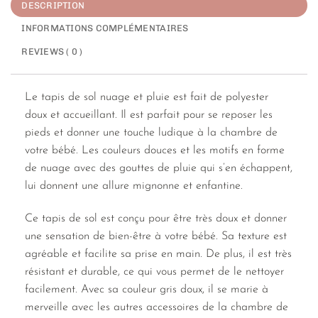
DESCRIPTION
INFORMATIONS COMPLÉMENTAIRES
REVIEWS ( 0 )
Le tapis de sol nuage et pluie est fait de polyester
doux et accueillant. Il est parfait pour se reposer les
pieds et donner une touche ludique à la chambre de
votre bébé. Les couleurs douces et les motifs en forme
de nuage avec des gouttes de pluie qui s’en échappent,
lui donnent une allure mignonne et enfantine.
Ce tapis de sol est conçu pour être très doux et donner
une sensation de bien-être à votre bébé. Sa texture est
agréable et facilite sa prise en main. De plus, il est très
résistant et durable, ce qui vous permet de le nettoyer
facilement. Avec sa couleur gris doux, il se marie à
merveille avec les autres accessoires de la chambre de