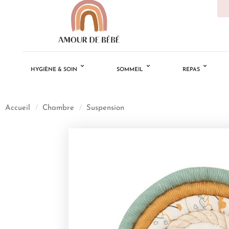
HYGIÈNE & SOIN
SOMMEIL
REPAS
Accueil
/
Chambre
/
Suspension