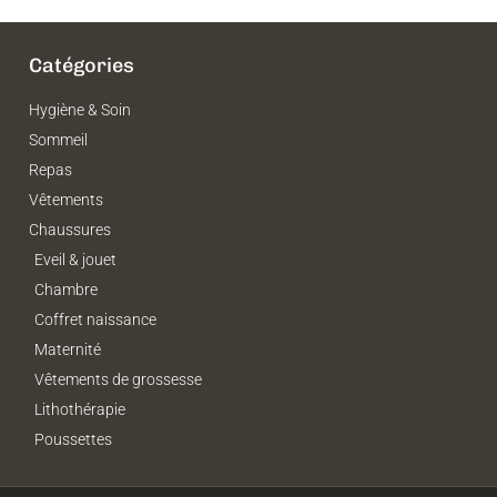
Catégories
Hygiène & Soin
Sommeil
Repas
Vêtements
Chaussures
Eveil & jouet
Chambre
Coffret naissance
Maternité
Vêtements de grossesse
Lithothérapie
Poussettes