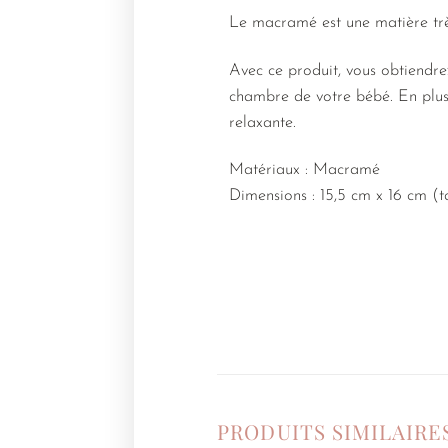
Le macramé est une matière très 
Avec ce produit, vous obtiendr
chambre de votre bébé. En plus
relaxante.
Matériaux : Macramé
Dimensions : 15,5 cm x 16 cm (t
PRODUITS SIMILAIRE