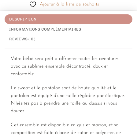
Ajouter à la liste de souhaits
DESCRIPTION
INFORMATIONS COMPLÉMENTAIRES
REVIEWS ( 0 )
Votre bébé sera prêt à affronter toutes les aventures
avec ce sublime ensemble décontracté, doux et
confortable !
Le sweat et le pantalon sont de haute qualité et le
pantalon est équipé d’une taille réglable par élastique.
N’hésitez pas à prendre une taille au dessus si vous
doutez.
Cet ensemble est disponible en gris et marron, et sa
composition est faite à base de coton et polyester, ce