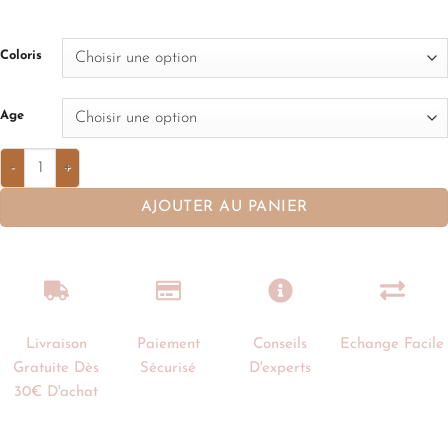
Coloris
Age
AJOUTER AU PANIER
Livraison
Paiement
Conseils
Echange Facile
Gratuite Dès
Sécurisé
D'experts
30€ D'achat