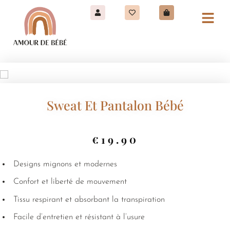
Sweat Et Pantalon Bébé
€
19.90
Designs mignons et modernes
Confort et liberté de mouvement
Tissu respirant et absorbant la transpiration
Facile d’entretien et résistant à l’usure