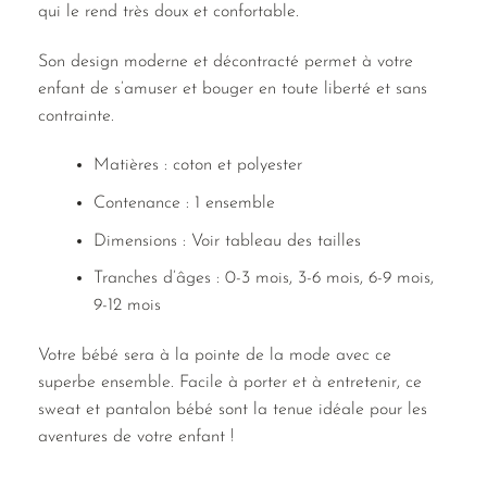
qui le rend très doux et confortable.
Son design moderne et décontracté permet à votre
enfant de s’amuser et bouger en toute liberté et sans
contrainte.
Matières : coton et polyester
Contenance : 1 ensemble
Dimensions : Voir tableau des tailles
Tranches d’âges : 0-3 mois, 3-6 mois, 6-9 mois,
9-12 mois
Votre bébé sera à la pointe de la mode avec ce
superbe ensemble. Facile à porter et à entretenir, ce
sweat et pantalon bébé sont la tenue idéale pour les
aventures de votre enfant !