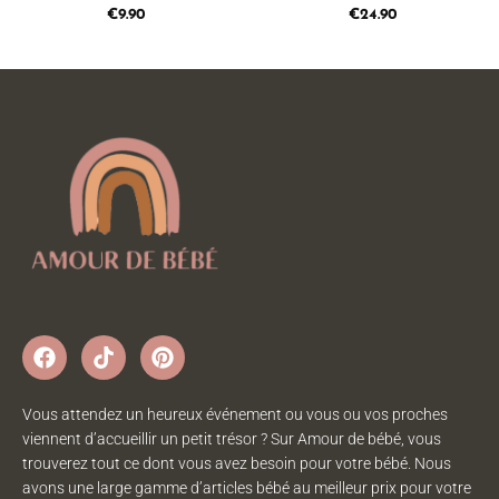
€
9.90
€
24.90
Vous attendez un heureux événement ou vous ou vos proches
viennent d’accueillir un petit trésor ? Sur Amour de bébé, vous
trouverez tout ce dont vous avez besoin pour votre bébé. Nous
avons une large gamme d’articles bébé au meilleur prix pour votre