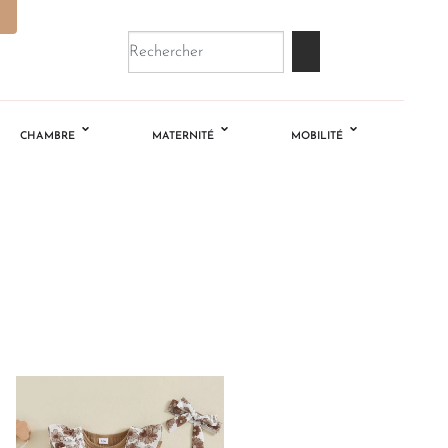
CHAMBRE
MATERNITÉ
MOBILITÉ
Ajouter
à la