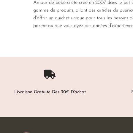
Amour de bébé a été créé en 2007 dans le but de
gamme de produits, allant des articles de puéricu
d’offrir un guichet unique pour tous les besoins 
parent ou que vous ayez des années d’expérienc
Livraison Gratuite Dès 30€ D'achat