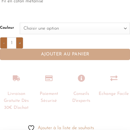
Fil en coton métallisé
Couleur
AJOUTER AU PANIER
Livraison
Paiement
Conseils
Echange Facile
Gratuite Dès
Sécurisé
D'experts
30€ D'achat
Ajouter à la liste de souhaits