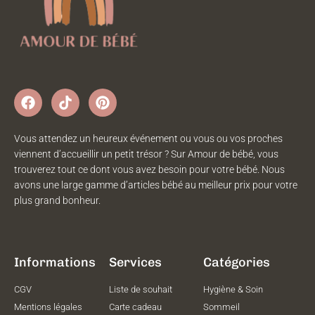
Vous attendez un heureux événement ou vous ou vos proches
viennent d’accueillir un petit trésor ? Sur Amour de bébé, vous
trouverez tout ce dont vous avez besoin pour votre bébé. Nous
avons une large gamme d’articles bébé au meilleur prix pour votre
plus grand bonheur.
Informations
Services
Catégories
CGV
Liste de souhait
Hygiène & Soin
Mentions légales
Carte cadeau
Sommeil