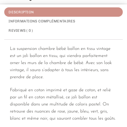
DESCRIPTION
INFORMATIONS COMPLÉMENTAIRES
REVIEWS ( 0 )
La suspension chambre bébé ballon en tissu vintage
est un joli ballon en tissu, qui viendra parfaitement
orner les murs de la chambre de bébé. Avec son look
vintage, il saura s’adapter à tous les intérieurs, sans
prendre de place.
Fabriqué en coton imprimé et gaze de coton, et relié
par un fil en coton métallisé, ce joli ballon est
disponible dans une multitude de coloris pastel. On
retrouve des nuances de rose, jaune, bleu, vert, gris,
blanc et même noir, qui sauront combler tous les goûts.