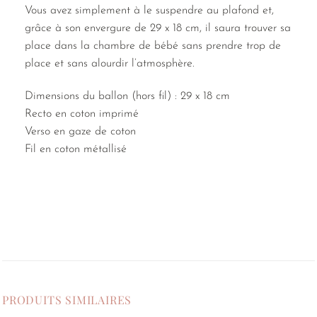
Vous avez simplement à le suspendre au plafond et,
grâce à son envergure de 29 x 18 cm, il saura trouver sa
place dans la chambre de bébé sans prendre trop de
place et sans alourdir l’atmosphère.
Dimensions du ballon (hors fil) : 29 x 18 cm
Recto en coton imprimé
Verso en gaze de coton
Fil en coton métallisé
PRODUITS SIMILAIRES