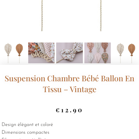
Suspension Chambre Bébé Ballon En
Tissu – Vintage
€
12.90
Design élégant et coloré
Dimensions compactes