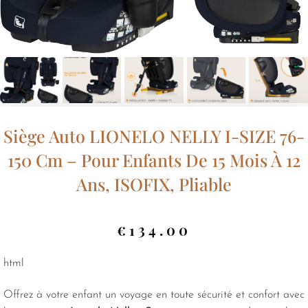
Siège Auto LIONELO NELLY I-SIZE 76-
150 Cm – Pour Enfants De 15 Mois À 12
Ans, ISOFIX, Pliable
€
134.00
html
Offrez à votre enfant un voyage en toute sécurité et confort avec