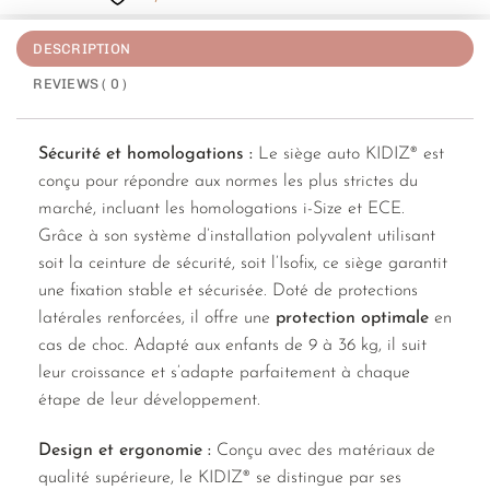
DESCRIPTION
REVIEWS ( 0 )
Sécurité et homologations :
Le siège auto KIDIZ® est
conçu pour répondre aux normes les plus strictes du
marché, incluant les homologations i-Size et ECE.
Grâce à son système d’installation polyvalent utilisant
soit la ceinture de sécurité, soit l’Isofix, ce siège garantit
une fixation stable et sécurisée. Doté de protections
latérales renforcées, il offre une
protection optimale
en
cas de choc. Adapté aux enfants de 9 à 36 kg, il suit
leur croissance et s’adapte parfaitement à chaque
étape de leur développement.
Design et ergonomie :
Conçu avec des matériaux de
qualité supérieure, le KIDIZ® se distingue par ses