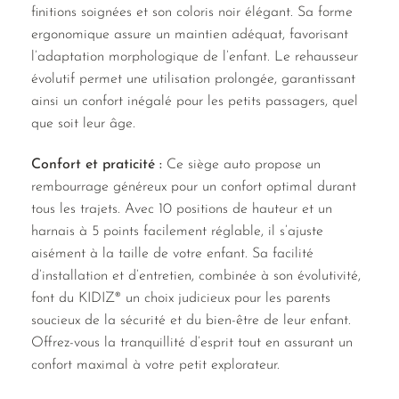
finitions soignées et son coloris noir élégant. Sa forme
ergonomique assure un maintien adéquat, favorisant
l’adaptation morphologique de l’enfant. Le rehausseur
évolutif permet une utilisation prolongée, garantissant
ainsi un confort inégalé pour les petits passagers, quel
que soit leur âge.
Confort et praticité :
Ce siège auto propose un
rembourrage généreux pour un confort optimal durant
tous les trajets. Avec 10 positions de hauteur et un
harnais à 5 points facilement réglable, il s’ajuste
aisément à la taille de votre enfant. Sa facilité
d’installation et d’entretien, combinée à son évolutivité,
font du KIDIZ® un choix judicieux pour les parents
soucieux de la sécurité et du bien-être de leur enfant.
Offrez-vous la tranquillité d’esprit tout en assurant un
confort maximal à votre petit explorateur.