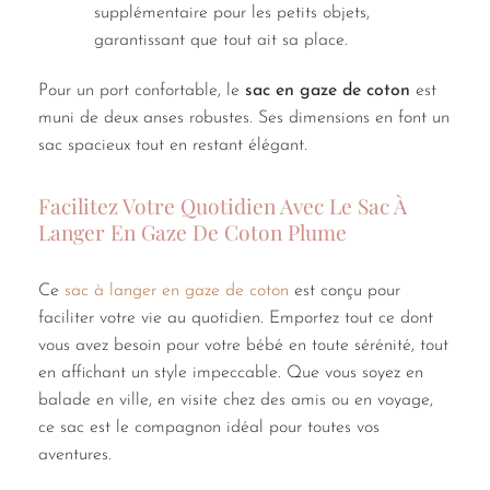
supplémentaire pour les petits objets,
garantissant que tout ait sa place.
Pour un port confortable, le
sac en gaze de coton
est
muni de deux anses robustes. Ses dimensions en font un
sac spacieux tout en restant élégant.
Facilitez Votre Quotidien Avec Le Sac À
Langer En Gaze De Coton Plume
Ce
sac à langer en gaze de coton
est conçu pour
faciliter votre vie au quotidien. Emportez tout ce dont
vous avez besoin pour votre bébé en toute sérénité, tout
en affichant un style impeccable. Que vous soyez en
balade en ville, en visite chez des amis ou en voyage,
ce sac est le compagnon idéal pour toutes vos
aventures.