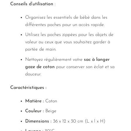
Conseils d’utilisation
:
Organisez les essentiels de bébé dans les
différentes poches pour un accès rapide.
Utilisez les poches zippées pour les objets de
valeur ou ceux que vous souhaitez garder à
portée de main.
Nettoyez régulièrement votre
sac à langer
gaze de coton
pour conserver son éclat et sa
douceur.
Caractéristiques :
Matière :
Coton
Couleur :
Beige
Dimensions :
36 x 12 x 30 cm (L x l x H)