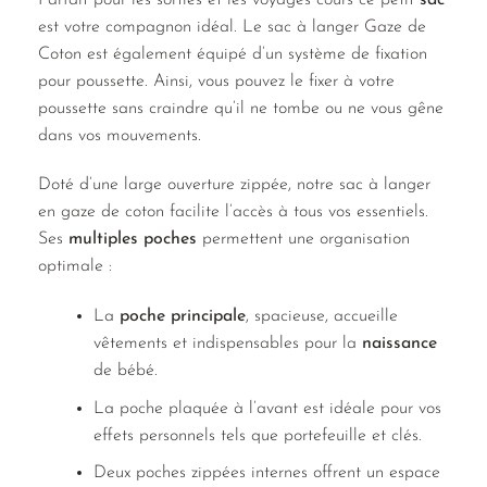
est votre compagnon idéal. Le sac à langer Gaze de
Coton est également équipé d’un système de fixation
pour poussette. Ainsi, vous pouvez le fixer à votre
poussette sans craindre qu’il ne tombe ou ne vous gêne
dans vos mouvements.
Doté d’une large ouverture zippée, notre sac à langer
en gaze de coton facilite l’accès à tous vos essentiels.
Ses
multiples poches
permettent une organisation
optimale :
La
poche principale
, spacieuse, accueille
vêtements et indispensables pour la
naissance
de bébé.
La poche plaquée à l’avant est idéale pour vos
effets personnels tels que portefeuille et clés.
Deux poches zippées internes offrent un espace