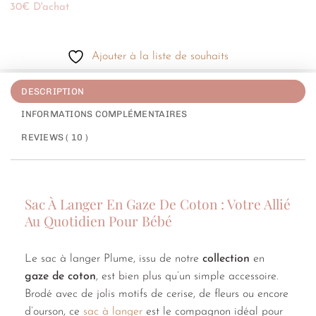
30€ D'achat
Ajouter à la liste de souhaits
DESCRIPTION
INFORMATIONS COMPLÉMENTAIRES
REVIEWS ( 10 )
Sac À Langer En Gaze De Coton : Votre Allié
Au Quotidien Pour Bébé
Le sac à langer Plume, issu de notre
collection
en
gaze de coton
, est bien plus qu’un simple accessoire.
Brodé avec de jolis motifs de cerise, de fleurs ou encore
d’ourson, ce
sac à langer
est le compagnon idéal pour