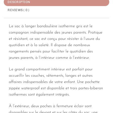
DESCRIPTION
REVIEWS ( 0 )
Le sac à langer bandoulière isotherme gris est le
compagnon indispensable des jeunes parents. Pratique
et résistant, ce sac est conçu pour résister à l’usure du
quotidien et à la saleté. Il dispose de nombreux
rangements pensés pour faciliter le quotidien des
jeunes parents, à l’intérieur comme à l’extérieur.
Le grand compartiment intérieur est parfait pour
accueillir les couches, vêtements, langes et autres
affaires indispensables de votre enfant. Une pochette
zippée waterproof est disponible et trois portes-biberon
isothermes sont également intégrés.
À l’extérieur, deux poches à fermeture éclair sont
disponibles sur le devant et sur les côtés du sac, une