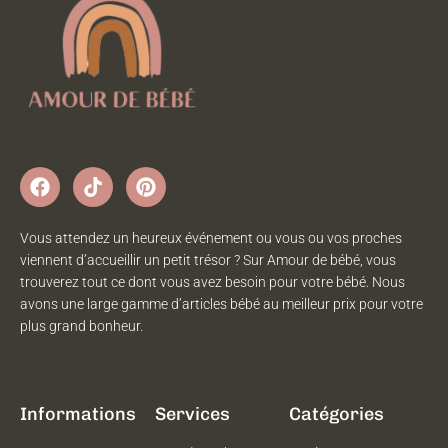
Vous attendez un heureux événement ou vous ou vos proches
viennent d’accueillir un petit trésor ? Sur Amour de bébé, vous
trouverez tout ce dont vous avez besoin pour votre bébé. Nous
avons une large gamme d’articles bébé au meilleur prix pour votre
plus grand bonheur.
Informations
Services
Catégories