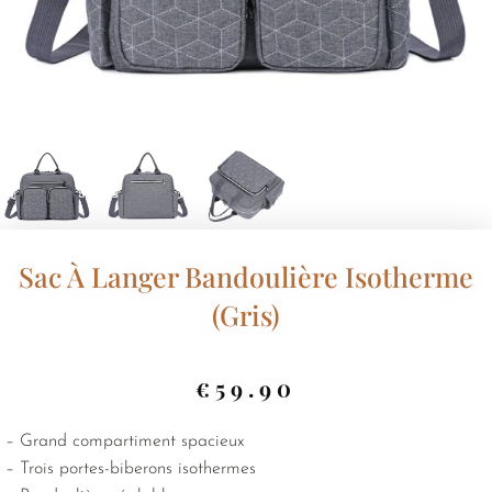
Sac À Langer Bandoulière Isotherme
(gris)
€
59.90
– Grand compartiment spacieux
– Trois portes-biberons isothermes