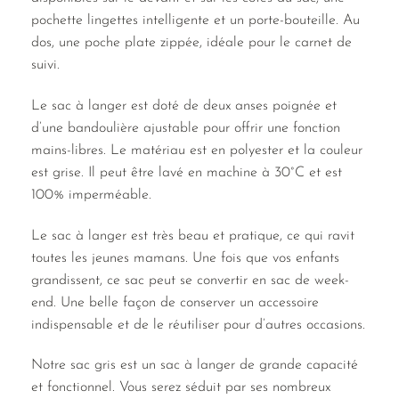
pochette lingettes intelligente et un porte-bouteille. Au
dos, une poche plate zippée, idéale pour le carnet de
suivi.
Le sac à langer est doté de deux anses poignée et
d’une bandoulière ajustable pour offrir une fonction
mains-libres. Le matériau est en polyester et la couleur
est grise. Il peut être lavé en machine à 30°C et est
100% imperméable.
Le sac à langer est très beau et pratique, ce qui ravit
toutes les jeunes mamans. Une fois que vos enfants
grandissent, ce sac peut se convertir en sac de week-
end. Une belle façon de conserver un accessoire
indispensable et de le réutiliser pour d’autres occasions.
Notre sac gris est un sac à langer de grande capacité
et fonctionnel. Vous serez séduit par ses nombreux