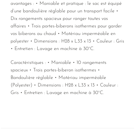
avantages : • Maniable et pratique : le sac est équipé
d’une bandoulière réglable pour un transport facile •
Dix rangements spacieux pour ranger toutes vos
affaires • Trois portes-biberons isothermes pour garder
vos biberons au chaud • Matériau imperméable en
polyester • Dimensions : H28 x L33 x 13 • Couleur : Gris
• Entretien : Lavage en machine à 30°C.
Caractéristiques : • Maniable • 10 rangements
spacieux • Trois portes-biberon isothermes •
Bandoulière réglable • Matériau imperméable
(Polyester) • Dimensions : H28 x L33 x 13 • Couleur :
Gris • Entretien : Lavage en machine à 30°C.