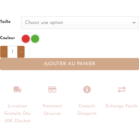
Taille
Couleur
AJOUTER AU PANIER
Livraison
Paiement
Conseils
Echange Facile
Gratuite Dès
Sécurisé
D'experts
30€ D'achat