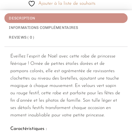
Ajouter à la liste de souhaits
DESCRIPTION
INFORMATIONS COMPLÉMENTAIRES
REVIEWS ( 0 )
Éveillez l’esprit de Noël avec cette robe de princesse
féérique ! Ornée de petites étoiles dorées et de
pompons colorés, elle est agrémentée de ravissantes
clochettes au niveau des bretelles, ajoutant une touche
magique à chaque mouvement. En velours vert sapin
ou rouge festif, cette robe est parfaite pour les fêtes de
fin d’année et les photos de famille. Son tulle léger et
ses détails festifs transforment chaque occasion en
moment inoubliable pour votre petite princesse.
Caractéristiques :