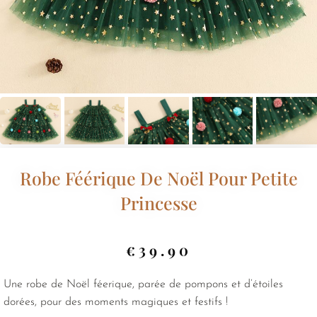
Robe Féérique De Noël Pour Petite
Princesse
€
39.90
Une robe de Noël féerique, parée de pompons et d’étoiles
dorées, pour des moments magiques et festifs !