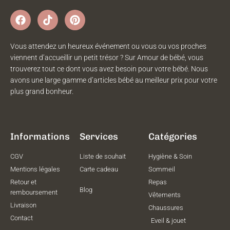
Vous attendez un heureux événement ou vous ou vos proches
viennent d’accueillir un petit trésor ? Sur Amour de bébé, vous
trouverez tout ce dont vous avez besoin pour votre bébé. Nous
avons une large gamme d’articles bébé au meilleur prix pour votre
plus grand bonheur.
Informations
Services
Catégories
CGV
Liste de souhait
Hygiène & Soin
Mentions légales
Carte cadeau
Sommeil
Retour et
Repas
Blog
remboursement
Vêtements
Livraison
Chaussures
Contact
Eveil & jouet