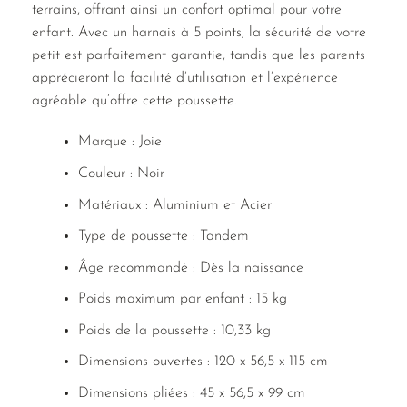
terrains, offrant ainsi un confort optimal pour votre
enfant. Avec un harnais à 5 points, la sécurité de votre
petit est parfaitement garantie, tandis que les parents
apprécieront la facilité d’utilisation et l’expérience
agréable qu’offre cette poussette.
Marque : Joie
Couleur : Noir
Matériaux : Aluminium et Acier
Type de poussette : Tandem
Âge recommandé : Dès la naissance
Poids maximum par enfant : 15 kg
Poids de la poussette : 10,33 kg
Dimensions ouvertes : 120 x 56,5 x 115 cm
Dimensions pliées : 45 x 56,5 x 99 cm