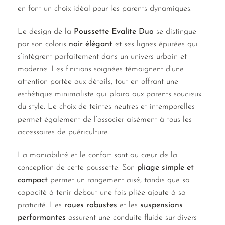
en font un choix idéal pour les parents dynamiques.
Le design de la
Poussette Evalite Duo
se distingue
par son coloris
noir élégant
et ses lignes épurées qui
s’intègrent parfaitement dans un univers urbain et
moderne. Les finitions soignées témoignent d’une
attention portée aux détails, tout en offrant une
esthétique minimaliste qui plaira aux parents soucieux
du style. Le choix de teintes neutres et intemporelles
permet également de l’associer aisément à tous les
accessoires de puériculture.
La maniabilité et le confort sont au cœur de la
conception de cette poussette. Son
pliage simple et
compact
permet un rangement aisé, tandis que sa
capacité à tenir debout une fois pliée ajoute à sa
praticité. Les
roues robustes
et les
suspensions
performantes
assurent une conduite fluide sur divers