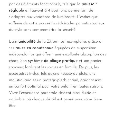
par des éléments fonctionnels, tels que le
poussoir
réglable
et l’auvent à 4 positions, permettant de
s’adapter aux variations de luminosité. L’esthétique
raffinée de cette poussette séduira les parents soucieux
du style sans compromettre la sécurité.
La
maniabilité
de la Zkiprm est exemplaire, grâce à
ses
roues en caoutchouc
équipées de suspensions
indépendantes qui offrent une excellente absorption des
chocs. Son
système de pliage pratique
et son panier
spacieux facilitent les sorties en famille. De plus, les
accessoires inclus, tels qu’une housse de pluie, une
moustiquaire et un protège-pieds chaud, garantissent
un confort optimal pour votre enfant en toutes saisons.
Vivre l’expérience parentale devient ainsi fluide et
agréable, où chaque détail est pensé pour votre bien-
être.