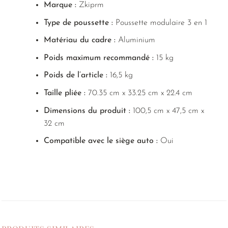
Marque :
Zkiprm
Type de poussette :
Poussette modulaire 3 en 1
Matériau du cadre :
Aluminium
Poids maximum recommandé :
15 kg
Poids de l’article :
16,5 kg
Taille pliée :
70.35 cm x 33.25 cm x 22.4 cm
Dimensions du produit :
100,5 cm x 47,5 cm x
32 cm
Compatible avec le siège auto :
Oui