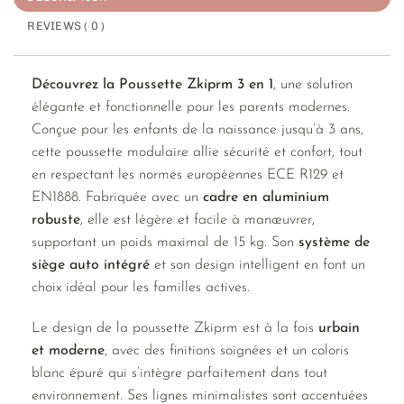
REVIEWS ( 0 )
Découvrez la Poussette Zkiprm 3 en 1
, une solution
élégante et fonctionnelle pour les parents modernes.
Conçue pour les enfants de la naissance jusqu’à 3 ans,
cette poussette modulaire allie sécurité et confort, tout
en respectant les normes européennes ECE R129 et
EN1888. Fabriquée avec un
cadre en aluminium
robuste
, elle est légère et facile à manœuvrer,
supportant un poids maximal de 15 kg. Son
système de
siège auto intégré
et son design intelligent en font un
choix idéal pour les familles actives.
Le design de la poussette Zkiprm est à la fois
urbain
et moderne
, avec des finitions soignées et un coloris
blanc épuré qui s’intègre parfaitement dans tout
environnement. Ses lignes minimalistes sont accentuées