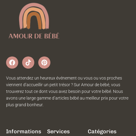
Vous attendez un heureux événement ou vous ou vos proches
viennent d’accueillir un petit trésor ? Sur Amour de bébé, vous
trouverez tout ce dont vous avez besoin pour votre bébé. Nous
avons une large gamme d’articles bébé au meilleur prix pour votre
plus grand bonheur.
Informations
Services
Catégories