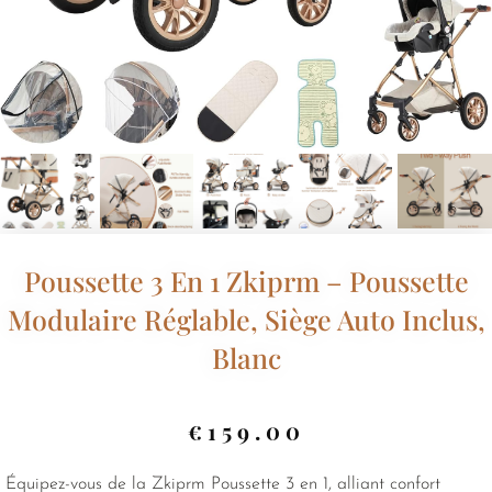
Poussette 3 En 1 Zkiprm – Poussette
Modulaire Réglable, Siège Auto Inclus,
Blanc
€
159.00
Équipez-vous de la Zkiprm Poussette 3 en 1, alliant confort