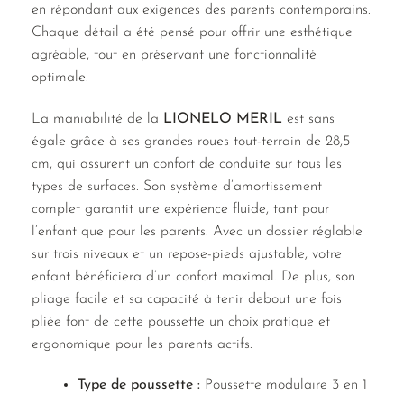
en répondant aux exigences des parents contemporains.
Chaque détail a été pensé pour offrir une esthétique
agréable, tout en préservant une fonctionnalité
optimale.
La maniabilité de la
LIONELO MERIL
est sans
égale grâce à ses grandes roues tout-terrain de 28,5
cm, qui assurent un confort de conduite sur tous les
types de surfaces. Son système d’amortissement
complet garantit une expérience fluide, tant pour
l’enfant que pour les parents. Avec un dossier réglable
sur trois niveaux et un repose-pieds ajustable, votre
enfant bénéficiera d’un confort maximal. De plus, son
pliage facile et sa capacité à tenir debout une fois
pliée font de cette poussette un choix pratique et
ergonomique pour les parents actifs.
Type de poussette :
Poussette modulaire 3 en 1