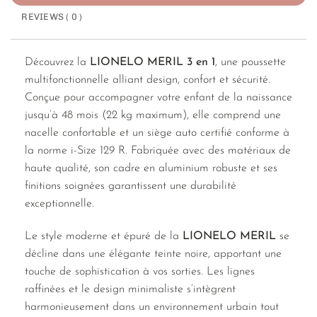
REVIEWS ( 0 )
Découvrez la
LIONELO MERIL 3 en 1
, une poussette
multifonctionnelle alliant design, confort et sécurité.
Conçue pour accompagner votre enfant de la naissance
jusqu’à 48 mois (22 kg maximum), elle comprend une
nacelle confortable et un siège auto certifié conforme à
la norme i-Size 129 R. Fabriquée avec des matériaux de
haute qualité, son cadre en aluminium robuste et ses
finitions soignées garantissent une durabilité
exceptionnelle.
Le style moderne et épuré de la
LIONELO MERIL
se
décline dans une élégante teinte noire, apportant une
touche de sophistication à vos sorties. Les lignes
raffinées et le design minimaliste s’intègrent
harmonieusement dans un environnement urbain tout