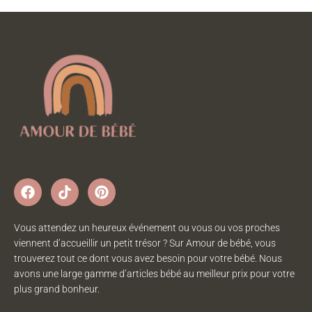
Vous attendez un heureux événement ou vous ou vos proches
viennent d’accueillir un petit trésor ? Sur Amour de bébé, vous
trouverez tout ce dont vous avez besoin pour votre bébé. Nous
avons une large gamme d’articles bébé au meilleur prix pour votre
plus grand bonheur.