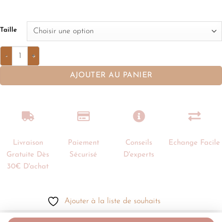
Taille
AJOUTER AU PANIER
Livraison
Paiement
Conseils
Echange Facile
Gratuite Dès
Sécurisé
D'experts
30€ D'achat
Ajouter à la liste de souhaits