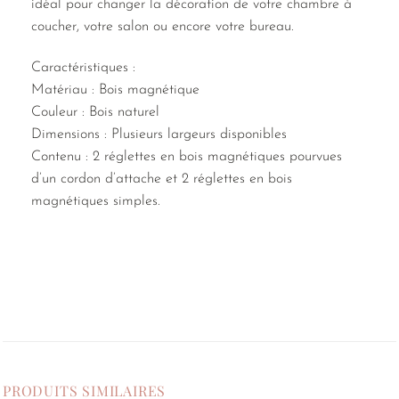
idéal pour changer la décoration de votre chambre à
coucher, votre salon ou encore votre bureau.
Caractéristiques :
Matériau : Bois magnétique
Couleur : Bois naturel
Dimensions : Plusieurs largeurs disponibles
Contenu : 2 réglettes en bois magnétiques pourvues
d’un cordon d’attache et 2 réglettes en bois
magnétiques simples.
PRODUITS SIMILAIRES