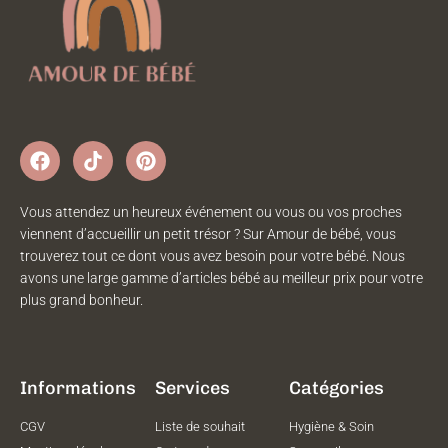
Vous attendez un heureux événement ou vous ou vos proches
viennent d’accueillir un petit trésor ? Sur Amour de bébé, vous
trouverez tout ce dont vous avez besoin pour votre bébé. Nous
avons une large gamme d’articles bébé au meilleur prix pour votre
plus grand bonheur.
Informations
Services
Catégories
CGV
Liste de souhait
Hygiène & Soin