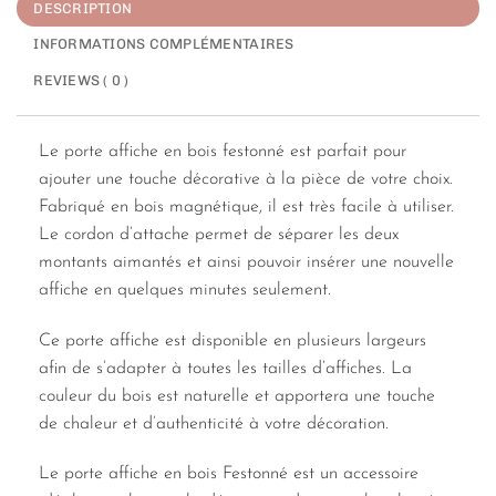
DESCRIPTION
INFORMATIONS COMPLÉMENTAIRES
REVIEWS ( 0 )
Le porte affiche en bois festonné est parfait pour
ajouter une touche décorative à la pièce de votre choix.
Fabriqué en bois magnétique, il est très facile à utiliser.
Le cordon d’attache permet de séparer les deux
montants aimantés et ainsi pouvoir insérer une nouvelle
affiche en quelques minutes seulement.
Ce porte affiche est disponible en plusieurs largeurs
afin de s’adapter à toutes les tailles d’affiches. La
couleur du bois est naturelle et apportera une touche
de chaleur et d’authenticité à votre décoration.
Le porte affiche en bois Festonné est un accessoire