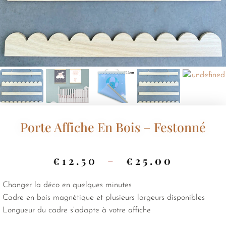
Porte Affiche En Bois – Festonné
€
12.50
–
€
25.00
Changer la déco en quelques minutes
Cadre en bois magnétique et plusieurs largeurs disponibles
Longueur du cadre s’adapte à votre affiche