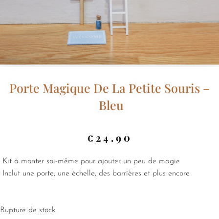
Porte Magique De La Petite Souris –
Bleu
€
24.90
Kit à monter soi-même pour ajouter un peu de magie
Inclut une porte, une échelle, des barrières et plus encore
Rupture de stock