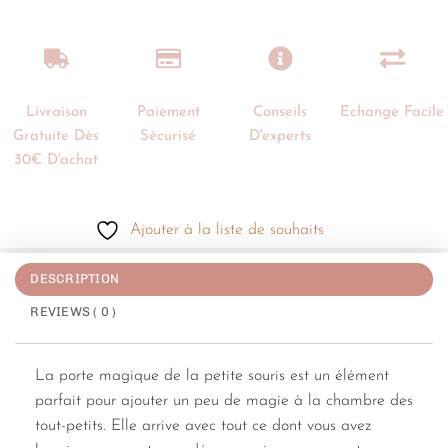
Livraison
Paiement
Conseils
Echange Facile
Gratuite Dès
Sécurisé
D'experts
30€ D'achat
Ajouter à la liste de souhaits
DESCRIPTION
REVIEWS ( 0 )
La porte magique de la petite souris est un élément
parfait pour ajouter un peu de magie à la chambre des
tout-petits. Elle arrive avec tout ce dont vous avez