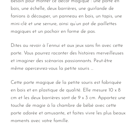
besoin pour monter ce décor magique : une porte en
bois, une échelle, deux barrières, une guirlande de
fanions à découper, un panneau en bois, un tapis, une
mini-clé et une serrure, ainsi qu’un pot de paillettes
magiques et un pochoir en forme de pas.
Dites au revoir à l’ennui et aux jeux sans fin avec cette
porte. Vous pourrez raconter des histoires merveilleuses
et imaginer des scénarios passionnants. Peut-être
même apercevrez-vous la petite souris …
Cette porte magique de la petite souris est fabriquée
en bois et en plastique de qualité. Elle mesure 10 x 8
cm et les deux barrières sont de 9 x 3 cm. Apportez une
touche de magie à la chambre de bébé avec cette
porte adorée et amusante, et faites vivre les plus beaux
moments avec votre famille.