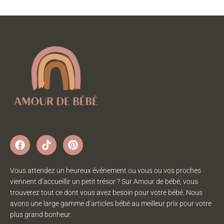
Vous attendez un heureux événement ou vous ou vos proches
viennent d’accueillir un petit trésor ? Sur Amour de bébé, vous
trouverez tout ce dont vous avez besoin pour votre bébé. Nous
avons une large gamme d’articles bébé au meilleur prix pour votre
plus grand bonheur.