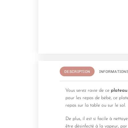
DESCRIPTION
INFORMATION
Vous serez ravie de ce
plateau
pour les repas de bébé, ce pla
repas sur la table ou sur le sol.
De plus, il est si facile à nett
être désinfecté à la vapeur, par