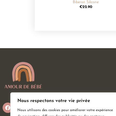
Biberon Silicone
€
22.90
Nous respectons votre vie privée
Nous utilisons des cookies pour améliorer votre expérience