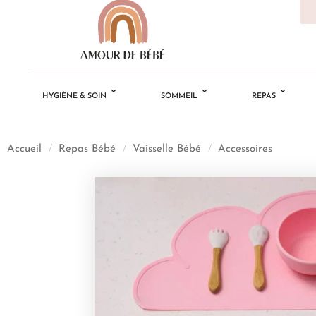
HYGIÈNE & SOIN
SOMMEIL
REPAS
Accueil
/
Repas Bébé
/
Vaisselle Bébé
/
Accessoires