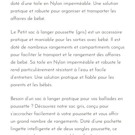
doté d’une toile en Nylon imperméable. Une solution
pratique et robuste pour organiser et transporter les
affaires de bébé.
Le Petit sac à langer poussette (gris) est un accessoire
pratique et maniable pour les sorties avec bébé. Il est
doté de nombreux rangements et compartiments conçus
pour faciliter le transport et le rangement des affaires
de bébé. Sa toile en Nylon imperméable et robuste le
rend particulièrement résistant à l’eau et facile
d’entretien. Une solution pratique et fiable pour les
parents et les bébés.
Besoin d’un sac à langer pratique pour vos ballades en
poussette ? Découvrez notre sac gris, conçu pour
s’accrocher facilement à votre poussette et vous offrir
un grand nombre de rangements. Doté d’une pochette
lingette intelligente et de deux sangles poussette, ce