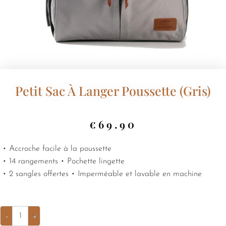
Petit Sac À Langer Poussette (gris)
€
69.90
• Accroche facile à la poussette
• 14 rangements • Pochette lingette
• 2 sangles offertes • Imperméable et lavable en machine