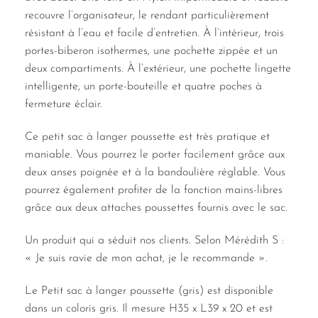
recouvre l’organisateur, le rendant particulièrement
résistant à l’eau et facile d’entretien. À l’intérieur, trois
portes-biberon isothermes, une pochette zippée et un
deux compartiments. À l’extérieur, une pochette lingette
intelligente, un porte-bouteille et quatre poches à
fermeture éclair.
Ce petit sac à langer poussette est très pratique et
maniable. Vous pourrez le porter facilement grâce aux
deux anses poignée et à la bandoulière réglable. Vous
pourrez également profiter de la fonction mains-libres
grâce aux deux attaches poussettes fournis avec le sac.
Un produit qui a séduit nos clients. Selon Mérédith S :
« Je suis ravie de mon achat, je le recommande ».
Le Petit sac à langer poussette (gris) est disponible
dans un coloris gris. Il mesure H35 x L39 x 20 et est