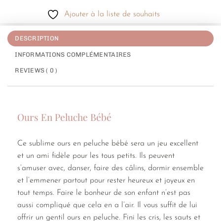
Ajouter à la liste de souhaits
DESCRIPTION
INFORMATIONS COMPLÉMENTAIRES
REVIEWS ( 0 )
Ours En Peluche Bébé
Ce sublime ours en peluche bébé sera un jeu excellent
et un ami fidèle pour les tous petits. Ils peuvent
s’amuser avec, danser, faire des câlins, dormir ensemble
et l’emmener partout pour rester heureux et joyeux en
tout temps. Faire le bonheur de son enfant n’est pas
aussi compliqué que cela en a l’air. Il vous suffit de lui
offrir un gentil ours en peluche. Fini les cris, les sauts et