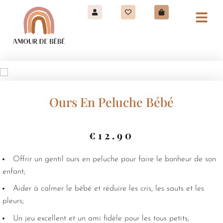
Ours En Peluche Bébé
€
12.90
Offrir un gentil ours en peluche pour faire le bonheur de son
enfant;
Aider à calmer le bébé et réduire les cris, les sauts et les
pleurs;
Un jeu excellent et un ami fidèle pour les tous petits;