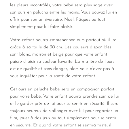
les pleurs incontrôlés, votre bébé sera plus sage avec
son ours en peluche entre les mains. Vous pouvez lui en
offrir pour son anniversaire, Noël, Pâques ou tout
simplement pour lui faire plaisir.
Votre enfant pourra emmener son ours partout où il ira
grâce à sa taille de 30 cm. Les couleurs disponibles
sont blanc, marron et beige pour que votre enfant
puisse choisir sa couleur favorite. La matière de l’ours
est de qualité et sans danger, alors vous n’avez pas à
vous inquiéter pour la santé de votre enfant.
Cet ours en peluche bébé sera un compagnon parfait
pour votre bébé. Votre enfant pourra prendre soin de lui
et le garder près de lui pour se sentir en sécurité. Il sera
toujours heureux de s’allonger avec lui pour regarder un
film, jouer à des jeux ou tout simplement pour se sentir
en sécurité. Et quand votre enfant se sentira triste, il