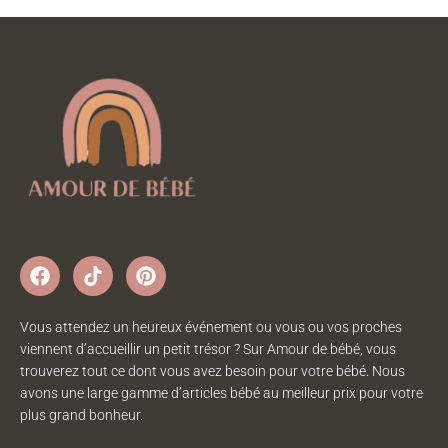
Vous attendez un heureux événement ou vous ou vos proches
viennent d’accueillir un petit trésor ? Sur Amour de bébé, vous
trouverez tout ce dont vous avez besoin pour votre bébé. Nous
avons une large gamme d’articles bébé au meilleur prix pour votre
plus grand bonheur.