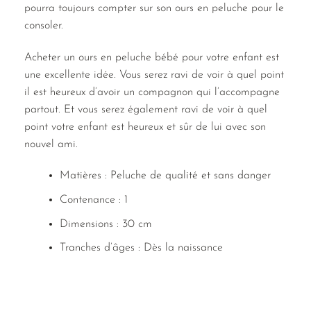
pourra toujours compter sur son ours en peluche pour le
consoler.
Acheter un ours en peluche bébé pour votre enfant est
une excellente idée. Vous serez ravi de voir à quel point
il est heureux d’avoir un compagnon qui l’accompagne
partout. Et vous serez également ravi de voir à quel
point votre enfant est heureux et sûr de lui avec son
nouvel ami.
Matières : Peluche de qualité et sans danger
Contenance : 1
Dimensions : 30 cm
Tranches d’âges : Dès la naissance