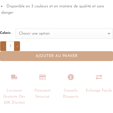
Disponible en 3 couleurs et en matière de qualité et sans
danger
Coloris
AJOUTER AU PANIER
Livraison
Paiement
Conseils
Echange Facile
Gratuite Dès
Sécurisé
D'experts
30€ D'achat