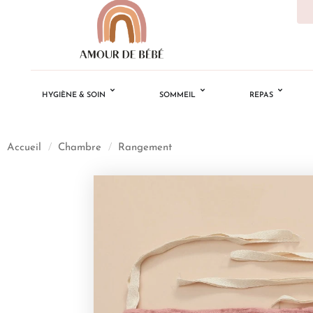
HYGIÈNE & SOIN
SOMMEIL
REPAS
Accueil
/
Chambre
/
Rangement