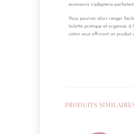
accessoire s’adaptera parfaitem
Vous pourrez alors ranger facil
toilette pratique et organisé, 
coton vous offriront un produit 
PRODUITS SIMILAIRE