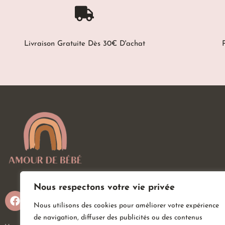
Livraison Gratuite Dès 30€ D'achat
Nous respectons votre vie privée
Nous utilisons des cookies pour améliorer votre expérience
de navigation, diffuser des publicités ou des contenus