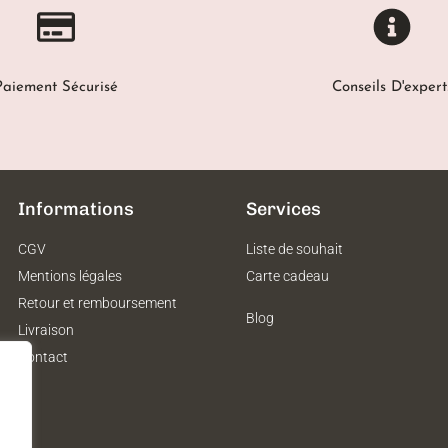
Paiement Sécurisé
Conseils D'expert
Informations
Services
CGV
Liste de souhait
Mentions légales
Carte cadeau
Retour et remboursement
Blog
Livraison
Contact