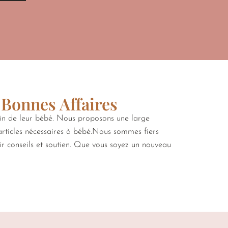
 Bonnes Affaires
oin de leur bébé. Nous proposons une large
 articles nécessaires à bébé.Nous sommes fiers
rir conseils et soutien. Que vous soyez un nouveau