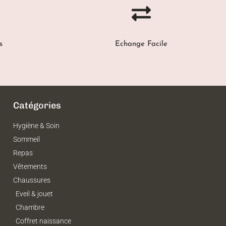
s
Echange Facile
Catégories
Hygiène & Soin
Sommeil
Repas
Vêtements
Chaussures
Eveil & jouet
Chambre
Coffret naissance