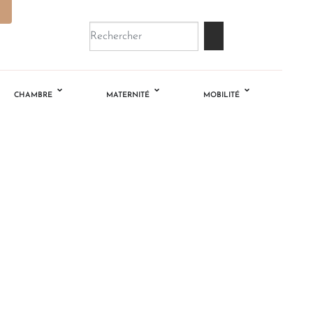
CHAMBRE
MATERNITÉ
MOBILITÉ