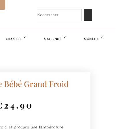
CHAMBRE
MATERNITÉ
MOBILITÉ
e Bébé Grand Froid
€
24.90
roid et procure une température