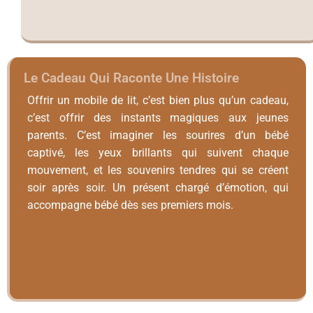
Le Cadeau Qui Raconte Une Histoire
Offrir un mobile de lit, c’est bien plus qu’un cadeau,
c’est offrir des instants magiques aux jeunes
parents. C’est imaginer les sourires d’un bébé
captivé, les yeux brillants qui suivent chaque
mouvement, et les souvenirs tendres qui se créent
soir après soir. Un présent chargé d’émotion, qui
accompagne bébé dès ses premiers mois.