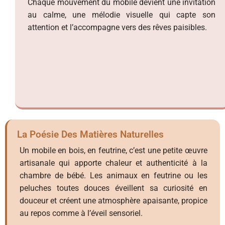
Chaque mouvement du mobile devient une invitation
au calme, une mélodie visuelle qui capte son
attention et l’accompagne vers des rêves paisibles.
La Poésie Des Matières Naturelles
Un mobile en bois, en feutrine, c’est une petite œuvre
artisanale qui apporte chaleur et authenticité à la
chambre de bébé. Les animaux en feutrine ou les
peluches toutes douces éveillent sa curiosité en
douceur et créent une atmosphère apaisante, propice
au repos comme à l’éveil sensoriel.