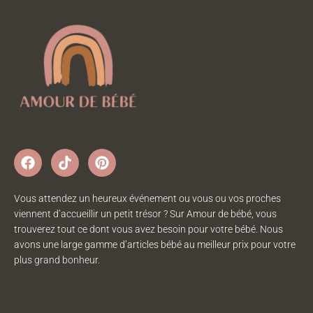
Vous attendez un heureux événement ou vous ou vos proches
viennent d’accueillir un petit trésor ? Sur Amour de bébé, vous
trouverez tout ce dont vous avez besoin pour votre bébé. Nous
avons une large gamme d’articles bébé au meilleur prix pour votre
plus grand bonheur.