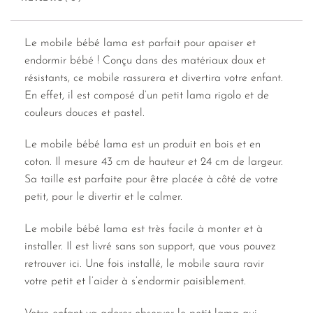
Le mobile bébé lama est parfait pour apaiser et
endormir bébé ! Conçu dans des matériaux doux et
résistants, ce mobile rassurera et divertira votre enfant.
En effet, il est composé d’un petit lama rigolo et de
couleurs douces et pastel.
Le mobile bébé lama est un produit en bois et en
coton. Il mesure 43 cm de hauteur et 24 cm de largeur.
Sa taille est parfaite pour être placée à côté de votre
petit, pour le divertir et le calmer.
Le mobile bébé lama est très facile à monter et à
installer. Il est livré sans son support, que vous pouvez
retrouver ici. Une fois installé, le mobile saura ravir
votre petit et l’aider à s’endormir paisiblement.