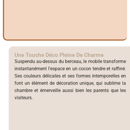
Une Touche Déco Pleine De Charme
Suspendu au-dessus du berceau, le mobile transforme
instantanément l’espace en un cocon tendre et raffiné.
Ses couleurs délicates et ses formes intemporelles en
font un élément de décoration unique, qui sublime la
chambre et émerveille aussi bien les parents que les
visiteurs.