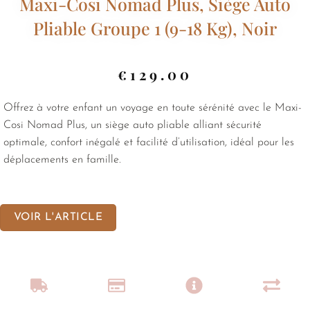
Maxi-Cosi Nomad Plus, Siège Auto
Pliable Groupe 1 (9-18 Kg), Noir
€
129.00
Offrez à votre enfant un voyage en toute sérénité avec le Maxi-
Cosi Nomad Plus, un siège auto pliable alliant sécurité
optimale, confort inégalé et facilité d’utilisation, idéal pour les
déplacements en famille.
VOIR L'ARTICLE