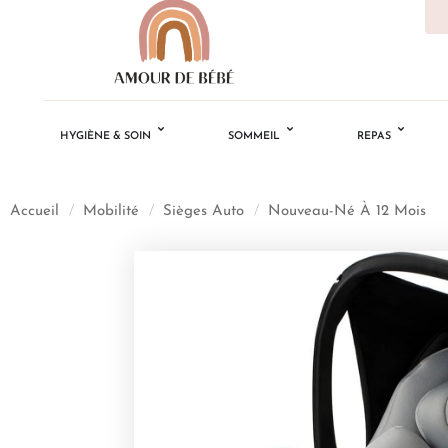
HYGIÈNE & SOIN
SOMMEIL
REPAS
Accueil
/
Mobilité
/
Sièges Auto
/
Nouveau-Né À 12 Mois