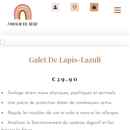
Galet De Lapis-Lazuli
€
29.90
Soulage divers maux physiques, psychiques et spirituels
Une pierre de protection dotée de nombreuses vertus
Régule les troubles de vue et aide à vaincre les allergies
Améliore le fonctionnement du système digestif et fait