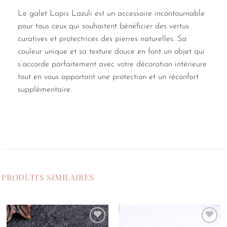
Le galet Lapis Lazuli est un accessoire incontournable
pour tous ceux qui souhaitent bénéficier des vertus
curatives et protectrices des pierres naturelles. Sa
couleur unique et sa texture douce en font un objet qui
s’accorde parfaitement avec votre décoration intérieure
tout en vous apportant une protection et un réconfort
supplémentaire.
PRODUITS SIMILAIRES