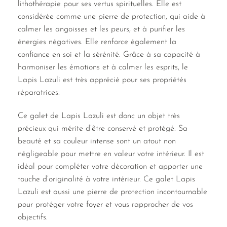
lithothérapie pour ses vertus spirituelles. Elle est
considérée comme une pierre de protection, qui aide à
calmer les angoisses et les peurs, et à purifier les
énergies négatives. Elle renforce également la
confiance en soi et la sérénité. Grâce à sa capacité à
harmoniser les émotions et à calmer les esprits, le
Lapis Lazuli est très apprécié pour ses propriétés
réparatrices.
Ce galet de Lapis Lazuli est donc un objet très
précieux qui mérite d’être conservé et protégé. Sa
beauté et sa couleur intense sont un atout non
négligeable pour mettre en valeur votre intérieur. Il est
idéal pour compléter votre décoration et apporter une
touche d’originalité à votre intérieur. Ce galet Lapis
Lazuli est aussi une pierre de protection incontournable
pour protéger votre foyer et vous rapprocher de vos
objectifs.