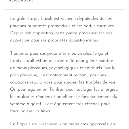
REVIEWS ( 0 )
Le galet Lapis Lazuli est reconnu depuis des siècles
pour ses propriétés protectrices et ses vertus curatives.
Depuis son apparition, cette pierre précieuse est très
appréciée pour ses propriétés exceptionnelles.
Très prisé pour ses propriétés médicinales, le galet
Lapis Lazuli est un puissant allié pour guérir nombre
de maux physiques, psychologiques et spirituels. Sur le
plan physique, il est notamment reconnu pour ses
capacités régulatrices pour soigner les troubles de vue.
On peut également l’utiliser pour soulager les allergies,
les maladies rénales et améliorer le fonctionnement du
système digestif. Il est également très efficace pour
faire baisser la fièvre.
Le Lapis Lazuli est aussi une pierre très appréciée en