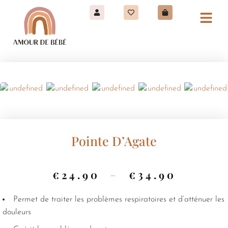
Pointe D’Agate
€
24.90
–
€
34.90
Permet de traiter les problèmes respiratoires et d’atténuer les
douleurs