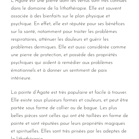
L’Agate est une pierre dont les vertus sont très connues
dans le domaine de la lithothérapie. Elle est souvent
associée à des bienfaits sur le plan physique et
psychique. En effet, elle est réputée pour ses bénéfices
sur la santé, notamment pour traiter les problèmes
respiratoires, atténuer les douleurs et guérir les
problèmes dermiques. Elle est aussi considérée comme
une pierre de protection, et possède des propriétés
psychiques qui aident à remédier aux problèmes
émotionnels et à donner un sentiment de paix
intérieure.
La pointe d’Agate est très populaire et facile à trouver.
Elle existe sous plusieurs formes et couleurs, et peut être
portée sous forme de collier ou de bague. Les plus
belles pièces sont celles qui ont été taillées en forme de
pointe et sont réputées pour leurs propriétés magiques
et spirituelles. Elles sont très prisées par les adeptes de