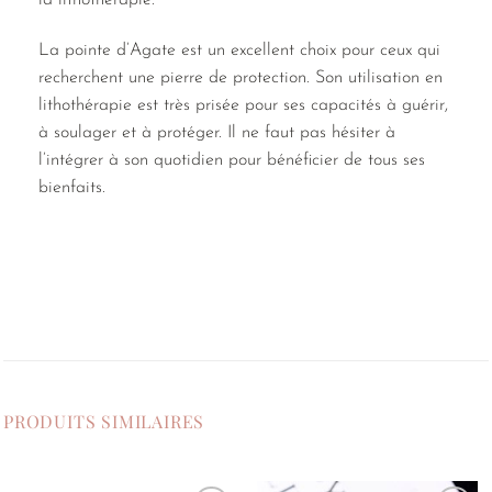
la lithothérapie.
La pointe d’Agate est un excellent choix pour ceux qui
recherchent une pierre de protection. Son utilisation en
lithothérapie est très prisée pour ses capacités à guérir,
à soulager et à protéger. Il ne faut pas hésiter à
l’intégrer à son quotidien pour bénéficier de tous ses
bienfaits.
PRODUITS SIMILAIRES