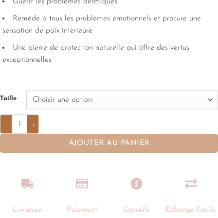
Guérit les problèmes dermiques
Remède à tous les problèmes émotionnels et procure une
sensation de paix intérieure
Une pierre de protection naturelle qui offre des vertus
exceptionnelles
Taille
AJOUTER AU PANIER
Livraison
Paiement
Conseils
Echange Facile