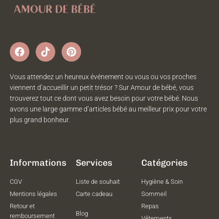
Vous attendez un heureux événement ou vous ou vos proches
viennent d’accueillir un petit trésor ? Sur Amour de bébé, vous
trouverez tout ce dont vous avez besoin pour votre bébé. Nous
avons une large gamme d’articles bébé au meilleur prix pour votre
plus grand bonheur.
Informations
Services
Catégories
CGV
Liste de souhait
Hygiène & Soin
Mentions légales
Carte cadeau
Sommeil
Retour et
Repas
Blog
remboursement
Vêtements