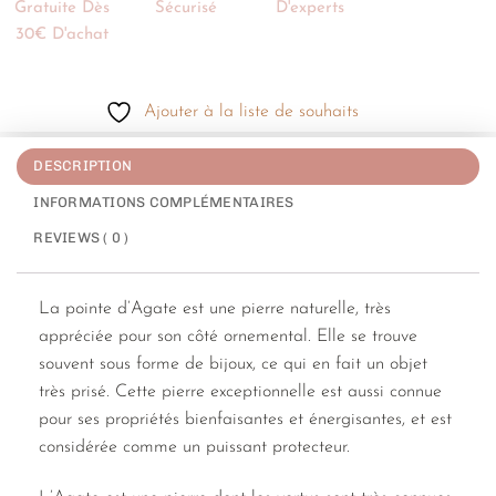
Gratuite Dès
Sécurisé
D'experts
30€ D'achat
Ajouter à la liste de souhaits
DESCRIPTION
INFORMATIONS COMPLÉMENTAIRES
REVIEWS ( 0 )
La pointe d’Agate est une pierre naturelle, très
appréciée pour son côté ornemental. Elle se trouve
souvent sous forme de bijoux, ce qui en fait un objet
très prisé. Cette pierre exceptionnelle est aussi connue
pour ses propriétés bienfaisantes et énergisantes, et est
considérée comme un puissant protecteur.