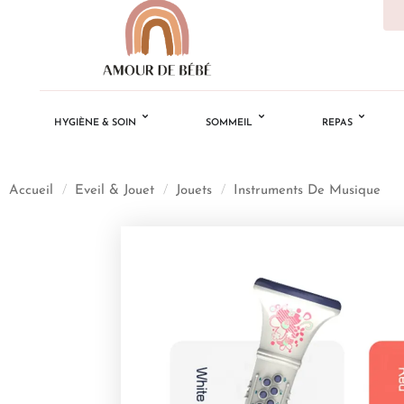
HYGIÈNE & SOIN
SOMMEIL
REPAS
Accueil
/
Eveil & Jouet
/
Jouets
/
Instruments De Musique