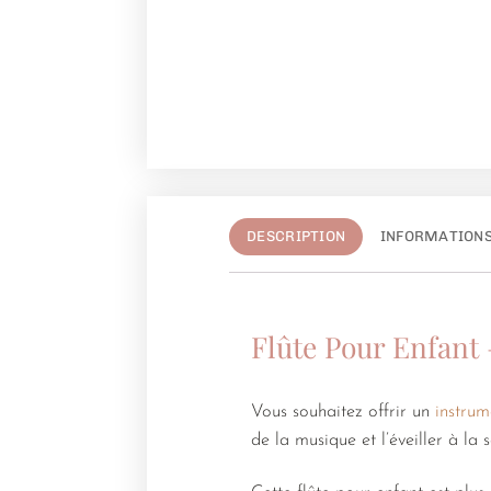
DESCRIPTION
INFORMATION
Flûte Pour Enfant 
Vous souhaitez offrir un
instru
de la musique et l’éveiller à la 