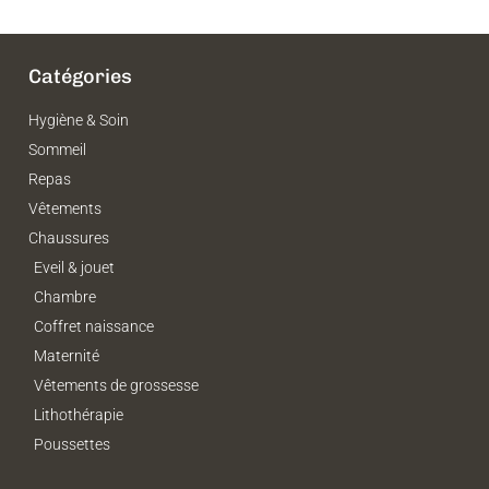
Catégories
Hygiène & Soin
Sommeil
Repas
Vêtements
Chaussures
Eveil & jouet
Chambre
Coffret naissance
Maternité
Vêtements de grossesse
Lithothérapie
Poussettes