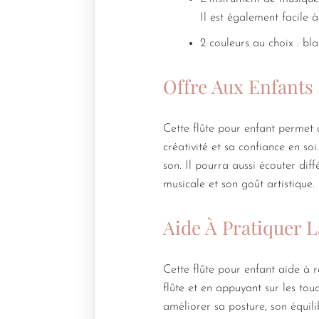
Il est également facile à
2 couleurs au choix : bl
Offre Aux Enfants
Cette flûte pour enfant permet 
créativité et sa confiance en soi
son. Il pourra aussi écouter diff
musicale et son goût artistique.
Aide À Pratiquer L
Cette flûte pour enfant aide à r
flûte et en appuyant sur les touc
améliorer sa posture, son équil