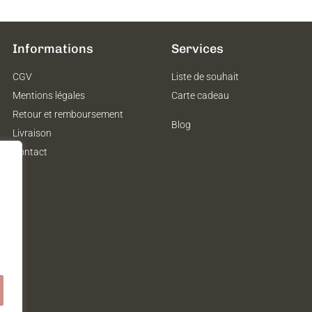
Informations
Services
CGV
Liste de souhait
Mentions légales
Carte cadeau
Retour et remboursement
Blog
Livraison
Contact