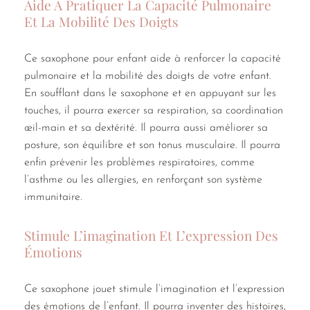
Aide À Pratiquer La Capacité Pulmonaire
Et La Mobilité Des Doigts
Ce saxophone pour enfant aide à renforcer la capacité
pulmonaire et la mobilité des doigts de votre enfant.
En soufflant dans le saxophone et en appuyant sur les
touches, il pourra exercer sa respiration, sa coordination
œil-main et sa dextérité. Il pourra aussi améliorer sa
posture, son équilibre et son tonus musculaire. Il pourra
enfin prévenir les problèmes respiratoires, comme
l’asthme ou les allergies, en renforçant son système
immunitaire.
Stimule L’imagination Et L’expression Des
Émotions
Ce saxophone jouet stimule l’imagination et l’expression
des émotions de l’enfant. Il pourra inventer des histoires,