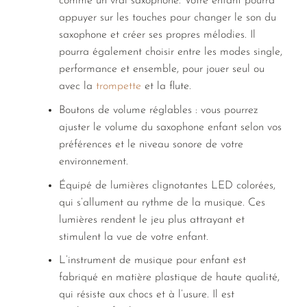
comme un vrai saxophone. Votre enfant pourra
appuyer sur les touches pour changer le son du
saxophone et créer ses propres mélodies. Il
pourra également choisir entre les modes single,
performance et ensemble, pour jouer seul ou
avec la
trompette
et la flute.
Boutons de volume réglables : vous pourrez
ajuster le volume du saxophone enfant selon vos
préférences et le niveau sonore de votre
environnement.
Équipé de lumières clignotantes LED colorées,
qui s’allument au rythme de la musique. Ces
lumières rendent le jeu plus attrayant et
stimulent la vue de votre enfant.
L’instrument de musique pour enfant est
fabriqué en matière plastique de haute qualité,
qui résiste aux chocs et à l’usure. Il est