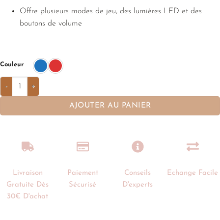
Offre plusieurs modes de jeu, des lumières LED et des
boutons de volume
Couleur
AJOUTER AU PANIER
Livraison
Paiement
Conseils
Echange Facile
Gratuite Dès
Sécurisé
D'experts
30€ D'achat