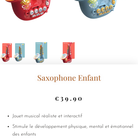
Saxophone Enfant
€
39.90
Jouet musical réaliste et interactif
Stimule le développement physique, mental et émotionnel
des enfants