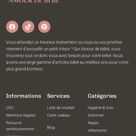
Vous attendez un heureux événement ou vous ou vos proches
viennent d’accueillir un petit trésor ? Sur Amour de bébé, vous
trouverez tout ce dont vous avez besoin pour votre bébé. Nous
avons une large gamme d’articles bébé au meilleur prix pour votre
plus grand bonheur.
Informations
Services
Catégories
CGV
Liste de souhait
Hygiène & Soin
Mentions légales
Carte cadeau
Sommeil
Retour et
Repas
Blog
remboursement
Vêtements