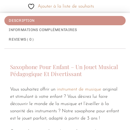
Ajouter à la liste de souhaits
DESCRIPTION
INFORMATIONS COMPLÉMENTAIRES
REVIEWS ( 0 )
Saxophone Pour Enfant – Un Jouet Musical
Pédagogique Et Divertissant
Vous souhaitez offrir un
instrument de musique
original
et stimulant à votre enfant ? Vous désirez lui faire
découvrir le monde de la musique et l’éveiller à la
sonorité des instruments ? Notre saxophone pour enfant
est le jouet parfait, adapté à partir de 3 ans !