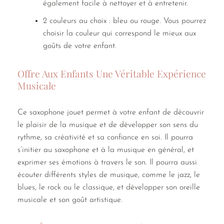
également facile à nettoyer et à entretenir.
2 couleurs au choix : bleu ou rouge. Vous pourrez
choisir la couleur qui correspond le mieux aux
goûts de votre enfant.
Offre Aux Enfants Une Véritable Expérience
Musicale
Ce saxophone jouet permet à votre enfant de découvrir
le plaisir de la musique et de développer son sens du
rythme, sa créativité et sa confiance en soi. Il pourra
s’initier au saxophone et à la musique en général, et
exprimer ses émotions à travers le son. Il pourra aussi
écouter différents styles de musique, comme le jazz, le
blues, le rock ou le classique, et développer son oreille
musicale et son goût artistique.