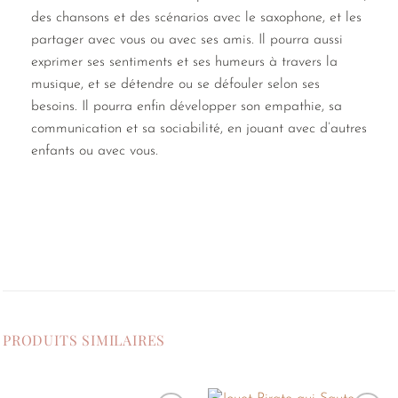
des chansons et des scénarios avec le saxophone, et les
partager avec vous ou avec ses amis. Il pourra aussi
exprimer ses sentiments et ses humeurs à travers la
musique, et se détendre ou se défouler selon ses
besoins. Il pourra enfin développer son empathie, sa
communication et sa sociabilité, en jouant avec d’autres
enfants ou avec vous.
PRODUITS SIMILAIRES