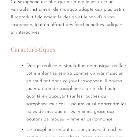
Ce saxophone est plus qu’un simple jouet, c’est un
véritable instrument de musique adapté aux plus petits.
Il reproduit fidèlement le design et le son d’un vrai
saxophone, tout en offrant des fonctionnalités ludiques
et interactives.
Caractéristiques
Design réaliste et simulation de musique réelle :
votre enfant se sentira comme un vrai musicien
en soufflant dans ce jouet saxophone. Il pourra
jouer un son de saxophone clair et de haute
qualité en appuyant sur les touches du
saxophone musical. Il pourra aussi apprendre les
notes de musique et les rythmes grâce aux
boutons de modes rythme et performance.
Le saxophone enfant est conçu avec 8 touches,