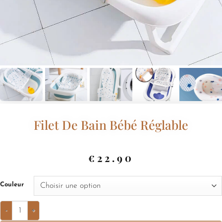
Filet De Bain Bébé Réglable
€
22.90
Couleur