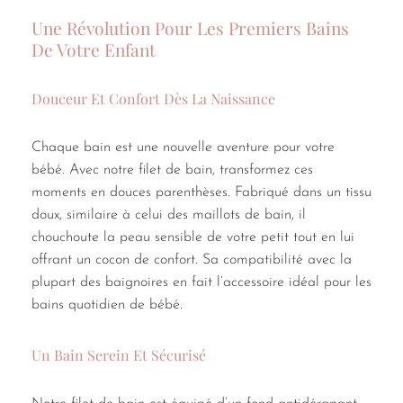
Une Révolution Pour Les Premiers Bains
De Votre Enfant
Douceur Et Confort Dès La Naissance
Chaque bain est une nouvelle aventure pour votre
bébé. Avec notre filet de bain, transformez ces
moments en douces parenthèses. Fabriqué dans un tissu
doux, similaire à celui des maillots de bain, il
chouchoute la peau sensible de votre petit tout en lui
offrant un cocon de confort. Sa compatibilité avec la
plupart des baignoires en fait l’accessoire idéal pour les
bains quotidien de bébé.
Un Bain Serein Et Sécurisé