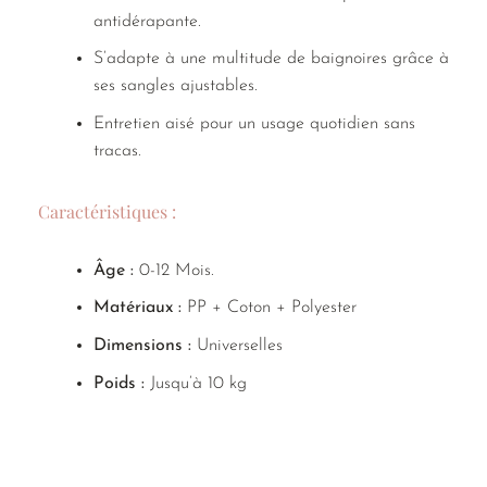
antidérapante.
S’adapte à une multitude de baignoires grâce à
ses sangles ajustables.
Entretien aisé pour un usage quotidien sans
tracas.
Caractéristiques :
Âge :
0-12 Mois.
Matériaux :
PP + Coton + Polyester
Dimensions :
Universelles
Poids :
Jusqu’à 10 kg