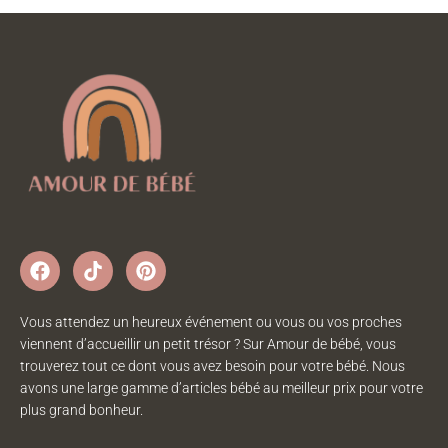
Vous attendez un heureux événement ou vous ou vos proches
viennent d’accueillir un petit trésor ? Sur Amour de bébé, vous
trouverez tout ce dont vous avez besoin pour votre bébé. Nous
avons une large gamme d’articles bébé au meilleur prix pour votre
plus grand bonheur.