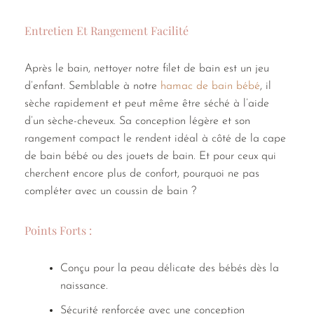
Entretien Et Rangement Facilité
Après le bain, nettoyer notre filet de bain est un jeu
d’enfant. Semblable à notre
hamac de bain bébé
, il
sèche rapidement et peut même être séché à l’aide
d’un sèche-cheveux. Sa conception légère et son
rangement compact le rendent idéal à côté de la cape
de bain bébé ou des jouets de bain. Et pour ceux qui
cherchent encore plus de confort, pourquoi ne pas
compléter avec un coussin de bain ?
Points Forts :
Conçu pour la peau délicate des bébés dès la
naissance.
Sécurité renforcée avec une conception