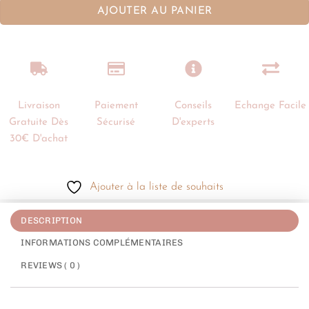
AJOUTER AU PANIER
Livraison
Paiement
Conseils
Echange Facile
Gratuite Dès
Sécurisé
D'experts
30€ D'achat
Ajouter à la liste de souhaits
DESCRIPTION
INFORMATIONS COMPLÉMENTAIRES
REVIEWS ( 0 )