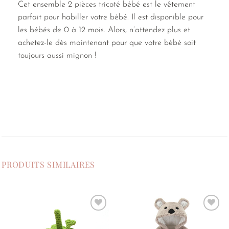
Cet ensemble 2 pièces tricoté bébé est le vêtement
parfait pour habiller votre bébé. Il est disponible pour
les bébés de 0 à 12 mois. Alors, n’attendez plus et
achetez-le dès maintenant pour que votre bébé soit
toujours aussi mignon !
PRODUITS SIMILAIRES
Ajouter
Ajouter
à la
à la