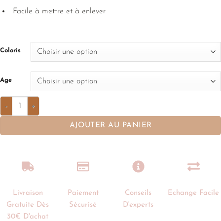
Facile à mettre et à enlever
Coloris
Age
AJOUTER AU PANIER
Livraison
Paiement
Conseils
Echange Facile
Gratuite Dès
Sécurisé
D'experts
30€ D'achat