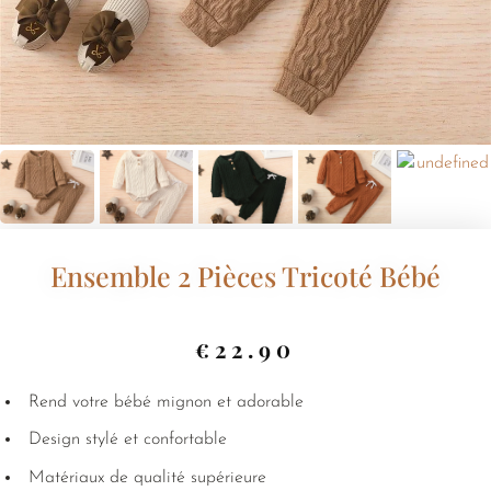
Ensemble 2 Pièces Tricoté Bébé
€
22.90
Rend votre bébé mignon et adorable
Design stylé et confortable
Matériaux de qualité supérieure