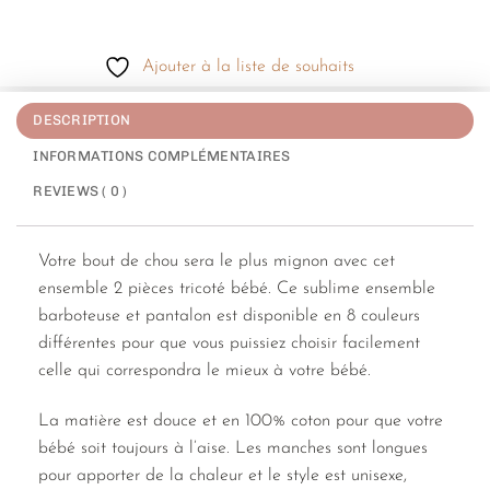
Ajouter à la liste de souhaits
DESCRIPTION
INFORMATIONS COMPLÉMENTAIRES
REVIEWS ( 0 )
Votre bout de chou sera le plus mignon avec cet
ensemble 2 pièces tricoté bébé. Ce sublime ensemble
barboteuse et pantalon est disponible en 8 couleurs
différentes pour que vous puissiez choisir facilement
celle qui correspondra le mieux à votre bébé.
La matière est douce et en 100% coton pour que votre
bébé soit toujours à l’aise. Les manches sont longues
pour apporter de la chaleur et le style est unisexe,