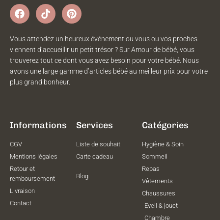
Vous attendez un heureux événement ou vous ou vos proches
viennent d’accueillir un petit trésor ? Sur Amour de bébé, vous
trouverez tout ce dont vous avez besoin pour votre bébé. Nous
avons une large gamme d’articles bébé au meilleur prix pour votre
plus grand bonheur.
Informations
Services
Catégories
CGV
Liste de souhait
Hygiène & Soin
Mentions légales
Carte cadeau
Sommeil
Retour et
Repas
Blog
remboursement
Vêtements
Livraison
Chaussures
Contact
Eveil & jouet
Chambre