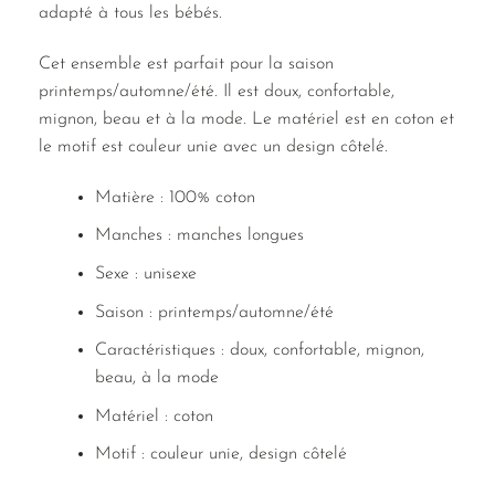
adapté à tous les bébés.
Cet ensemble est parfait pour la saison
printemps/automne/été. Il est doux, confortable,
mignon, beau et à la mode. Le matériel est en coton et
le motif est couleur unie avec un design côtelé.
Matière : 100% coton
Manches : manches longues
Sexe : unisexe
Saison : printemps/automne/été
Caractéristiques : doux, confortable, mignon,
beau, à la mode
Matériel : coton
Motif : couleur unie, design côtelé