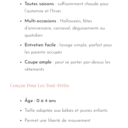
Toutes saisons
: suffisamment chaude pour
l’automne et l’hiver
Multi-occasions
: Halloween, fêtes
d’anniversaire, carnaval, déguisements au
quotidien
Entretien facile
: lavage simple, parfait pour
les parents occupés
Coupe ample
: peut se porter par-dessus les
vêtements
Conçue Pour Les Tout-Petits
Âge : 0 à 4 ans
Taille adaptée aux bébés et jeunes enfants
Permet une liberté de mouvement