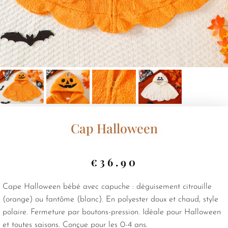
Cap Halloween
€
36.90
Cape Halloween bébé avec capuche : déguisement citrouille
(orange) ou fantôme (blanc). En polyester doux et chaud, style
polaire. Fermeture par boutons-pression. Idéale pour Halloween
et toutes saisons. Conçue pour les 0-4 ans.