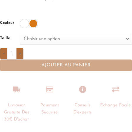
Couleur
Taille
AJOUTER AU PANIER
Livraison
Paiement
Conseils
Echange Facile
Gratuite Dès
Sécurisé
D'experts
30€ D'achat