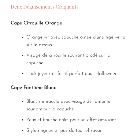
Deux Déguisements Craquants
Cape Citrouille Orange
:
Orange vif avec capuche ornée d’une tige verte
sur le dessus
Visage de citrouille souriant brodé sur la
capuche
Look joyeux et festif parfait pour Halloween
Cape Fantôme Blanc
:
Blanc immaculé avec visage de fantôme
souriant sur la capuche
Yeux et bouche noirs pour un effet amusant
Style mignon et pas du tout effrayant