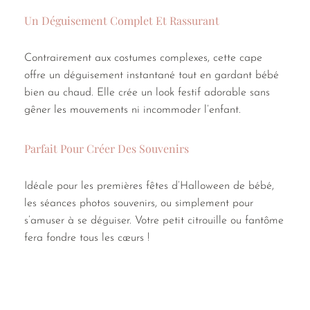
Un Déguisement Complet Et Rassurant
Contrairement aux costumes complexes, cette cape
offre un déguisement instantané tout en gardant bébé
bien au chaud. Elle crée un look festif adorable sans
gêner les mouvements ni incommoder l’enfant.
Parfait Pour Créer Des Souvenirs
Idéale pour les premières fêtes d’Halloween de bébé,
les séances photos souvenirs, ou simplement pour
s’amuser à se déguiser. Votre petit citrouille ou fantôme
fera fondre tous les cœurs !