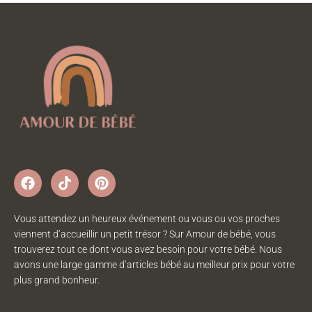
Vous attendez un heureux événement ou vous ou vos proches
viennent d’accueillir un petit trésor ? Sur Amour de bébé, vous
trouverez tout ce dont vous avez besoin pour votre bébé. Nous
avons une large gamme d’articles bébé au meilleur prix pour votre
plus grand bonheur.