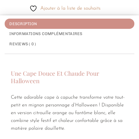
Ajouter à la liste de souhaits
DESCRIPTION
INFORMATIONS COMPLÉMENTAIRES
REVIEWS ( 0 )
Une Cape Douce Et Chaude Pour
Halloween
Cette adorable cape à capuche transforme votre tout-
petit en mignon personnage d’Halloween ! Disponible
en version citrouille orange ou fantôme blanc, elle
combine style festif et chaleur confortable grâce à sa
matière polaire douillette.