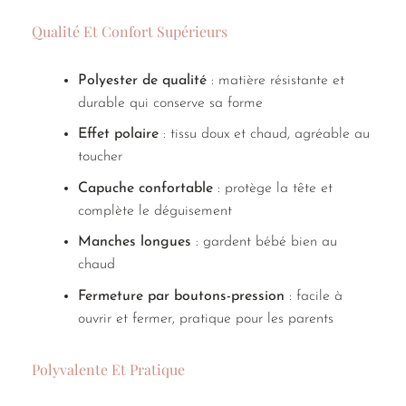
Qualité Et Confort Supérieurs
Polyester de qualité
: matière résistante et
durable qui conserve sa forme
Effet polaire
: tissu doux et chaud, agréable au
toucher
Capuche confortable
: protège la tête et
complète le déguisement
Manches longues
: gardent bébé bien au
chaud
Fermeture par boutons-pression
: facile à
ouvrir et fermer, pratique pour les parents
Polyvalente Et Pratique