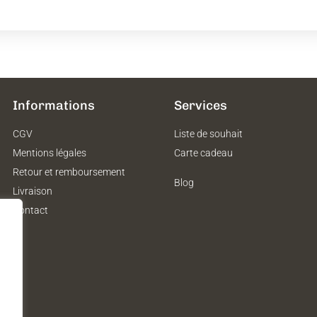
Informations
Services
CGV
Liste de souhait
Mentions légales
Carte cadeau
Retour et remboursement
Blog
Livraison
Contact