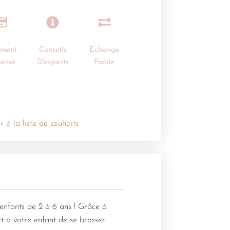
ement
Conseils
Echange
urisé
D'experts
Facile
r à la liste de souhaits
enfants de 2 à 6 ans ! Grâce à
t à votre enfant de se brosser