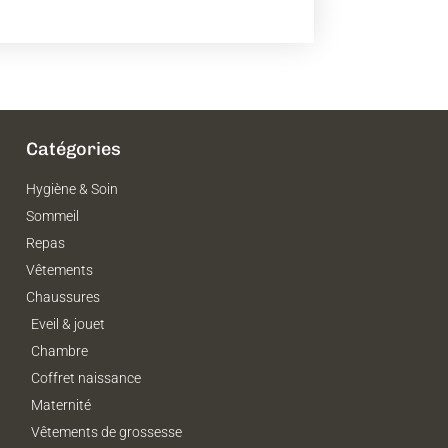
Catégories
Hygiène & Soin
Sommeil
Repas
Vêtements
Chaussures
Eveil & jouet
Chambre
Coffret naissance
Maternité
Vêtements de grossesse