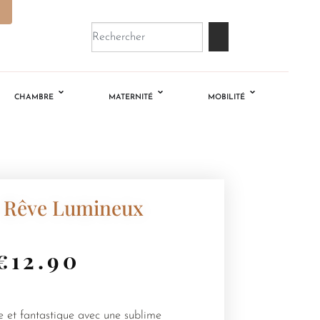
CHAMBRE
MATERNITÉ
MOBILITÉ
e Rêve Lumineux
€
12.90
e et fantastique avec une sublime