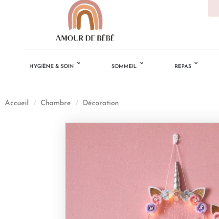
HYGIÈNE & SOIN
SOMMEIL
REPAS
Accueil
/
Chambre
/
Décoration