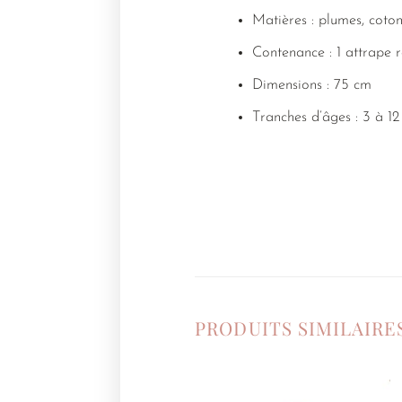
Matières : plumes, coto
Contenance : 1 attrape 
Dimensions : 75 cm
Tranches d’âges : 3 à 12
PRODUITS SIMILAIRE