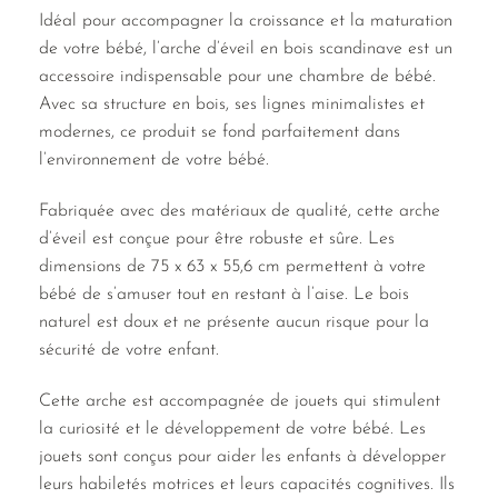
Idéal pour accompagner la croissance et la maturation
de votre bébé, l’arche d’éveil en bois scandinave est un
accessoire indispensable pour une chambre de bébé.
Avec sa structure en bois, ses lignes minimalistes et
modernes, ce produit se fond parfaitement dans
l’environnement de votre bébé.
Fabriquée avec des matériaux de qualité, cette arche
d’éveil est conçue pour être robuste et sûre. Les
dimensions de 75 x 63 x 55,6 cm permettent à votre
bébé de s’amuser tout en restant à l’aise. Le bois
naturel est doux et ne présente aucun risque pour la
sécurité de votre enfant.
Cette arche est accompagnée de jouets qui stimulent
la curiosité et le développement de votre bébé. Les
jouets sont conçus pour aider les enfants à développer
leurs habiletés motrices et leurs capacités cognitives. Ils