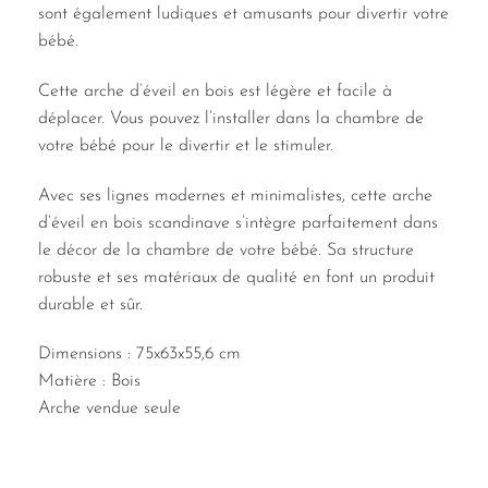
sont également ludiques et amusants pour divertir votre
bébé.
Cette arche d’éveil en bois est légère et facile à
déplacer. Vous pouvez l’installer dans la chambre de
votre bébé pour le divertir et le stimuler.
Avec ses lignes modernes et minimalistes, cette arche
d’éveil en bois scandinave s’intègre parfaitement dans
le décor de la chambre de votre bébé. Sa structure
robuste et ses matériaux de qualité en font un produit
durable et sûr.
Dimensions : 75x63x55,6 cm
Matière : Bois
Arche vendue seule