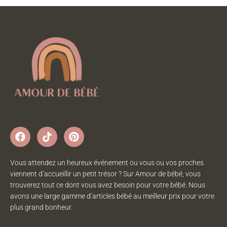
Vous attendez un heureux événement ou vous ou vos proches
viennent d’accueillir un petit trésor ? Sur Amour de bébé, vous
trouverez tout ce dont vous avez besoin pour votre bébé. Nous
avons une large gamme d’articles bébé au meilleur prix pour votre
plus grand bonheur.