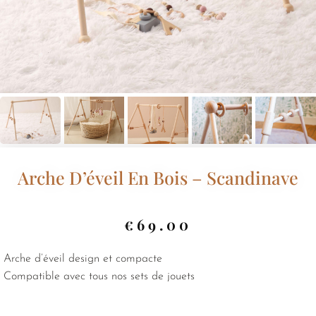
Arche D’éveil En Bois – Scandinave
€
69.00
Arche d’éveil design et compacte
Compatible avec tous nos sets de jouets