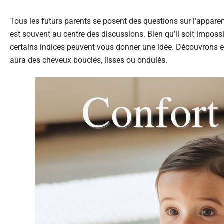
Tous les futurs parents se posent des questions sur l’apparen
est souvent au centre des discussions. Bien qu’il soit impossi
certains indices peuvent vous donner une idée. Découvrons e
aura des cheveux bouclés, lisses ou ondulés.