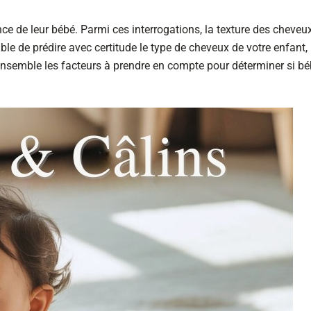
ce de leur bébé. Parmi ces interrogations, la texture des cheveu
ble de prédire avec certitude le type de cheveux de votre enfant,
nsemble les facteurs à prendre en compte pour déterminer si b