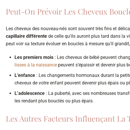
Peut-On Prévoir Les Cheveux Bouclé
Les cheveux des nouveau-nés sont souvent très fins et délica
capillaire différente
de celle qu’ils auront plus tard dans la 
peut voir sa texture évoluer en boucles à mesure qu’il grandit
Les premiers mois
: Les cheveux de bébé peuvent chang
lisses à la naissance
peuvent s’épaissir et devenir plus b
L’enfance
: Les changements hormonaux durant la petite 
cheveux de votre enfant peuvent devenir plus épais ou pl
L’adolescence
: La puberté, avec ses nombreuses transf
les rendant plus bouclés ou plus épais.
Les Autres Facteurs Influençant La