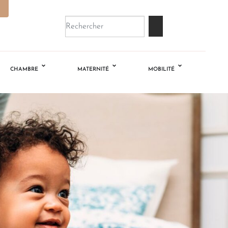
CHAMBRE
MATERNITÉ
MOBILITÉ