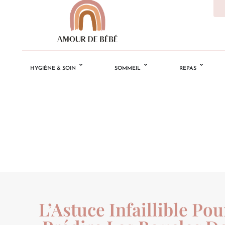
HYGIÈNE & SOIN
SOMMEIL
REPAS
L’Astuce Infaillible Pou