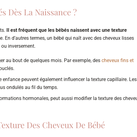
s Dès La Naissance ?
ts.
Il est fréquent que les bébés naissent avec une texture
vie. En d’autres termes, un bébé qui naît avec des cheveux lisses
, ou inversement.
er au bout de quelques mois. Par exemple, des
cheveux fins et
ouclés.
enfance peuvent également influencer la texture capillaire. Les
us ondulés au fil du temps.
ormations hormonales, peut aussi modifier la texture des cheve
 Texture Des Cheveux De Bébé