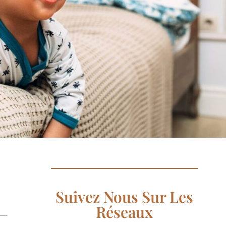
Suivez Nous Sur Les
Réseaux