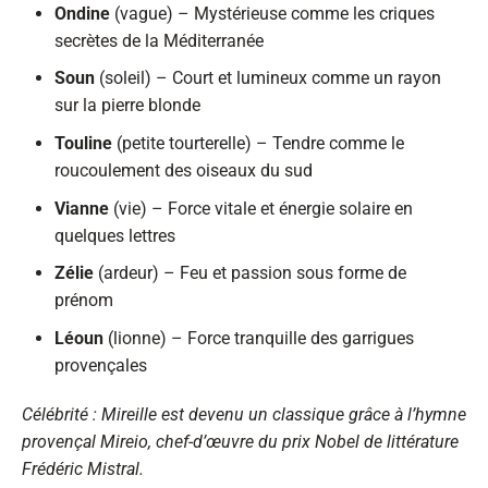
Ondine
(vague) – Mystérieuse comme les criques
secrètes de la Méditerranée
Soun
(soleil) – Court et lumineux comme un rayon
sur la pierre blonde
Touline
(petite tourterelle) – Tendre comme le
roucoulement des oiseaux du sud
Vianne
(vie) – Force vitale et énergie solaire en
quelques lettres
Zélie
(ardeur) – Feu et passion sous forme de
prénom
Léoun
(lionne) – Force tranquille des garrigues
provençales
Célébrité : Mireille est devenu un classique grâce à l’hymne
provençal Mireio, chef-d’œuvre du prix Nobel de littérature
Frédéric Mistral.