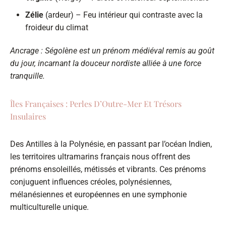
Zélie
(ardeur) – Feu intérieur qui contraste avec la
froideur du climat
Ancrage : Ségolène est un prénom médiéval remis au goût
du jour, incarnant la douceur nordiste alliée à une force
tranquille.
Îles Françaises : Perles D’Outre-Mer Et Trésors
Insulaires
Des Antilles à la Polynésie, en passant par l’océan Indien,
les territoires ultramarins français nous offrent des
prénoms ensoleillés, métissés et vibrants. Ces prénoms
conjuguent influences créoles, polynésiennes,
mélanésiennes et européennes en une symphonie
multiculturelle unique.