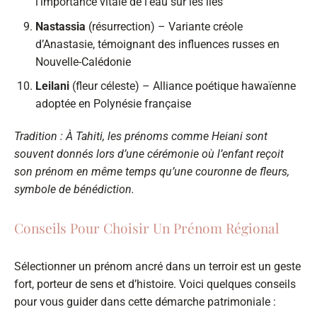
l’importance vitale de l’eau sur les îles
Nastassia
(résurrection) – Variante créole
d’Anastasie, témoignant des influences russes en
Nouvelle-Calédonie
Leilani
(fleur céleste) – Alliance poétique hawaïenne
adoptée en Polynésie française
Tradition : À Tahiti, les prénoms comme Heiani sont
souvent donnés lors d’une cérémonie où l’enfant reçoit
son prénom en même temps qu’une couronne de fleurs,
symbole de bénédiction.
Conseils Pour Choisir Un Prénom Régional
Sélectionner un prénom ancré dans un terroir est un geste
fort, porteur de sens et d’histoire. Voici quelques conseils
pour vous guider dans cette démarche patrimoniale :