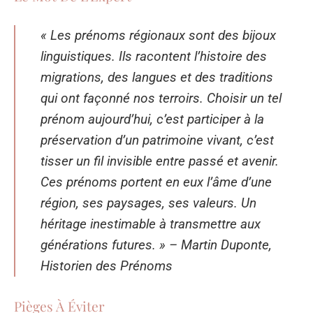
« Les prénoms régionaux sont des bijoux
linguistiques. Ils racontent l’histoire des
migrations, des langues et des traditions
qui ont façonné nos terroirs. Choisir un tel
prénom aujourd’hui, c’est participer à la
préservation d’un patrimoine vivant, c’est
tisser un fil invisible entre passé et avenir.
Ces prénoms portent en eux l’âme d’une
région, ses paysages, ses valeurs. Un
héritage inestimable à transmettre aux
générations futures. »
– Martin Duponte,
Historien des Prénoms
Pièges À Éviter