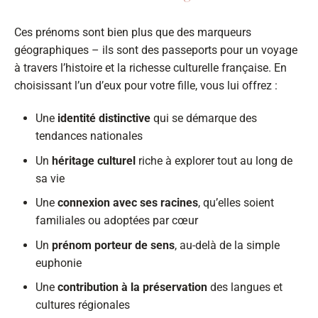
Ces prénoms sont bien plus que des marqueurs
géographiques – ils sont des passeports pour un voyage
à travers l’histoire et la richesse culturelle française. En
choisissant l’un d’eux pour votre fille, vous lui offrez :
Une
identité distinctive
qui se démarque des
tendances nationales
Un
héritage culturel
riche à explorer tout au long de
sa vie
Une
connexion avec ses racines
, qu’elles soient
familiales ou adoptées par cœur
Un
prénom porteur de sens
, au-delà de la simple
euphonie
Une
contribution à la préservation
des langues et
cultures régionales