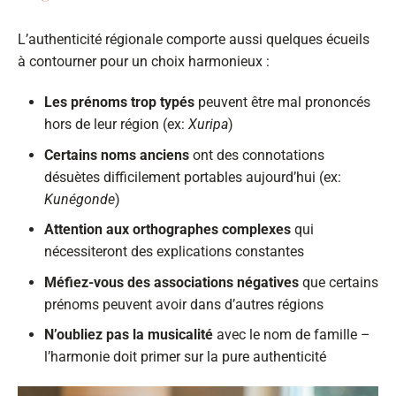
L’authenticité régionale comporte aussi quelques écueils
à contourner pour un choix harmonieux :
Les prénoms trop typés
peuvent être mal prononcés
hors de leur région (ex:
Xuripa
)
Certains noms anciens
ont des connotations
désuètes difficilement portables aujourd’hui (ex:
Kunégonde
)
Attention aux orthographes complexes
qui
nécessiteront des explications constantes
Méfiez-vous des associations négatives
que certains
prénoms peuvent avoir dans d’autres régions
N’oubliez pas la musicalité
avec le nom de famille –
l’harmonie doit primer sur la pure authenticité