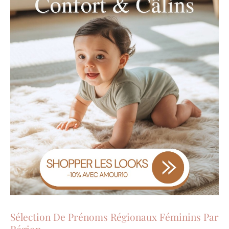
Sélection De Prénoms Régionaux Féminins Par
Région