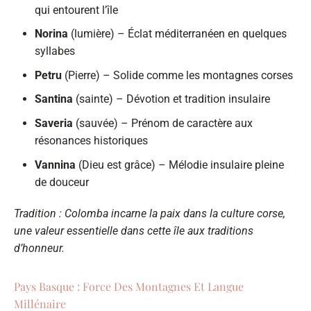
qui entourent l’île
Norina
(lumière) – Éclat méditerranéen en quelques
syllabes
Petru
(Pierre) – Solide comme les montagnes corses
Santina
(sainte) – Dévotion et tradition insulaire
Saveria
(sauvée) – Prénom de caractère aux
résonances historiques
Vannina
(Dieu est grâce) – Mélodie insulaire pleine
de douceur
Tradition : Colomba incarne la paix dans la culture corse,
une valeur essentielle dans cette île aux traditions
d’honneur.
Pays Basque : Force Des Montagnes Et Langue
Millénaire