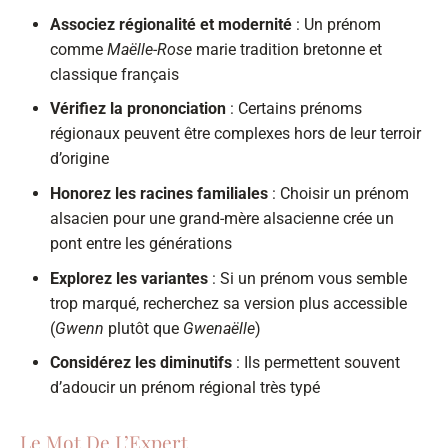
Associez régionalité et modernité
: Un prénom
comme
Maëlle-Rose
marie tradition bretonne et
classique français
Vérifiez la prononciation
: Certains prénoms
régionaux peuvent être complexes hors de leur terroir
d’origine
Honorez les racines familiales
: Choisir un prénom
alsacien pour une grand-mère alsacienne crée un
pont entre les générations
Explorez les variantes
: Si un prénom vous semble
trop marqué, recherchez sa version plus accessible
(
Gwenn
plutôt que
Gwenaëlle
)
Considérez les diminutifs
: Ils permettent souvent
d’adoucir un prénom régional très typé
Le Mot De L’Expert