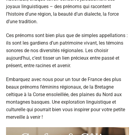
joyaux linguistiques – des prénoms qui racontent
l’histoire d’une région, la beauté d’un dialecte, la force
d’une tradition.
Ces prénoms sont bien plus que de simples appellations :
ils sont les gardiens d’un patrimoine vivant, les témoins
sonores de nos diversités régionales. Les choisir
aujourd’hui, c’est tisser un lien précieux entre passé et
présent, entre racines et avenir.
Embarquez avec nous pour un tour de France des plus
beaux prénoms féminins régionaux, de la Bretagne
celtique à la Corse ensoleillée, des plaines du Nord aux
montagnes basques. Une exploration linguistique et
culturelle qui pourrait bien vous inspirer pour votre petite
merveille à venir !