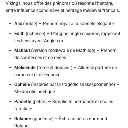
Vikings, nous offre des prénoms où résonne l’histoire,
entre influence scandinave et héritage médiéval français.
Alix
(noble) – Prénom royal à la sobriété élégante
Édith
(richesse) – D’origine anglo-saxonne, rappelant
les liens avec l’Angleterre
Mahaut
(version médiévale de Mathilde) – Prénom
de comtesses et de reines
Mélisende
(force et douceur) – Alliance parfaite de
caractère et d’élégance
Ophélie
(inspirée par la tragédie shakespearienne) –
Mélancolie poétique
Paulette
(petite) – Simplicité normande et chaleur
familiale
Rolande
(glorieuse) – Écho au héros normand
Roland