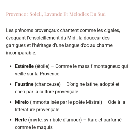
Provence : Soleil, Lavande Et Mélodies Du Sud
Les prénoms provençaux chantent comme les cigales,
évoquant l’ensoleillement du Midi, la douceur des
garrigues et l’héritage d’une langue d’oc au charme
incomparable.
Estérelle
(étoile) – Comme le massif montagneux qui
veille sur la Provence
Faustine
(chanceuse) – D’origine latine, adopté et
chéri par la culture provençale
Mireio
(immortalisée par le poète Mistral) – Ode à la
littérature provençale
Nerte
(myrte, symbole d’amour) – Rare et parfumé
comme le maquis