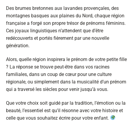
Des brumes bretonnes aux lavandes provençales, des
montagnes basques aux plaines du Nord, chaque région
française a forgé son propre trésor de prénoms féminins.
Ces joyaux linguistiques n’attendent que d’être
redécouverts et portés fièrement par une nouvelle
génération.
Alors, quelle région inspirera le prénom de votre petite fille
? La réponse se trouve peut-être dans vos racines
familiales, dans un coup de cœur pour une culture
régionale, ou simplement dans la musicalité d’un prénom
qui a traversé les siècles pour venir jusqu’à vous.
Que votre choix soit guidé par la tradition, l’émotion ou la
beauté, l’essentiel est qu’il résonne avec votre histoire et
celle que vous souhaitez écrire pour votre enfant.