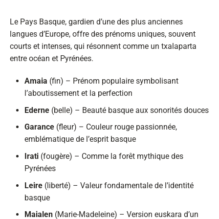
Le Pays Basque, gardien d’une des plus anciennes
langues d’Europe, offre des prénoms uniques, souvent
courts et intenses, qui résonnent comme un txalaparta
entre océan et Pyrénées.
Amaia
(fin) – Prénom populaire symbolisant
l’aboutissement et la perfection
Ederne
(belle) – Beauté basque aux sonorités douces
Garance
(fleur) – Couleur rouge passionnée,
emblématique de l’esprit basque
Irati
(fougère) – Comme la forêt mythique des
Pyrénées
Leire
(liberté) – Valeur fondamentale de l’identité
basque
Maialen
(Marie-Madeleine) – Version euskara d’un