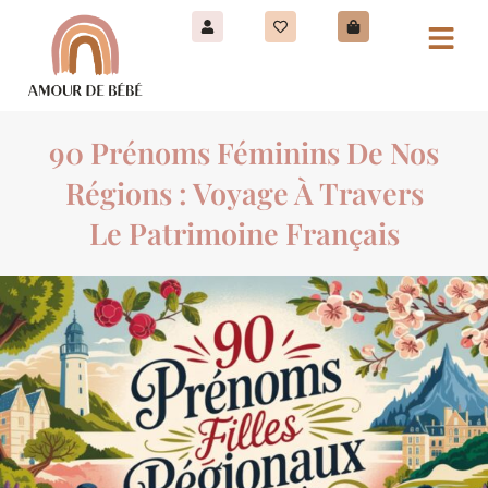
90 Prénoms Féminins De Nos
Régions : Voyage À Travers
Le Patrimoine Français