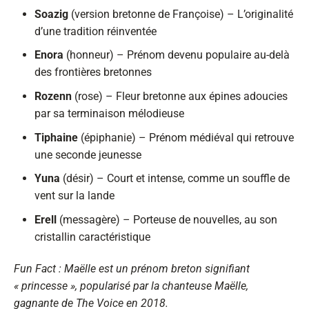
Soazig
(version bretonne de Françoise) – L’originalité
d’une tradition réinventée
Enora
(honneur) – Prénom devenu populaire au-delà
des frontières bretonnes
Rozenn
(rose) – Fleur bretonne aux épines adoucies
par sa terminaison mélodieuse
Tiphaine
(épiphanie) – Prénom médiéval qui retrouve
une seconde jeunesse
Yuna
(désir) – Court et intense, comme un souffle de
vent sur la lande
Erell
(messagère) – Porteuse de nouvelles, au son
cristallin caractéristique
Fun Fact : Maëlle est un prénom breton signifiant
« princesse », popularisé par la chanteuse Maëlle,
gagnante de The Voice en 2018.