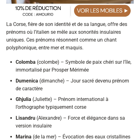
La Corse, fière de son identité et de sa langue, offre des
prénoms où l’italien se mêle aux sonorités insulaires
uniques. Ces prénoms résonnent comme un chant
polyphonique, entre mer et maquis.
Colomba
(colombe) – Symbole de paix chéri sur l’île,
immortalisé par Prosper Mérimée
Dumenica
(dimanche) – Jour sacré devenu prénom
de caractère
Ghjulia
(Juliette) – Prénom international à
l’orthographe typiquement corse
Lisandru
(Alexandre) – Force et élégance dans sa
version insulaire
Marina
(de la mer) – Évocation des eaux cristallines