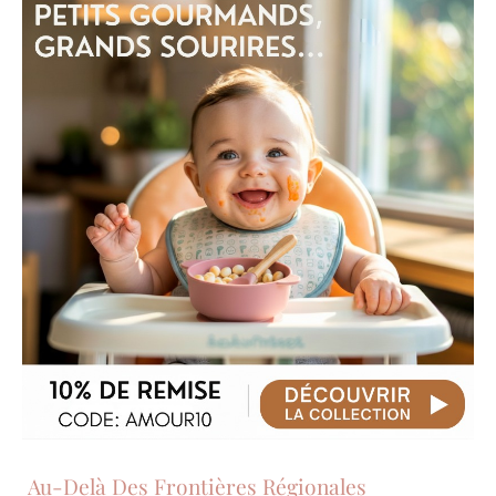
Au-Delà Des Frontières Régionales