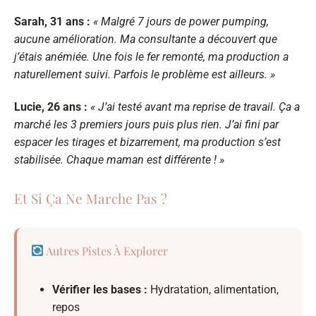
Sarah, 31 ans :
« Malgré 7 jours de power pumping,
aucune amélioration. Ma consultante a découvert que
j’étais anémiée. Une fois le fer remonté, ma production a
naturellement suivi. Parfois le problème est ailleurs. »
Lucie, 26 ans :
« J’ai testé avant ma reprise de travail. Ça a
marché les 3 premiers jours puis plus rien. J’ai fini par
espacer les tirages et bizarrement, ma production s’est
stabilisée. Chaque maman est différente ! »
Et Si Ça Ne Marche Pas ?
Autres Pistes À Explorer
Vérifier les bases :
Hydratation, alimentation,
repos