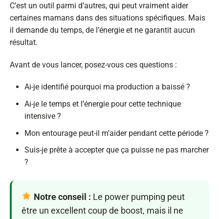
C’est un outil parmi d’autres, qui peut vraiment aider
certaines mamans dans des situations spécifiques. Mais
il demande du temps, de l’énergie et ne garantit aucun
résultat.
Avant de vous lancer, posez-vous ces questions :
Ai-je identifié pourquoi ma production a baissé ?
Ai-je le temps et l’énergie pour cette technique
intensive ?
Mon entourage peut-il m’aider pendant cette période ?
Suis-je prête à accepter que ça puisse ne pas marcher
?
Notre conseil :
Le power pumping peut
être un excellent coup de boost, mais il ne