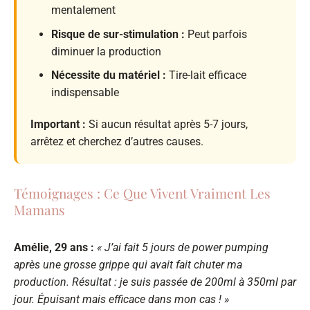
mentalement
Risque de sur-stimulation :
Peut parfois
diminuer la production
Nécessite du matériel :
Tire-lait efficace
indispensable
Important :
Si aucun résultat après 5-7 jours,
arrêtez et cherchez d’autres causes.
Témoignages : Ce Que Vivent Vraiment Les
Mamans
Amélie, 29 ans :
« J’ai fait 5 jours de power pumping
après une grosse grippe qui avait fait chuter ma
production. Résultat : je suis passée de 200ml à 350ml par
jour. Épuisant mais efficace dans mon cas ! »