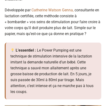
Développée par
Catherine Watson Genna,
consultante en
lactation certifiée, cette méthode consiste à
« bombarder » vos seins de stimulation pour faire croire à
votre corps qu’il doit produire plus de lait. Simple sur le
papier, mais qu’est-ce que ça donne en pratique ?
L’essentiel :
Le Power Pumping est une
technique de stimulation intensive de la lactation
imitant la demande naturelle d’un bébé. Cette
technique a sauvé mon allaitement après une
grosse baisse de production de lait. En 5 jours, je
suis passée de 30ml à 80ml par tirage. Mais
attention, c’est intense et ça ne marche pas à tous
les coups.