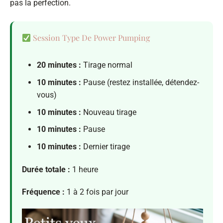
pas la perfection.
Session Type De Power Pumping
20 minutes :
Tirage normal
10 minutes :
Pause (restez installée, détendez-
vous)
10 minutes :
Nouveau tirage
10 minutes :
Pause
10 minutes :
Dernier tirage
Durée totale :
1 heure
Fréquence :
1 à 2 fois par jour