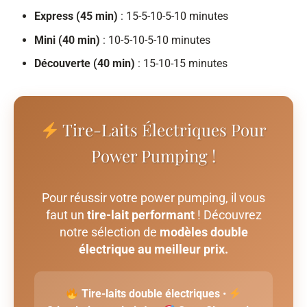
Express (45 min)
: 15-5-10-5-10 minutes
Mini (40 min)
: 10-5-10-5-10 minutes
Découverte (40 min)
: 15-10-15 minutes
Tire-Laits Électriques Pour
Power Pumping !
Pour réussir votre power pumping, il vous
faut un
tire-lait performant
! Découvrez
notre sélection de
modèles double
électrique au meilleur prix.
Tire-laits double électriques
•