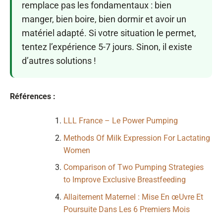
remplace pas les fondamentaux : bien
manger, bien boire, bien dormir et avoir un
matériel adapté. Si votre situation le permet,
tentez l’expérience 5-7 jours. Sinon, il existe
d’autres solutions !
Références :
LLL France – Le Power Pumping
Methods Of Milk Expression For Lactating
Women
Comparison of Two Pumping Strategies
to Improve Exclusive Breastfeeding
Allaitement Maternel : Mise En œUvre Et
Poursuite Dans Les 6 Premiers Mois