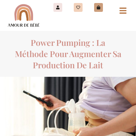
Power Pumping : La
Méthode Pour Augmenter Sa
Production De Lait