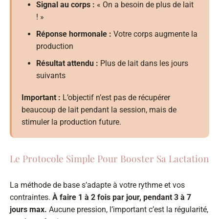
Signal au corps :
« On a besoin de plus de lait
! »
Réponse hormonale :
Votre corps augmente la
production
Résultat attendu :
Plus de lait dans les jours
suivants
Important :
L’objectif n’est pas de récupérer
beaucoup de lait pendant la session, mais de
stimuler la production future.
Le Protocole Simple Pour Booster Sa Lactation
La méthode de base s’adapte à votre rythme et vos
contraintes.
À faire 1 à 2 fois par jour, pendant 3 à 7
jours max.
Aucune pression, l’important c’est la régularité,