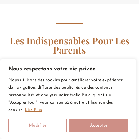
Les Indispensables Pour Les
Parents
Nous respectons votre vie privée
Nous utilisons des cookies pour améliorer votre expérience
de navigation, diffuser des publicités ou des contenus
personnalisés et analyser notre trafic. En cliquant sur
"Accepter tout", vous consentez à notre utilisation des
cookies.
Lire Plus
Modifier
Accepter