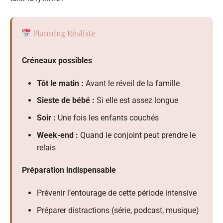
Planning Réaliste
Créneaux possibles
Tôt le matin :
Avant le réveil de la famille
Sieste de bébé :
Si elle est assez longue
Soir :
Une fois les enfants couchés
Week-end :
Quand le conjoint peut prendre le
relais
Préparation indispensable
Prévenir l’entourage de cette période intensive
Préparer distractions (série, podcast, musique)