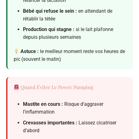
relancer la lactation
Bébé qui refuse le sein :
en attendant de
rétablir la tétée
Production qui stagne :
si le lait plafonne
depuis plusieurs semaines
Astuce :
le meilleur moment reste vos heures de
pic (souvent le matin)
Quand Éviter Le Power Pumping
Mastite en cours :
Risque d’aggraver
l’inflammation
Crevasses importantes :
Laissez cicatriser
d’abord