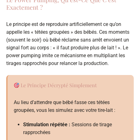
Exactement ?
Le principe est de reproduire artificiellement ce qu’on
appelle les « tétées groupées » des bébés. Ces moments
(souvent le soir) où bébé réclame sans arrêt envoient un
signal fort au corps : « il faut produire plus de lait ! ». Le
power pumping imite ce mécanisme en multipliant les
tirages rapprochés pour relancer la production.
Le Principe Décrypté Simplement
Au lieu d’attendre que bébé fasse ces tétées
groupées, vous les simulez avec votre tire-lait :
Stimulation répétée :
Sessions de tirage
rapprochées