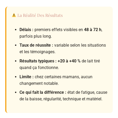
La Réalité Des Résultats
Délais :
premiers effets visibles en
48 à 72 h
,
parfois plus long.
Taux de réussite :
variable selon les situations
et les témoignages.
Résultats typiques :
+20 à +40 %
de lait tiré
quand ça fonctionne.
Limite :
chez certaines mamans, aucun
changement notable.
Ce qui fait la différence :
état de fatigue, cause
de la baisse, régularité, technique et matériel.