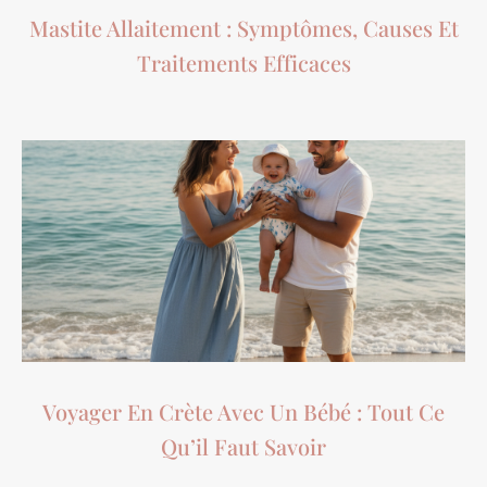
Mastite Allaitement : Symptômes, Causes Et
Traitements Efficaces
Voyager En Crète Avec Un Bébé : Tout Ce
Qu’il Faut Savoir