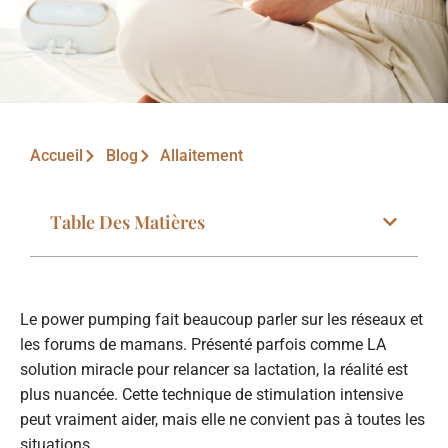
Accueil
Blog
Allaitement
Table Des Matières
Le power pumping fait beaucoup parler sur les réseaux et
les forums de mamans. Présenté parfois comme LA
solution miracle pour relancer sa lactation, la réalité est
plus nuancée. Cette technique de stimulation intensive
peut vraiment aider, mais elle ne convient pas à toutes les
situations.