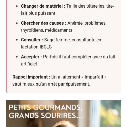
Changer de matériel :
Taille des téterelles, tire-
lait plus puissant
Chercher des causes :
Anémie, problèmes
thyroïdiens, médicaments
Consulter :
Sage-femme, consultante en
lactation IBCLC
Accepter :
Parfois il faut compléter avec du lait
artificiel
Rappel important :
Un allaitement « imparfait »
vaut mieux qu’un arrêt par épuisement.