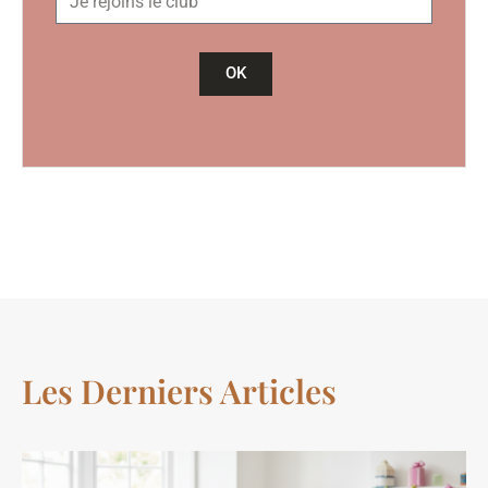
OK
Les Derniers Articles