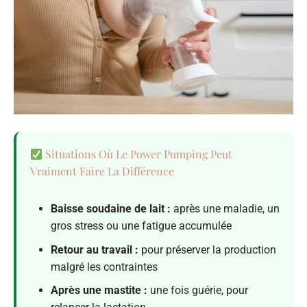
Situations Où Le Power Pumping Peut
Vraiment Faire La Différence
Baisse soudaine de lait :
après une maladie, un
gros stress ou une fatigue accumulée
Retour au travail :
pour préserver la production
malgré les contraintes
Après une mastite :
une fois guérie, pour