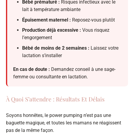
Bébé prématuré :
Risques infectieux avec le
lait à température ambiante
Épuisement maternel :
Reposez-vous plutôt
Production déjà excessive :
Vous risquez
l’engorgement
Bébé de moins de 2 semaines :
Laissez votre
lactation s’installer
En cas de doute :
Demandez conseil à une sage-
femme ou consultante en lactation.
À Quoi S’attendre : Résultats Et Délais
Soyons honnêtes, le power pumping n’est pas une
baguette magique, et toutes les mamans ne réagissent
pas de la même façon.