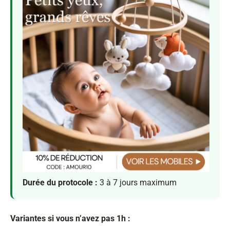
Durée du protocole :
3 à 7 jours maximum
Variantes si vous n’avez pas 1h :