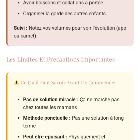
Avoir boissons et collations à portée
Organiser la garde des autres enfants
Suivi :
Notez vos volumes pour voir l’évolution (app
ou carnet).
Les Limites Et Précautions Importantes
Ce Qu’il Faut Savoir Avant De Commencer
Pas de solution miracle :
Ça ne marche pas
chez toutes les mamans
Méthode ponctuelle :
Pas une solution à long
terme
Peut être épuisant :
Physiquement et