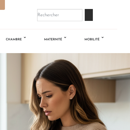
CHAMBRE
MATERNITÉ
MOBILITÉ