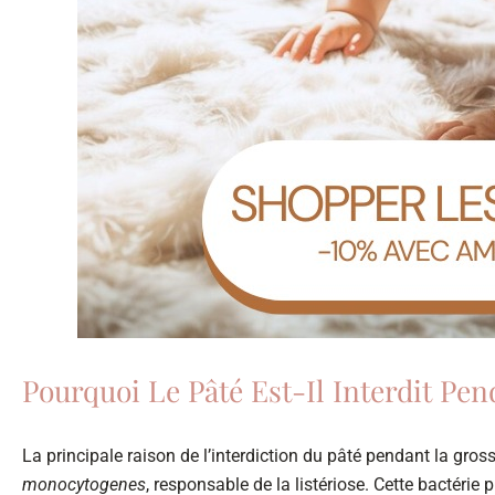
Pourquoi Le Pâté Est-Il Interdit Pe
La principale raison de l’interdiction du pâté pendant la gro
monocytogenes
, responsable de la listériose. Cette bactérie