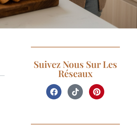
Suivez Nous Sur Les
Réseaux