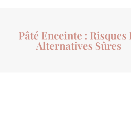
Pâté Enceinte : Risques 
Alternatives Sûres