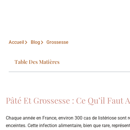
Accueil
Blog
Grossesse
Table Des Matières
Pâté Et Grossesse : Ce Qu’il Faut
Chaque année en France, environ 300 cas de listériose sont 
enceintes. Cette infection alimentaire, bien que rare, représ