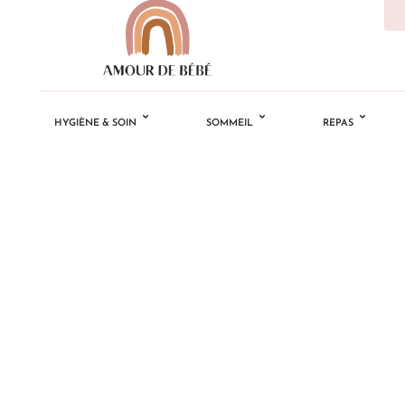
HYGIÈNE & SOIN
SOMMEIL
REPAS