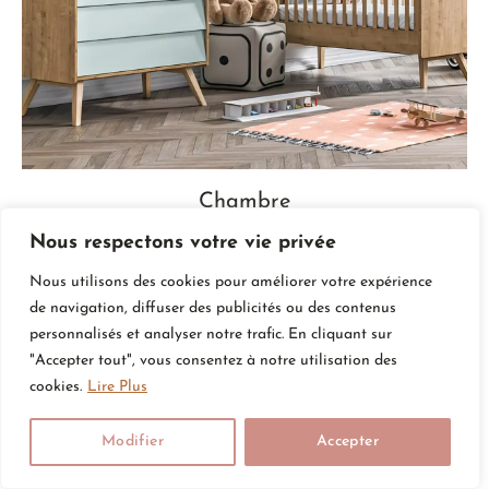
Chambre
Nous respectons votre vie privée
Nous utilisons des cookies pour améliorer votre expérience
de navigation, diffuser des publicités ou des contenus
personnalisés et analyser notre trafic. En cliquant sur
"Accepter tout", vous consentez à notre utilisation des
cookies.
Lire Plus
Modifier
Accepter