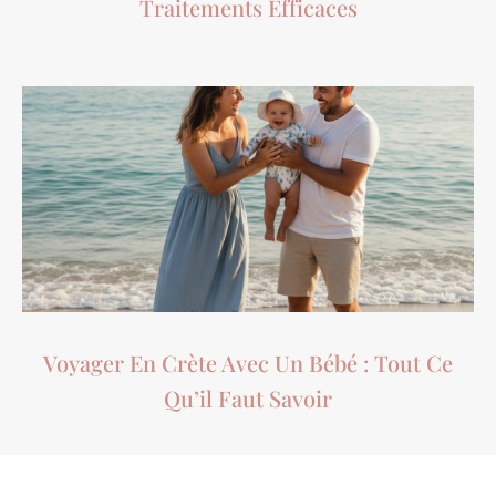
Traitements Efficaces
Voyager En Crète Avec Un Bébé : Tout Ce
Qu’il Faut Savoir