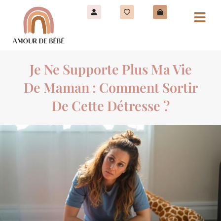
Je Ne Supporte Plus Ma Vie
De Maman : Comment Sortir
De Cette Détresse ?