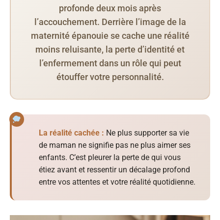
profonde deux mois après
l’accouchement. Derrière l’image de la
maternité épanouie se cache une réalité
moins reluisante, la perte d’identité et
l’enfermement dans un rôle qui peut
étouffer votre personnalité.
La réalité cachée :
Ne plus supporter sa vie
de maman ne signifie pas ne plus aimer ses
enfants. C’est pleurer la perte de qui vous
étiez avant et ressentir un décalage profond
entre vos attentes et votre réalité quotidienne.