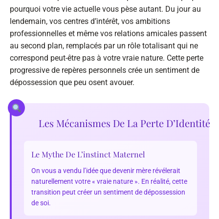
pourquoi votre vie actuelle vous pèse autant. Du jour au
lendemain, vos centres d’intérêt, vos ambitions
professionnelles et même vos relations amicales passent
au second plan, remplacés par un rôle totalisant qui ne
correspond peut-être pas à votre vraie nature. Cette perte
progressive de repères personnels crée un sentiment de
dépossession que peu osent avouer.
Les Mécanismes De La Perte D’Identité
Le Mythe De L’instinct Maternel
On vous a vendu l’idée que devenir mère révélerait
naturellement votre « vraie nature ». En réalité, cette
transition peut créer un sentiment de dépossession
de soi.