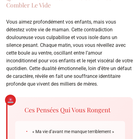
Combler Le Vide
Vous aimez profondément vos enfants, mais vous
détestez votre vie de maman. Cette contradiction
douloureuse vous culpabilise et vous isole dans un
silence pesant. Chaque matin, vous vous réveillez avec
cette boule au ventre, oscillant entre l’amour
inconditionnel pour vos enfants et le rejet viscéral de votre
quotidien. Cette dualité émotionnelle, loin d’être un défaut
de caractère, révèle en fait une souffrance identitaire
profonde que vivent des milliers de mères.
Ces Pensées Qui Vous Rongent
•
« Ma vie d’avant me manque terriblement »