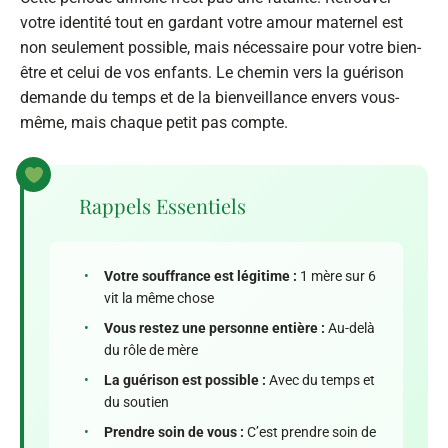
votre identité tout en gardant votre amour maternel est
non seulement possible, mais nécessaire pour votre bien-
être et celui de vos enfants. Le chemin vers la guérison
demande du temps et de la bienveillance envers vous-
même, mais chaque petit pas compte.
Rappels Essentiels
•
Votre souffrance est légitime :
1 mère sur 6
vit la même chose
•
Vous restez une personne entière :
Au-delà
du rôle de mère
•
La guérison est possible :
Avec du temps et
du soutien
•
Prendre soin de vous :
C’est prendre soin de