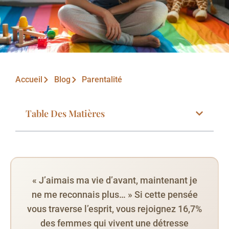
Accueil
Blog
Parentalité
Table Des Matières
« J’aimais ma vie d’avant, maintenant je
ne me reconnais plus… » Si cette pensée
vous traverse l’esprit, vous rejoignez 16,7%
des femmes qui vivent une détresse