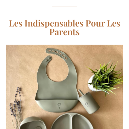
Les Indispensables Pour Les
Parents