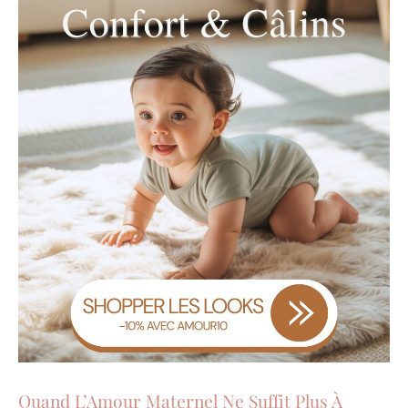
Quand L’Amour Maternel Ne Suffit Plus À