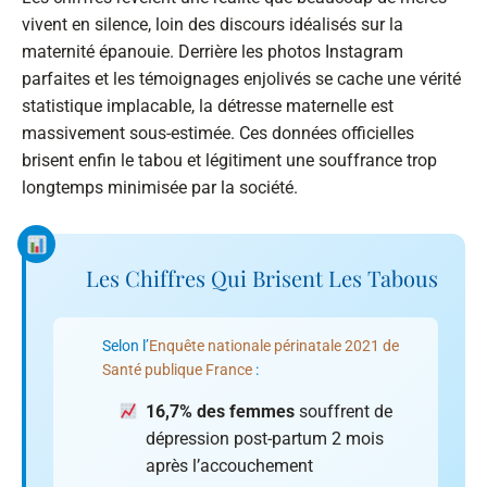
vivent en silence, loin des discours idéalisés sur la
maternité épanouie. Derrière les photos Instagram
parfaites et les témoignages enjolivés se cache une vérité
statistique implacable, la détresse maternelle est
massivement sous-estimée. Ces données officielles
brisent enfin le tabou et légitiment une souffrance trop
longtemps minimisée par la société.
Les Chiffres Qui Brisent Les Tabous
Selon l’
Enquête nationale périnatale 2021 de
Santé publique France
:
16,7% des femmes
souffrent de
dépression post-partum 2 mois
après l’accouchement