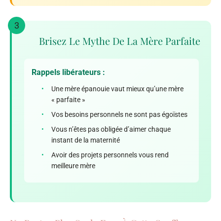
3
Brisez Le Mythe De La Mère Parfaite
Rappels libérateurs :
•
Une mère épanouie vaut mieux qu’une mère
« parfaite »
•
Vos besoins personnels ne sont pas égoïstes
•
Vous n’êtes pas obligée d’aimer chaque
instant de la maternité
•
Avoir des projets personnels vous rend
meilleure mère