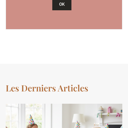
OK
Les Derniers Articles