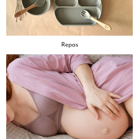
Repas