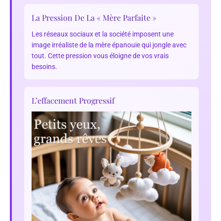
La Pression De La « Mère Parfaite »
Les réseaux sociaux et la société imposent une
image irréaliste de la mère épanouie qui jongle avec
tout. Cette pression vous éloigne de vos vrais
besoins.
L’effacement Progressif