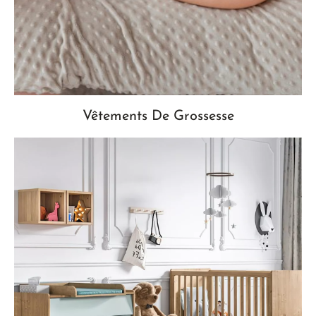
Vêtements De Grossesse