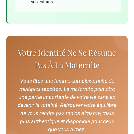
vos enfants
Votre Identité Ne Se Résume
Pas À La Maternité
Vous êtes une femme complexe, riche de
multiples facettes. La maternité peut être
une partie importante de votre vie sans en
devenir la totalité. Retrouver votre équilibre
ne vous rendra pas moins aimante, mais
plus authentique et disponible pour ceux
que vous aimez.