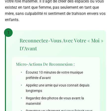
votre rôle maternel. Il s’agit de créer des espaces où vous
existez en tant que femme, pas seulement en tant que
mère, sans culpabilité ni sentiment de trahison envers vos
enfants.
1
Reconnectez-Vous Avec Votre « Moi »
D’Avant
Micro-Actions De Reconnexion :
•
Écoutez 10 minutes de votre musique
préférée d’avant
•
Appelez une amie qui vous connait depuis
longtemps
•
Regardez des photos de vous avant la
maternité