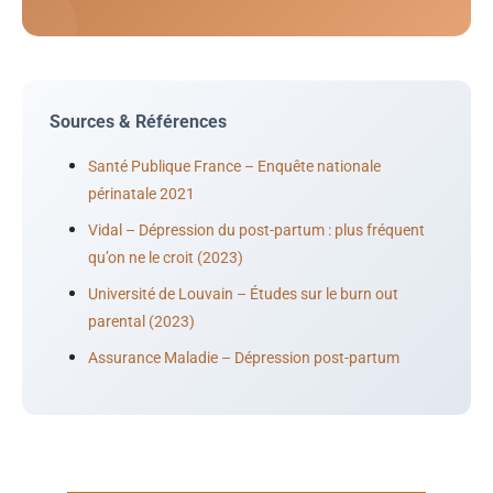
Sources & Références
Santé Publique France – Enquête nationale
périnatale 2021
Vidal – Dépression du post-partum : plus fréquent
qu’on ne le croit (2023)
Université de Louvain – Études sur le burn out
parental (2023)
Assurance Maladie – Dépression post-partum