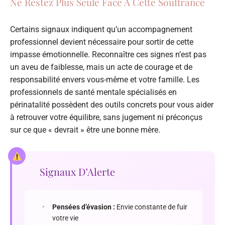
Ne Restez Plus Seule Face À Cette Souffrance
Certains signaux indiquent qu’un accompagnement
professionnel devient nécessaire pour sortir de cette
impasse émotionnelle. Reconnaître ces signes n’est pas
un aveu de faiblesse, mais un acte de courage et de
responsabilité envers vous-même et votre famille. Les
professionnels de santé mentale spécialisés en
périnatalité possèdent des outils concrets pour vous aider
à retrouver votre équilibre, sans jugement ni préconçus
sur ce que « devrait » être une bonne mère.
Signaux D’Alerte
•
Pensées d’évasion :
Envie constante de fuir
votre vie