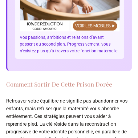
Vos passions, ambitions et relations d’avant
passent au second plan. Progressivement, vous
n’existez plus qu’à travers votre fonction maternelle.
Comment Sortir De Cette Prison Dorée
Retrouver votre équilibre ne signifie pas abandonner vos
enfants, mais refuser que la maternité vous absorbe
entièrement. Ces stratégies peuvent vous aider à
reprendre pied. La clé réside dans la reconstruction
progressive de votre identité personnelle, en parallèle de