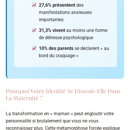
27,6% présentent
des
manifestations anxieuses
importantes
31,3% vivent
au moins une forme
de détresse psychologique
10% des parents
se déclarent « au
bord du craquage »
Pourquoi Votre Identité Se Dissout-Elle Dans
La Maternité ?
La transformation en « maman » peut engloutir votre
personnalité si brutalement que vous ne vous
reconnaissez plus. Cette métamorphose forcée explique