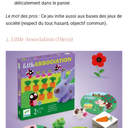
délicatement dans le panier.
Le mot des pros
: Ce jeu initie aussi aux bases des jeux de
société (respect du tour, hasard, objectif commun).
2. Little Association (Djeco)