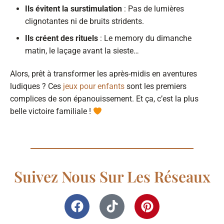
Ils évitent la surstimulation
: Pas de lumières
clignotantes ni de bruits stridents.
Ils créent des rituels
: Le memory du dimanche
matin, le laçage avant la sieste…
Alors, prêt à transformer les après-midis en aventures
ludiques ? Ces
jeux pour enfants
sont les premiers
complices de son épanouissement. Et ça, c’est la plus
belle victoire familiale !
Suivez Nous Sur Les Réseaux