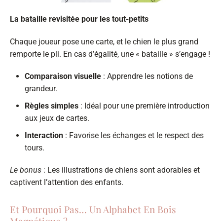
La bataille revisitée pour les tout-petits
Chaque joueur pose une carte, et le chien le plus grand
remporte le pli. En cas d’égalité, une « bataille » s’engage !
Comparaison visuelle
: Apprendre les notions de
grandeur.
Règles simples
: Idéal pour une première introduction
aux jeux de cartes.
Interaction
: Favorise les échanges et le respect des
tours.
Le bonus
: Les illustrations de chiens sont adorables et
captivent l’attention des enfants.
Et Pourquoi Pas… Un Alphabet En Bois