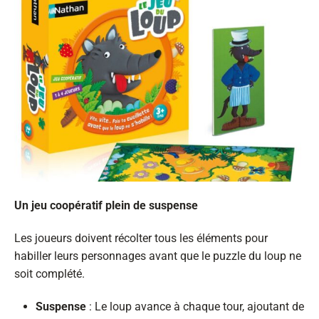
Un jeu coopératif plein de suspense
Les joueurs doivent récolter tous les éléments pour
habiller leurs personnages avant que le puzzle du loup ne
soit complété.
Suspense
: Le loup avance à chaque tour, ajoutant de