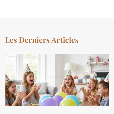
Les Derniers Articles