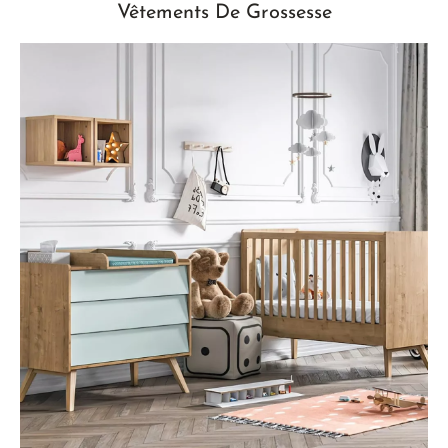
Vêtements De Grossesse