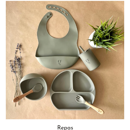
Repas