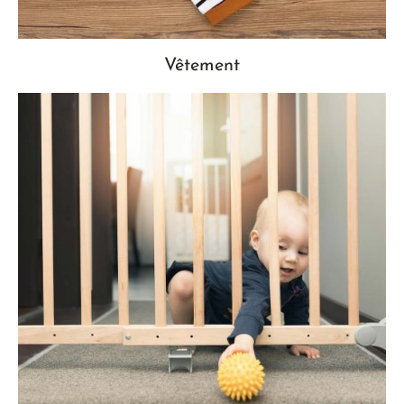
Vêtement