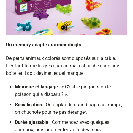
Un memory adapté aux mini-doigts
De petits animaux colorés sont disposés sur la table.
L’enfant ferme les yeux, un animal est caché sous une
boîte, et il doit deviner lequel manque.
Mémoire et langage
: « C’est le pingouin ou le
poisson qui a disparu ? ».
Socialisation
: On applaudit quand papa se trompe,
on chuchote pour ne pas déranger.
Durée ajustable
: Commencez avec quelques
animaux, puis augmentez au fil des mois.