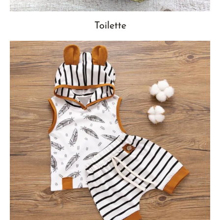
Toilette