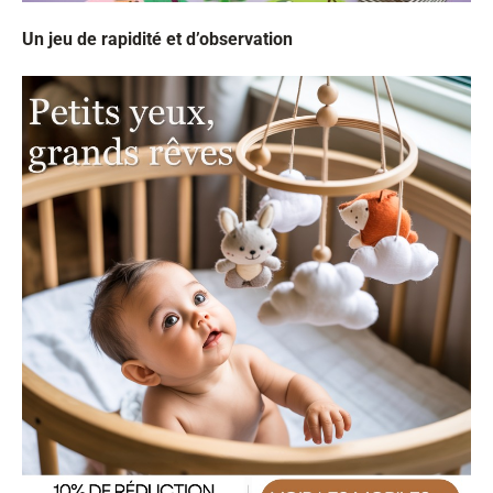
Un jeu de rapidité et d’observation