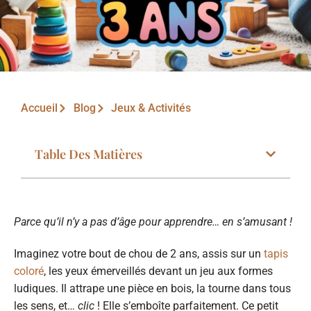
Accueil
Blog
Jeux & Activités
Table Des Matières
Parce qu’il n’y a pas d’âge pour apprendre… en s’amusant !
Imaginez votre bout de chou de 2 ans, assis sur un
tapis
coloré
, les yeux émerveillés devant un jeu aux formes
ludiques. Il attrape une pièce en bois, la tourne dans tous
les sens, et…
clic
! Elle s’emboîte parfaitement. Ce petit