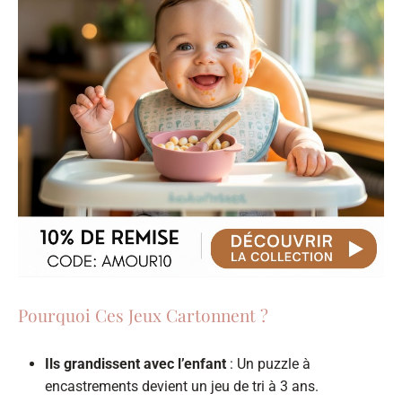
Pourquoi Ces Jeux Cartonnent ?
Ils grandissent avec l’enfant
: Un puzzle à
encastrements devient un jeu de tri à 3 ans.