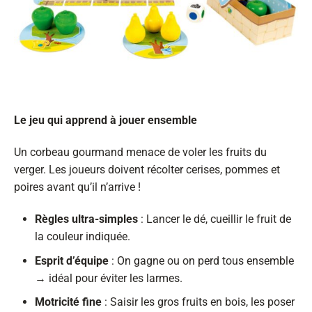
Le jeu qui apprend à jouer ensemble
Un corbeau gourmand menace de voler les fruits du
verger. Les joueurs doivent récolter cerises, pommes et
poires avant qu’il n’arrive !
Règles ultra-simples
: Lancer le dé, cueillir le fruit de
la couleur indiquée.
Esprit d’équipe
: On gagne ou on perd tous ensemble
→ idéal pour éviter les larmes.
Motricité fine
: Saisir les gros fruits en bois, les poser