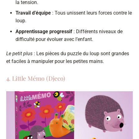
la tension.
Travail d’équipe
: Tous unissent leurs forces contre le
loup.
Apprentissage progressif
: Différents niveaux de
difficulté pour évoluer avec l’enfant.
Le petit plus
: Les pièces du puzzle du loup sont grandes
et faciles à manipuler pour les petites mains.
4. Little Mémo (Djeco)