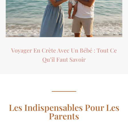
Voyager En Crète Avec Un Bébé : Tout Ce
Qu’il Faut Savoir
Les Indispensables Pour Les
Parents