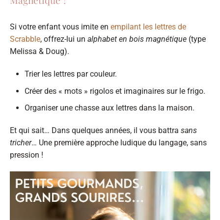
Magnétique ?
Si votre enfant vous imite en
empilant les lettres de
Scrabble
, offrez-lui un
alphabet en bois magnétique
(type
Melissa & Doug).
Trier les lettres par couleur.
Créer des « mots » rigolos et imaginaires sur le frigo.
Organiser une chasse aux lettres dans la maison.
Et qui sait… Dans quelques années, il vous battra
sans
tricher
… Une première approche ludique du langage, sans
pression !