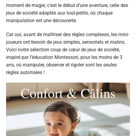
moment de magie, c’est le début d’une aventure, celle des
jeux de société adaptés aux tout-petits, où chaque
manipulation est une découverte.
Car oui, avant de maîtriser des règles complexes, les mini-
joueurs ont besoin de jeux simples, sensoriels et malins.
Voici notre sélection coup de cœur de jeux de société,
inspiré par l’éducation Montessori, pour les moins de 3
ans, où manipuler, observer et rigoler sont les seules
règles autorisées !