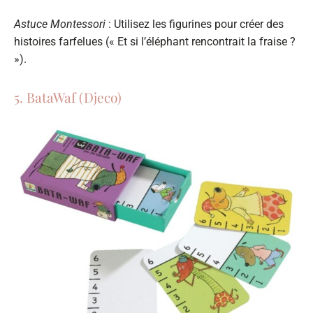
Astuce Montessori
: Utilisez les figurines pour créer des
histoires farfelues (« Et si l’éléphant rencontrait la fraise ?
»).
5. BataWaf (Djeco)