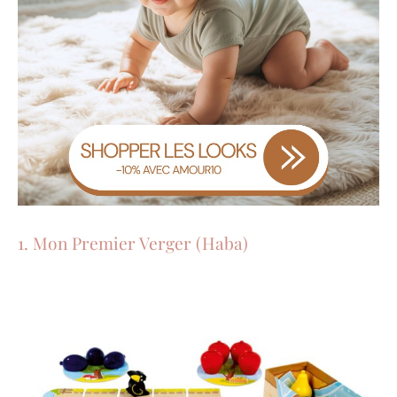
1. Mon Premier Verger (Haba)