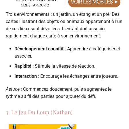
Trois environnements : un jardin, un étang et un pré. Des
cartes illustrant des objets ou animaux appartenant à l’un
de ces lieux sont dévoilées. L’enfant doit associer
rapidement chaque carte à son environnement.
Développement cognitif
: Apprendre à catégoriser et
associer.
Rapidité
: Stimule la vitesse de réaction.
Interaction
: Encourage les échanges entre joueurs.
Astuce
: Commencez doucement, puis augmentez le
rythme au fil des parties pour ajouter du défi.
3. Le Jeu Du Loup (Nathan)