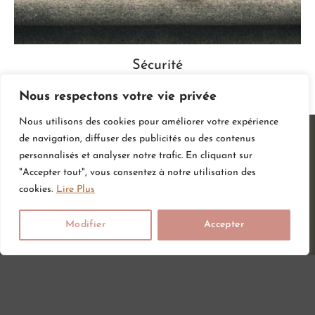
Sécurité
Nous respectons votre vie privée
Nous utilisons des cookies pour améliorer votre expérience
de navigation, diffuser des publicités ou des contenus
personnalisés et analyser notre trafic. En cliquant sur
"Accepter tout", vous consentez à notre utilisation des
cookies.
Lire Plus
Modifier
Accepter