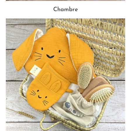
Chambre