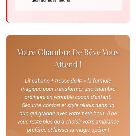
des taches immédiat
Votre Chambre De Rêve Vous
Attend !
Lit cabane + tresse de lit = la formule
magique pour transformer une chambre
ordinaire en véritable cocon d’enfant.
Sécurité, confort et style réunis dans un
duo qui grandit avec votre petit bout. Il ne
vous reste plus qu’à choisir votre ambiance
préférée et laisser la magie opérer !