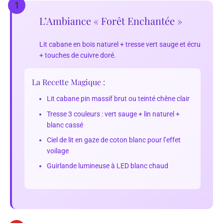
1
L’Ambiance « Forêt Enchantée »
Lit cabane en bois naturel + tresse vert sauge et écru
+ touches de cuivre doré.
La Recette Magique :
Lit cabane pin massif brut ou teinté chêne clair
Tresse 3 couleurs : vert sauge + lin naturel +
blanc cassé
Ciel de lit en gaze de coton blanc pour l’effet
voilage
Guirlande lumineuse à LED blanc chaud