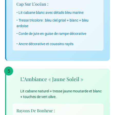
Cap Sur L’océan :
• Lit cabane blanc avec détails bleu marine
• Tresse tricolore : bleu ciel grisé + blanc + bleu
ardoise
• Corde de jute en guise de rampe décorative
• Ancre décorative et coussins rayés
5
L’Ambiance « Jaune Soleil »
Lit cabane naturel + tresse jaune moutarde et blanc
+ touches de vert olive.
Rayons De Bonheur :