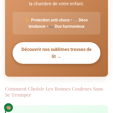
la chambre de votre enfant.
Protection anti-chocs •
Déco
tendance •
Duo harmonieux
Découvrir nos sublimes tresses de
lit →
Comment Choisir Les Bonnes Couleurs Sans
Se Tromper