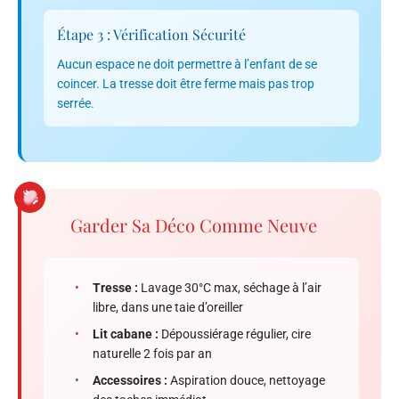
Étape 3 : Vérification Sécurité
Aucun espace ne doit permettre à l’enfant de se
coincer. La tresse doit être ferme mais pas trop
serrée.
Garder Sa Déco Comme Neuve
•
Tresse :
Lavage 30°C max, séchage à l’air
libre, dans une taie d’oreiller
•
Lit cabane :
Dépoussiérage régulier, cire
naturelle 2 fois par an
•
Accessoires :
Aspiration douce, nettoyage