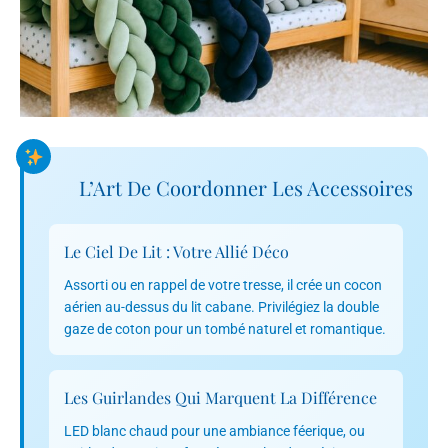
L’Art De Coordonner Les Accessoires
Le Ciel De Lit : Votre Allié Déco
Assorti ou en rappel de votre tresse, il crée un cocon
aérien au-dessus du lit cabane. Privilégiez la double
gaze de coton pour un tombé naturel et romantique.
Les Guirlandes Qui Marquent La Différence
LED blanc chaud pour une ambiance féerique, ou