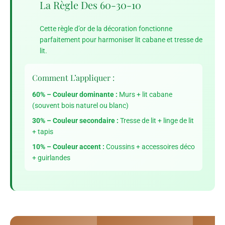
La Règle Des 60-30-10
Cette règle d’or de la décoration fonctionne
parfaitement pour harmoniser lit cabane et tresse de
lit.
Comment L’appliquer :
60% – Couleur dominante :
Murs + lit cabane
(souvent bois naturel ou blanc)
30% – Couleur secondaire :
Tresse de lit + linge de lit
+ tapis
10% – Couleur accent :
Coussins + accessoires déco
+ guirlandes