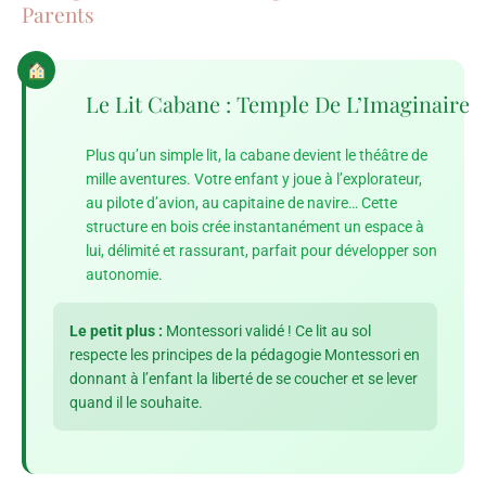
Parents
Le Lit Cabane : Temple De L’Imaginaire
Plus qu’un simple lit, la cabane devient le théâtre de
mille aventures. Votre enfant y joue à l’explorateur,
au pilote d’avion, au capitaine de navire… Cette
structure en bois crée instantanément un espace à
lui, délimité et rassurant, parfait pour développer son
autonomie.
Le petit plus :
Montessori validé ! Ce lit au sol
respecte les principes de la pédagogie Montessori en
donnant à l’enfant la liberté de se coucher et se lever
quand il le souhaite.