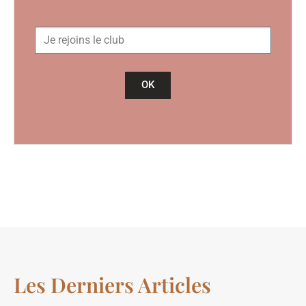
OK
Les Derniers Articles