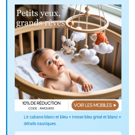
Lit cabane blanc et bleu + tresse bleu grisé et blanc +
détails nautiques.