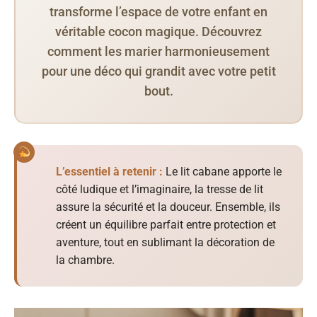
transforme l’espace de votre enfant en
véritable cocon magique. Découvrez
comment les marier harmonieusement
pour une déco qui grandit avec votre petit
bout.
L’essentiel à retenir :
Le lit cabane apporte le
côté ludique et l’imaginaire, la tresse de lit
assure la sécurité et la douceur. Ensemble, ils
créent un équilibre parfait entre protection et
aventure, tout en sublimant la décoration de
la chambre.