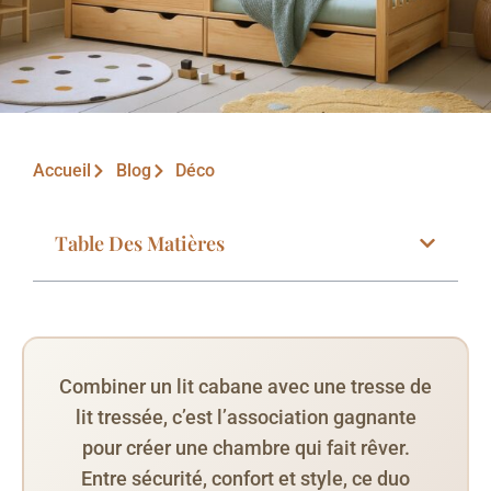
Accueil
Blog
Déco
Table Des Matières
Combiner un lit cabane avec une tresse de
lit tressée, c’est l’association gagnante
pour créer une chambre qui fait rêver.
Entre sécurité, confort et style, ce duo