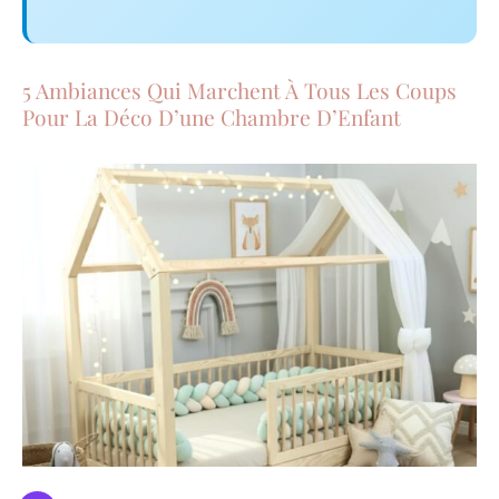
5 Ambiances Qui Marchent À Tous Les Coups
Pour La Déco D’une Chambre D’Enfant