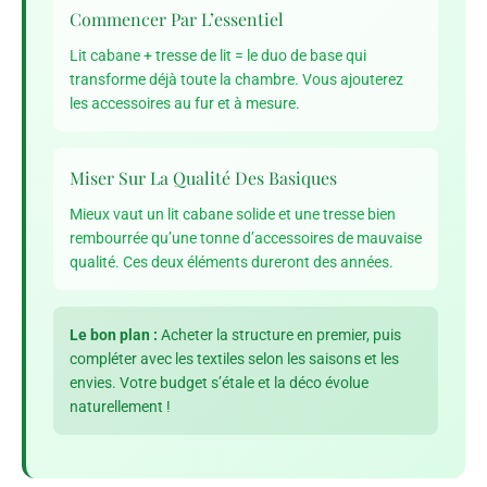
Commencer Par L’essentiel
Lit cabane + tresse de lit = le duo de base qui
transforme déjà toute la chambre. Vous ajouterez
les accessoires au fur et à mesure.
Miser Sur La Qualité Des Basiques
Mieux vaut un lit cabane solide et une tresse bien
rembourrée qu’une tonne d’accessoires de mauvaise
qualité. Ces deux éléments dureront des années.
Le bon plan :
Acheter la structure en premier, puis
compléter avec les textiles selon les saisons et les
envies. Votre budget s’étale et la déco évolue
naturellement !