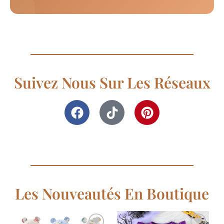
Suivez Nous Sur Les Réseaux
Les Nouveautés En Boutique