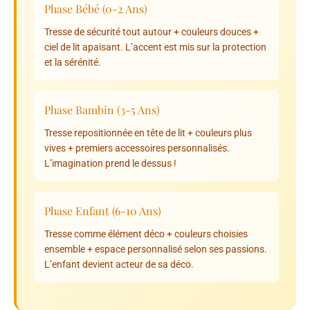
Phase Bébé (0-2 Ans)
Tresse de sécurité tout autour + couleurs douces +
ciel de lit apaisant. L’accent est mis sur la protection
et la sérénité.
Phase Bambin (3-5 Ans)
Tresse repositionnée en tête de lit + couleurs plus
vives + premiers accessoires personnalisés.
L’imagination prend le dessus !
Phase Enfant (6-10 Ans)
Tresse comme élément déco + couleurs choisies
ensemble + espace personnalisé selon ses passions.
L’enfant devient acteur de sa déco.