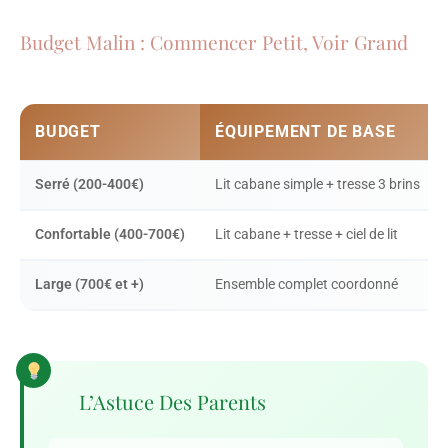
Budget Malin : Commencer Petit, Voir Grand
BUDGET
ÉQUIPEMENT DE BASE
Serré (200-400€)
Lit cabane simple + tresse 3 brins
Confortable (400-700€)
Lit cabane + tresse + ciel de lit
Large (700€ et +)
Ensemble complet coordonné
L’Astuce Des Parents