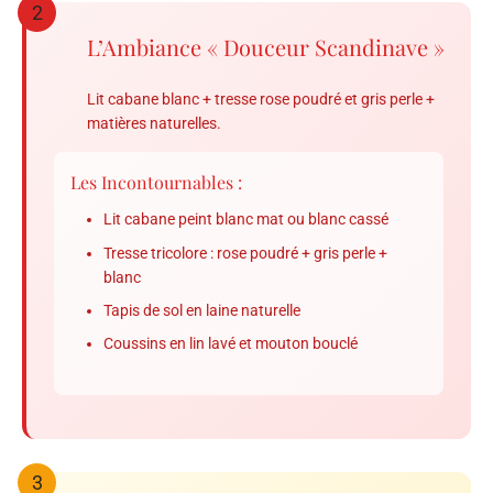
2
L’Ambiance « Douceur Scandinave »
Lit cabane blanc + tresse rose poudré et gris perle +
matières naturelles.
Les Incontournables :
Lit cabane peint blanc mat ou blanc cassé
Tresse tricolore : rose poudré + gris perle +
blanc
Tapis de sol en laine naturelle
Coussins en lin lavé et mouton bouclé
3