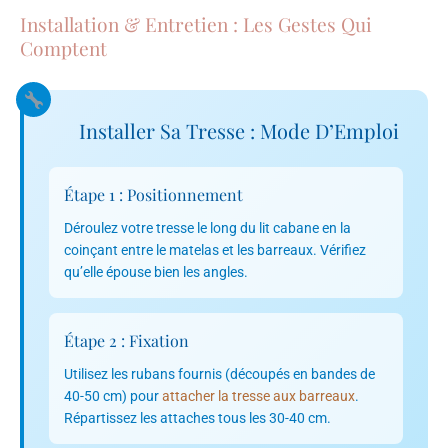
Installation & Entretien : Les Gestes Qui
Comptent
Installer Sa Tresse : Mode D’Emploi
Étape 1 : Positionnement
Déroulez votre tresse le long du lit cabane en la
coinçant entre le matelas et les barreaux. Vérifiez
qu’elle épouse bien les angles.
Étape 2 : Fixation
Utilisez les rubans fournis (découpés en bandes de
40-50 cm) pour
attacher la tresse aux barreaux
.
Répartissez les attaches tous les 30-40 cm.