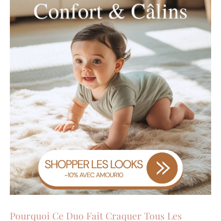
Pourquoi Ce Duo Fait Craquer Tous Les