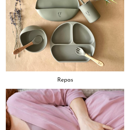
Repas