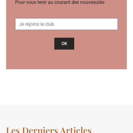
Pour vous tenir au courant des nouveautés
OK
Les Derniers Articles