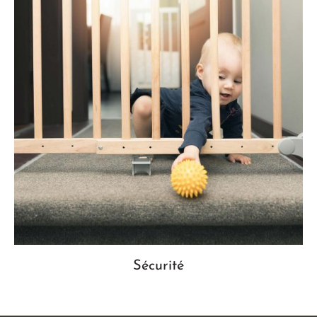
Sécurité