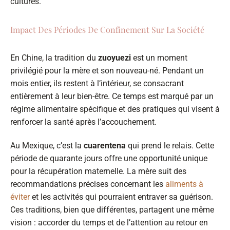
cultures.
Impact Des Périodes De Confinement Sur La Société
En Chine, la tradition du
zuoyuezi
est un moment
privilégié pour la mère et son nouveau-né. Pendant un
mois entier, ils restent à l’intérieur, se consacrant
entièrement à leur bien-être. Ce temps est marqué par un
régime alimentaire spécifique et des pratiques qui visent à
renforcer la santé après l’accouchement.
Au Mexique, c’est la
cuarentena
qui prend le relais. Cette
période de quarante jours offre une opportunité unique
pour la récupération maternelle. La mère suit des
recommandations précises concernant les
aliments à
éviter
et les activités qui pourraient entraver sa guérison.
Ces traditions, bien que différentes, partagent une même
vision : accorder du temps et de l’attention au retour en