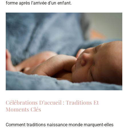
forme après l’arrivée d’un enfant.
Célébrations D’accueil : Traditions Et
Moments Clés
Comment traditions naissance monde marquent-elles