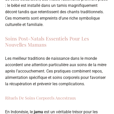
: le bébé est installé dans un tamis magnifiquement
décoré tandis que retentissent des chants traditionnels.
Ces moments sont empreints d’une riche symbolique
culturelle et familiale.
Soins Post-Natals Essentiels Pour Les
Nouvelles Mamans
Les meilleur traditions de naissance dans le monde
accordent une attention particulière aux soins de la mère
après l’accouchement. Ces pratiques combinent repos,
alimentation spécifique et soins corporels pour favoriser
la récupération et prévenir les complications.
Rituels De Soins Corporels Ancestraux
En Indonésie, le
jamu
est un véritable trésor pour les