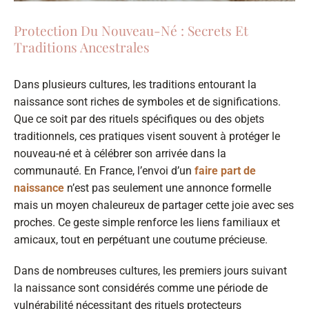
Protection Du Nouveau-Né : Secrets Et
Traditions Ancestrales
Dans plusieurs cultures, les traditions entourant la
naissance sont riches de symboles et de significations.
Que ce soit par des rituels spécifiques ou des objets
traditionnels, ces pratiques visent souvent à protéger le
nouveau-né et à célébrer son arrivée dans la
communauté. En France, l’envoi d’un
faire part de
naissance
n’est pas seulement une annonce formelle
mais un moyen chaleureux de partager cette joie avec ses
proches. Ce geste simple renforce les liens familiaux et
amicaux, tout en perpétuant une coutume précieuse.
Dans de nombreuses cultures, les premiers jours suivant
la naissance sont considérés comme une période de
vulnérabilité nécessitant des rituels protecteurs