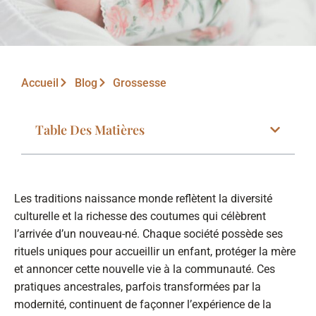
Accueil
Blog
Grossesse
Table Des Matières
Les traditions naissance monde reflètent la diversité
culturelle et la richesse des coutumes qui célèbrent
l’arrivée d’un nouveau-né. Chaque société possède ses
rituels uniques pour accueillir un enfant, protéger la mère
et annoncer cette nouvelle vie à la communauté. Ces
pratiques ancestrales, parfois transformées par la
modernité, continuent de façonner l’expérience de la