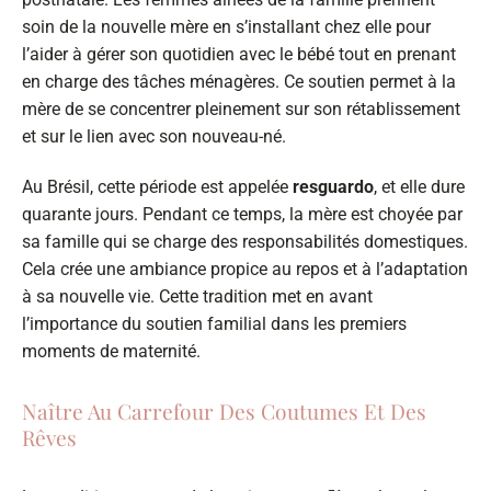
soin de la nouvelle mère en s’installant chez elle pour
l’aider à gérer son quotidien avec le bébé tout en prenant
en charge des tâches ménagères. Ce soutien permet à la
mère de se concentrer pleinement sur son rétablissement
et sur le lien avec son nouveau-né.
Au Brésil, cette période est appelée
resguardo
, et elle dure
quarante jours. Pendant ce temps, la mère est choyée par
sa famille qui se charge des responsabilités domestiques.
Cela crée une ambiance propice au repos et à l’adaptation
à sa nouvelle vie. Cette tradition met en avant
l’importance du soutien familial dans les premiers
moments de maternité.
Naître Au Carrefour Des Coutumes Et Des
Rêves