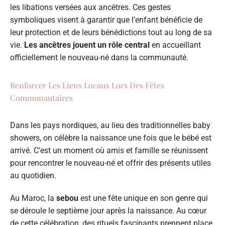
les libations versées aux ancêtres. Ces gestes
symboliques visent à garantir que l’enfant bénéficie de
leur protection et de leurs bénédictions tout au long de sa
vie.
Les ancêtres jouent un rôle central
en accueillant
officiellement le nouveau-né dans la communauté.
Renforcer Les Liens Locaux Lors Des Fêtes
Communautaires
Dans les pays nordiques, au lieu des traditionnelles baby
showers, on célèbre la naissance une fois que le bébé est
arrivé. C’est un moment où amis et famille se réunissent
pour rencontrer le nouveau-né et offrir des présents utiles
au quotidien.
Au Maroc, la
sebou
est une fête unique en son genre qui
se déroule le septième jour après la naissance. Au cœur
de cette célébration, des rituels fascinants prennent place