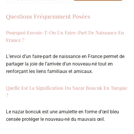
Questions Fréquemment Posées
Pourquoi Envoie-T-On Un Faire-Part De Naissance En
France ?
L’envoi d’un faire-part de naissance en France permet de
partager la joie de l’arrivée d’un nouveau-né tout en
renforçant les liens familiaux et amicaux.
Quelle Est La Signification Du Nazar Boncuk En Turquie
?
Le nazar boncuk est une amulette en forme d’œil bleu
censée protéger le nouveau-né du mauvais œil.