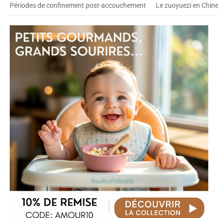
Périodes de confinement post-accouchement
Le zuoyuezi en Chine