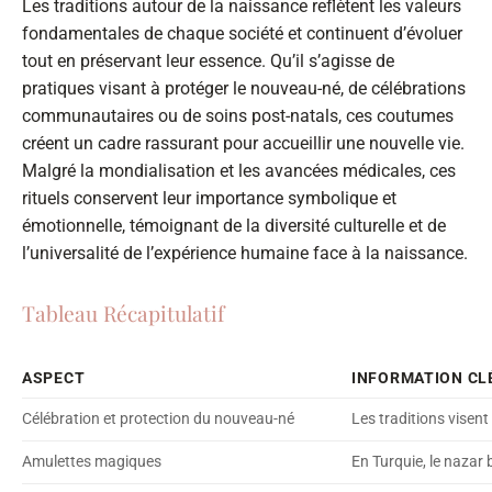
Les traditions autour de la naissance reflètent les valeurs
fondamentales de chaque société et continuent d’évoluer
tout en préservant leur essence. Qu’il s’agisse de
pratiques visant à protéger le nouveau-né, de célébrations
communautaires ou de soins post-natals, ces coutumes
créent un cadre rassurant pour accueillir une nouvelle vie.
Malgré la mondialisation et les avancées médicales, ces
rituels conservent leur importance symbolique et
émotionnelle, témoignant de la diversité culturelle et de
l’universalité de l’expérience humaine face à la naissance.
Tableau Récapitulatif
ASPECT
INFORMATION CL
Célébration et protection du nouveau-né
Les traditions visent
Amulettes magiques
En Turquie, le nazar 