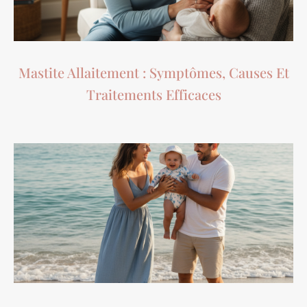
Mastite Allaitement : Symptômes, Causes Et
Traitements Efficaces