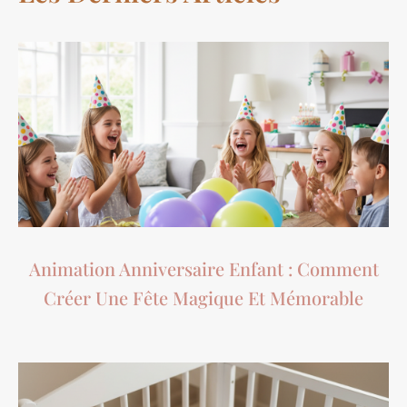
Animation Anniversaire Enfant : Comment
Créer Une Fête Magique Et Mémorable