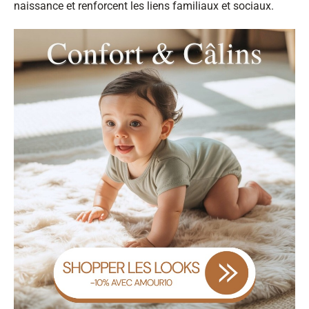
naissance et renforcent les liens familiaux et sociaux.