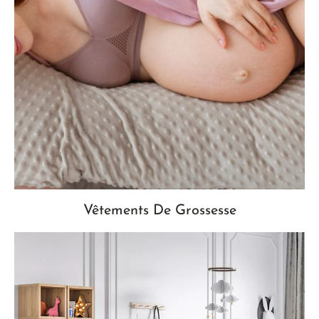
Vêtements De Grossesse