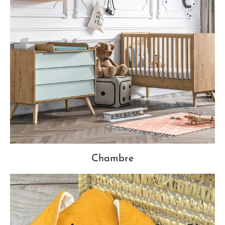
Chambre