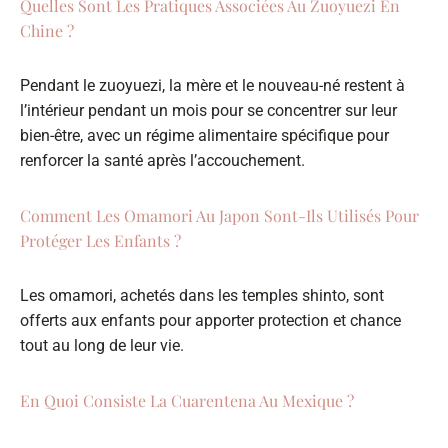
Quelles Sont Les Pratiques Associées Au Zuoyuezi En
Chine ?
Pendant le zuoyuezi, la mère et le nouveau-né restent à
l’intérieur pendant un mois pour se concentrer sur leur
bien-être, avec un régime alimentaire spécifique pour
renforcer la santé après l’accouchement.
Comment Les Omamori Au Japon Sont-Ils Utilisés Pour
Protéger Les Enfants ?
Les omamori, achetés dans les temples shinto, sont
offerts aux enfants pour apporter protection et chance
tout au long de leur vie.
En Quoi Consiste La Cuarentena Au Mexique ?