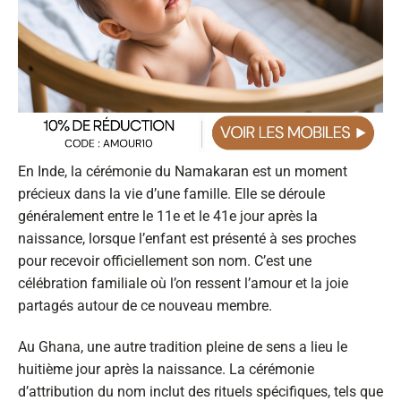
En Inde, la cérémonie du Namakaran est un moment
précieux dans la vie d’une famille. Elle se déroule
généralement entre le 11e et le 41e jour après la
naissance, lorsque l’enfant est présenté à ses proches
pour recevoir officiellement son nom. C’est une
célébration familiale où l’on ressent l’amour et la joie
partagés autour de ce nouveau membre.
Au Ghana, une autre tradition pleine de sens a lieu le
huitième jour après la naissance. La cérémonie
d’attribution du nom inclut des rituels spécifiques, tels que