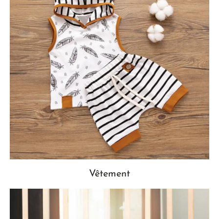
Vêtement