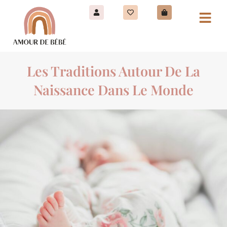
Les Traditions Autour De La
Naissance Dans Le Monde