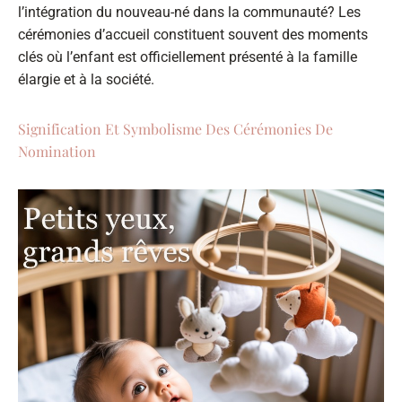
l’intégration du nouveau-né dans la communauté? Les
cérémonies d’accueil constituent souvent des moments
clés où l’enfant est officiellement présenté à la famille
élargie et à la société.
Signification Et Symbolisme Des Cérémonies De
Nomination