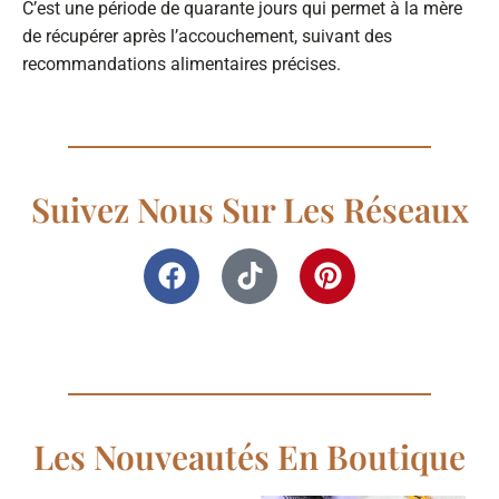
C’est une période de quarante jours qui permet à la mère
de récupérer après l’accouchement, suivant des
recommandations alimentaires précises.
Suivez Nous Sur Les Réseaux
Les Nouveautés En Boutique