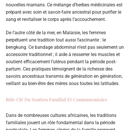
nouvelles mamans. Ce mélange d’herbes médicinales est
préparé avec soin et savoir-faire ancestral pour purifier le
sang et revitaliser le corps après l’accouchement.
De l’autre côté de la mer, en Malaisie, les femmes
perpétuent une tradition tout aussi fascinante : le
bengkung. Ce bandage abdominal n’est pas seulement un
accessoire traditionnel ; il aide à resserrer les muscles et
soutient efficacement l’utérus pendant la période post-
partum. Ces pratiques témoignent de la richesse des
savoirs ancestraux transmis de génération en génération,
veillant au bien-être des mères sous toutes les latitudes.
Rôle Clé Du Soutien Familial Et Communautaire
Dans de nombreuses cultures africaines, les traditions
familiales jouent un rôle fondamental dans la période
postnatale. Les femmes aînées de la famille prennent