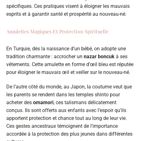
spécifiques. Ces pratiques visent à éloigner les mauvais
esprits et à garantir santé et prospérité au nouveau-né.
Amulettes Magiques Et Protection Spirituelle
En Turquie, dès la naissance d’un bébé, on adopte une
tradition charmante : accrocher un
nazar boncuk
à ses
vêtements. Cette amulette en forme d’œil bleu est réputée
pour éloigner le mauvais œil et veiller sur le nouveau-né.
De l’autre côté du monde, au Japon, la coutume veut que
les parents se rendent dans les temples shinto pour
acheter des
omamori
, ces talismans délicatement
conçus. Ils sont offerts aux enfants avec l’espoir qu’ils
apportent protection et chance tout au long de leur vie.
Ces gestes ancestraux témoignent de l’importance
accordée à la protection des plus jeunes dans différentes