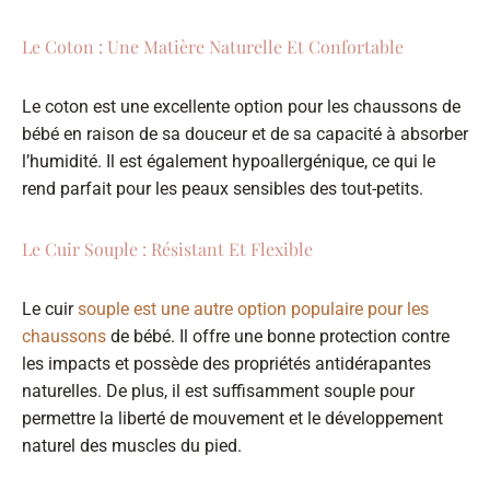
Le Coton : Une Matière Naturelle Et Confortable
Le coton est une excellente option pour les chaussons de
bébé en raison de sa douceur et de sa capacité à absorber
l’humidité. Il est également hypoallergénique, ce qui le
rend parfait pour les peaux sensibles des tout-petits.
Le Cuir Souple : Résistant Et Flexible
Le cuir
souple est une autre option populaire pour les
chaussons
de bébé. Il offre une bonne protection contre
les impacts et possède des propriétés antidérapantes
naturelles. De plus, il est suffisamment souple pour
permettre la liberté de mouvement et le développement
naturel des muscles du pied.