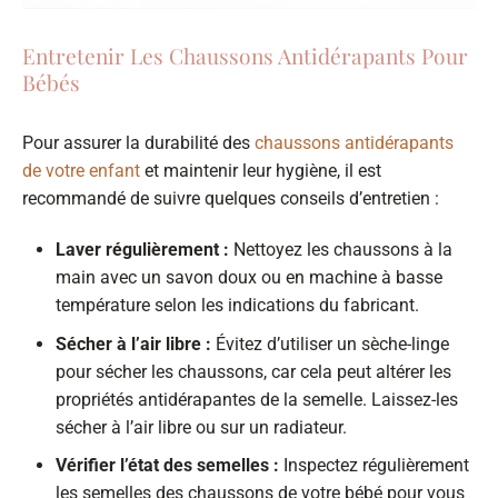
Entretenir Les Chaussons Antidérapants Pour
Bébés
Pour assurer la durabilité des
chaussons antidérapants
de votre enfant
et maintenir leur hygiène, il est
recommandé de suivre quelques conseils d’entretien :
Laver régulièrement :
Nettoyez les chaussons à la
main avec un savon doux ou en machine à basse
température selon les indications du fabricant.
Sécher à l’air libre :
Évitez d’utiliser un sèche-linge
pour sécher les chaussons, car cela peut altérer les
propriétés antidérapantes de la semelle. Laissez-les
sécher à l’air libre ou sur un radiateur.
Vérifier l’état des semelles :
Inspectez régulièrement
les semelles des chaussons de votre bébé pour vous