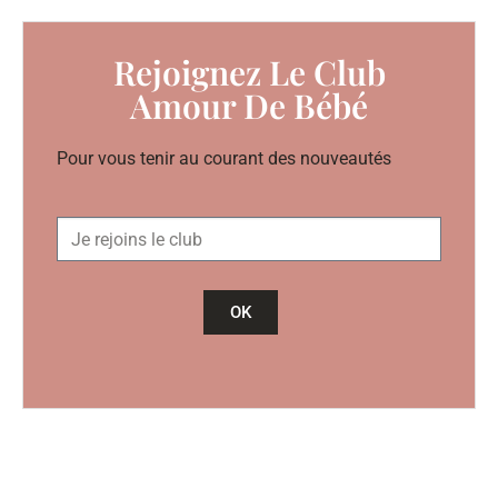
Rejoignez Le Club
Amour De Bébé
Pour vous tenir au courant des nouveautés
OK