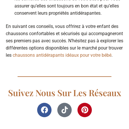
assurer qu’elles sont toujours en bon état et qu’elles
conservent leurs propriétés antidérapantes.
En suivant ces conseils, vous offrirez à votre enfant des
chaussons confortables et sécurisés qui accompagneront
ses premiers pas avec succès. N’hésitez pas à explorer les
différentes options disponibles sur le marché pour trouver
les
chaussons antidérapants idéaux pour votre bébé
.
Suivez Nous Sur Les Réseaux