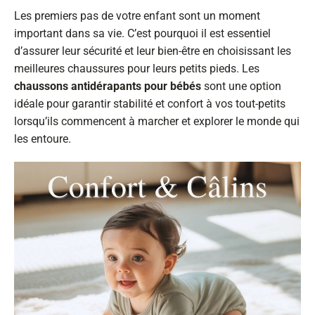
Les premiers pas de votre enfant sont un moment
important dans sa vie. C’est pourquoi il est essentiel
d’assurer leur sécurité et leur bien-être en choisissant les
meilleures chaussures pour leurs petits pieds. Les
chaussons antidérapants pour bébés
sont une option
idéale pour garantir stabilité et confort à vos tout-petits
lorsqu’ils commencent à marcher et explorer le monde qui
les entoure.