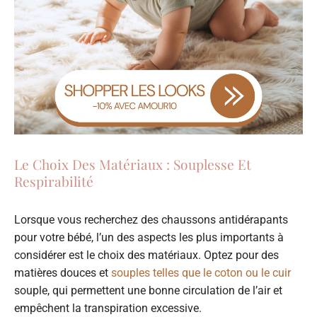
Le Choix Des Matériaux : Souplesse Et
Respirabilité
Lorsque vous recherchez des chaussons antidérapants
pour votre bébé, l’un des aspects les plus importants à
considérer est le choix des matériaux. Optez pour des
matières douces et
souples telles que le coton ou le cuir
souple, qui permettent une bonne circulation de l’air et
empêchent la transpiration excessive.