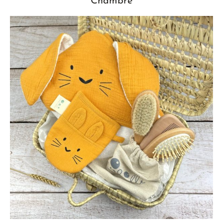
Chambre