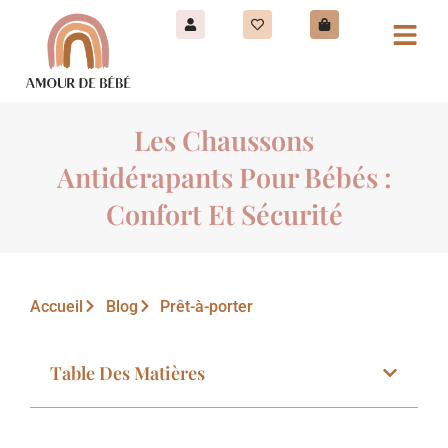
Les Chaussons
Antidérapants Pour Bébés :
Confort Et Sécurité
Accueil
Blog
Prêt-à-porter
Table Des Matières