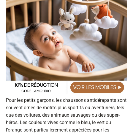
Pour les petits garçons, les chaussons antidérapants sont
souvent ornés de motifs plus sportifs ou aventuriers, tels
que des voitures, des animaux sauvages ou des super-
héros. Les couleurs vives comme le bleu, le vert ou
l’orange sont particulièrement appréciées pour les