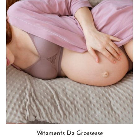
Vêtements De Grossesse