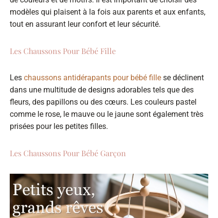
modèles qui plaisent à la fois aux parents et aux enfants,
tout en assurant leur confort et leur sécurité.
Les Chaussons Pour Bébé Fille
Les
chaussons antidérapants pour bébé fille
se déclinent
dans une multitude de designs adorables tels que des
fleurs, des papillons ou des cœurs. Les couleurs pastel
comme le rose, le mauve ou le jaune sont également très
prisées pour les petites filles.
Les Chaussons Pour Bébé Garçon