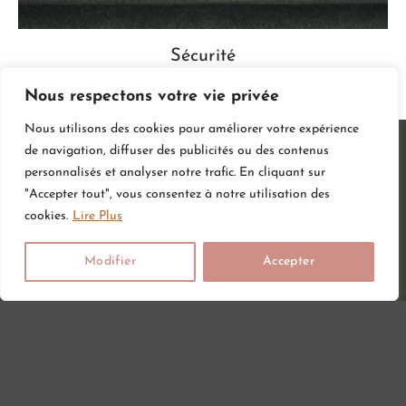
Sécurité
Nous respectons votre vie privée
Nous utilisons des cookies pour améliorer votre expérience
de navigation, diffuser des publicités ou des contenus
personnalisés et analyser notre trafic. En cliquant sur
"Accepter tout", vous consentez à notre utilisation des
cookies.
Lire Plus
Modifier
Accepter
Vous attendez un heureux événement ou vous ou vos proches