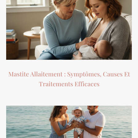
Mastite Allaitement : Symptômes, Causes Et
Traitements Efficaces