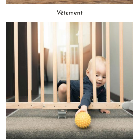
Vêtement