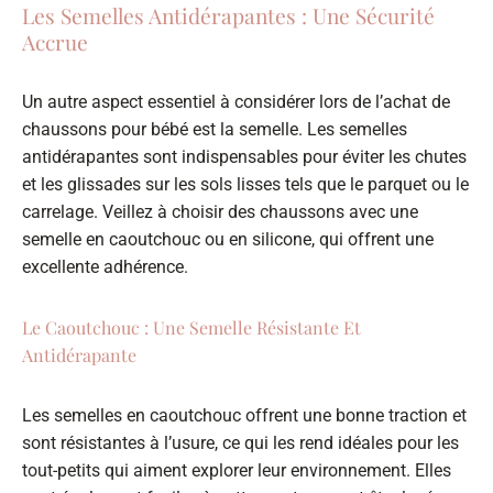
Les Semelles Antidérapantes : Une Sécurité
Accrue
Un autre aspect essentiel à considérer lors de l’achat de
chaussons pour bébé est la semelle. Les semelles
antidérapantes sont indispensables pour éviter les chutes
et les glissades sur les sols lisses tels que le parquet ou le
carrelage. Veillez à choisir des chaussons avec une
semelle en caoutchouc ou en silicone, qui offrent une
excellente adhérence.
Le Caoutchouc : Une Semelle Résistante Et
Antidérapante
Les semelles en caoutchouc offrent une bonne traction et
sont résistantes à l’usure, ce qui les rend idéales pour les
tout-petits qui aiment explorer leur environnement. Elles