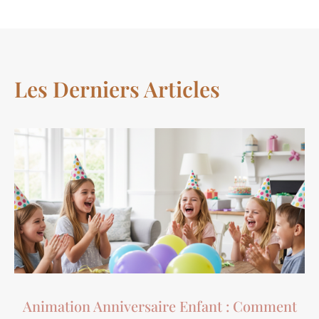
Les Derniers Articles
Animation Anniversaire Enfant : Comment