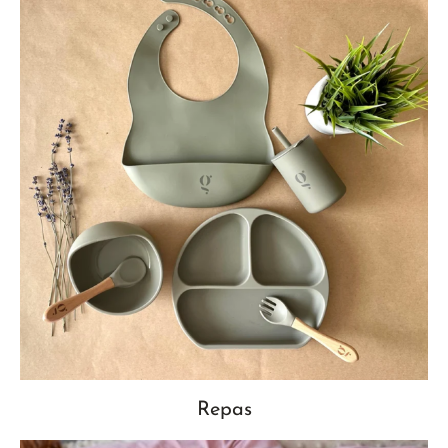
Repas