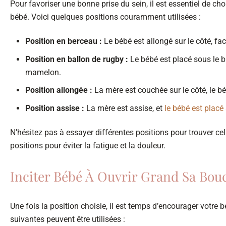
Pour favoriser une bonne prise du sein, il est essentiel de ch
bébé. Voici quelques positions couramment utilisées :
Position en berceau :
Le bébé est allongé sur le côté, fac
Position en ballon de rugby :
Le bébé est placé sous le bra
mamelon.
Position allongée :
La mère est couchée sur le côté, le béb
Position assise :
La mère est assise, et
le bébé est placé
N’hésitez pas à essayer différentes positions pour trouver cel
positions pour éviter la fatigue et la douleur.
Inciter Bébé À Ouvrir Grand Sa Bou
Une fois la position choisie, il est temps d’encourager votre
suivantes peuvent être utilisées :