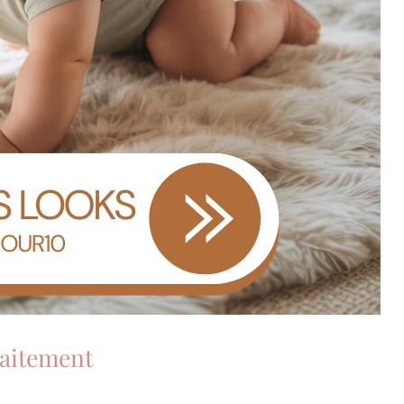
laitement