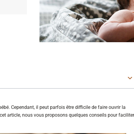
. Cependant, il peut parfois être difficile de faire ouvrir la
et article, nous vous proposons quelques conseils pour facilite