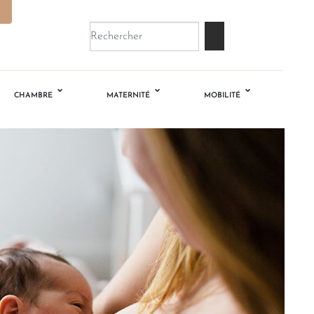
CHAMBRE
MATERNITÉ
MOBILITÉ