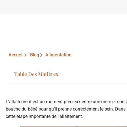
Accueil
Blog
Alimentation
Table Des Matières
L’allaitement est un moment précieux entre une mère et son bébé
bouche du bébé pour qu’il prenne correctement le sein. Dans c
cette étape importante de l’allaitement.