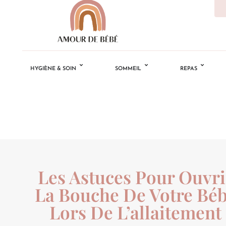
HYGIÈNE & SOIN
SOMMEIL
REPAS
Les Astuces Pour Ouvri
La Bouche De Votre Bé
Lors De L’allaitement