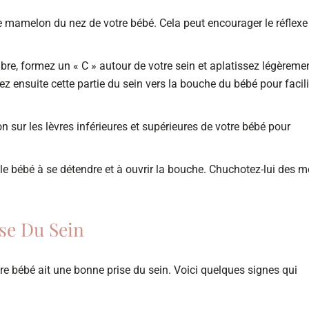
mamelon du nez de votre bébé. Cela peut encourager le réflexe
bre, formez un « C » autour de votre sein et aplatissez légèreme
 ensuite cette partie du sein vers la bouche du bébé pour facili
sur les lèvres inférieures et supérieures de votre bébé pour
 le bébé à se détendre et à ouvrir la bouche. Chuchotez-lui des m
se Du Sein
tre bébé ait une bonne prise du sein. Voici quelques signes qui