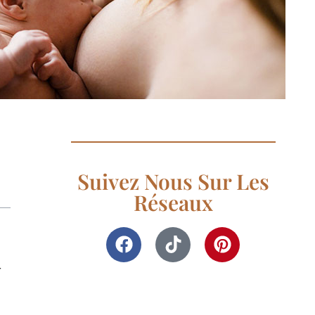
Suivez Nous Sur Les
Réseaux
r