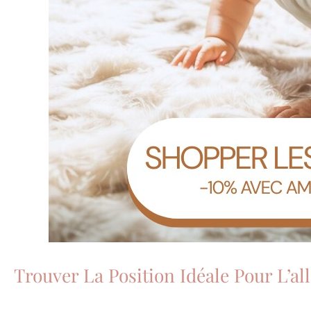
Trouver La Position Idéale Pour L’al